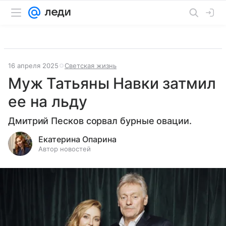
16 апреля 2025
Светская жизнь
Муж Татьяны Навки затмил
ее на льду
Дмитрий Песков сорвал бурные овации.
Екатерина Опарина
Автор новостей