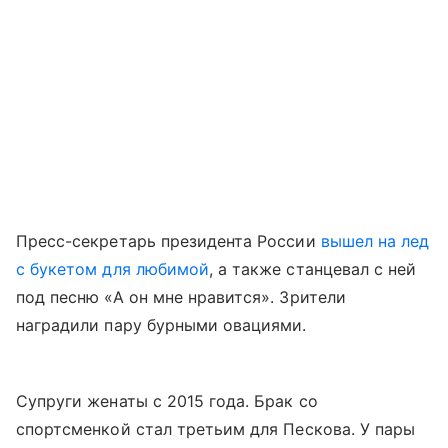
Пресс-секретарь президента России
вышел на лед
с букетом для любимой
, а также станцевал с ней
под песню «А он мне нравится». Зрители
наградили пару бурными овациями.
Супруги женаты с 2015 года. Брак со
спортсменкой стал третьим для Пескова. У пары