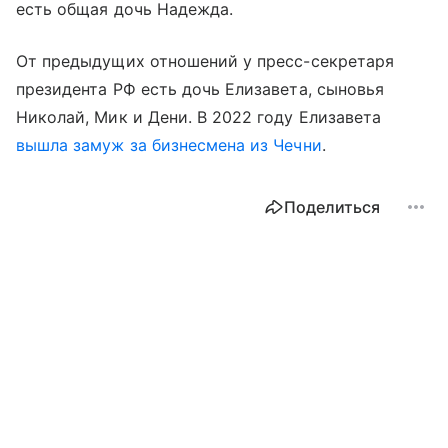
есть общая дочь Надежда.
От предыдущих отношений у пресс-секретаря
президента РФ есть дочь Елизавета, сыновья
Николай, Мик и Дени. В 2022 году Елизавета
вышла замуж за бизнесмена из Чечни
.
Поделиться