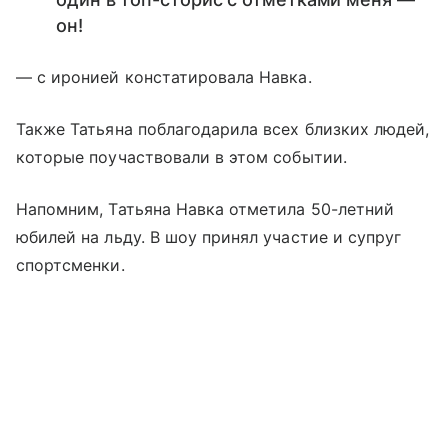
он!
— с иронией констатировала Навка.
Также Татьяна поблагодарила всех близких людей,
которые поучаствовали в этом событии.
Напомним, Татьяна Навка отметила 50-летний
юбилей на льду. В шоу принял участие и супруг
спортсменки.