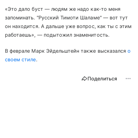
«Это дало буст — людям же надо как-то меня
запоминать. "Русский Тимоти Шаламе" — вот тут
он находится. А дальше уже вопрос, как ты с этим
работаешь», — подытожил знаменитость.
В феврале Марк Эйдельштейн также высказался
о
своем стиле
.
Поделиться