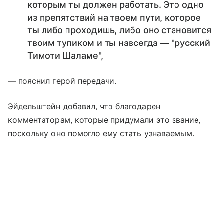
которым ты должен работать. Это одно
из препятствий на твоем пути, которое
ты либо проходишь, либо оно становится
твоим тупиком и ты навсегда — "русский
Тимоти Шаламе",
— пояснил герой передачи.
Эйдельштейн добавил, что благодарен
комментаторам, которые придумали это звание,
поскольку оно помогло ему стать узнаваемым.