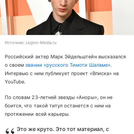
Источник:
Legion-Media.ru
Российский актер Марк Эйдельштейн высказался
о своем
звании «русского Тимоти Шаламе»
.
Интервью с ним публикует проект «Вписка» на
YouTube.
По словам 23-летней звезды «Аноры», он не
боится, что такой титул останется с ним на
протяжении всей карьеры.
Это же круто. Это тот материал, с