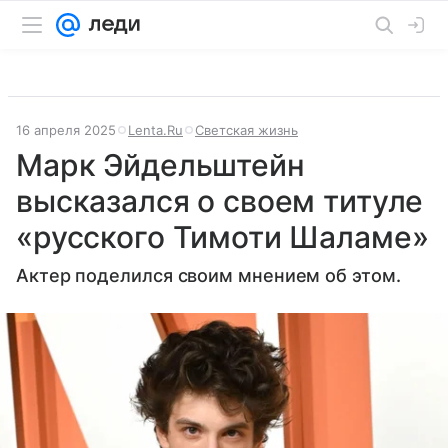
16 апреля 2025
Lenta.Ru
Светская жизнь
Марк Эйдельштейн
высказался о своем титуле
«русского Тимоти Шаламе»
Актер поделился своим мнением об этом.