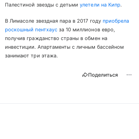
Палестиной звезды с детьми
улетели на Кипр
.
В Лимасоле звездная пара в 2017 году
приобрела
роскошный пентхаус
за 10 миллионов евро,
получив гражданство страны в обмен на
инвестиции. Апартаменты с личным бассейном
занимают три этажа.
Поделиться