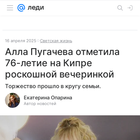
16 апреля 2025
Светская жизнь
Алла Пугачева отметила
76-летие на Кипре
роскошной вечеринкой
Торжество прошло в кругу семьи.
Екатерина Опарина
Автор новостей