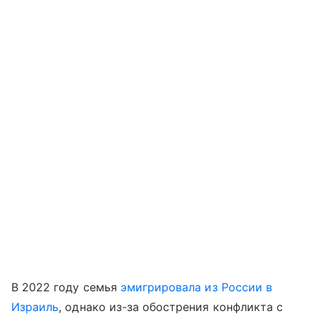
В 2022 году семья
эмигрировала из России в
Израиль
, однако из-за обострения конфликта с