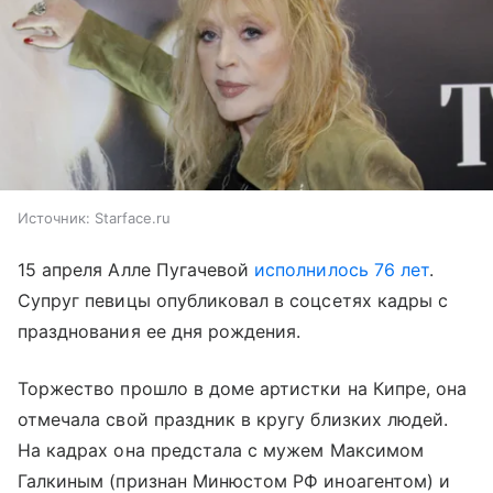
Источник:
Starface.ru
15 апреля Алле Пугачевой
исполнилось 76 лет
.
Супруг певицы опубликовал в соцсетях кадры с
празднования ее дня рождения.
Торжество прошло в доме артистки на Кипре, она
отмечала свой праздник в кругу близких людей.
На кадрах она предстала с мужем Максимом
Галкиным (признан Минюстом РФ иноагентом) и