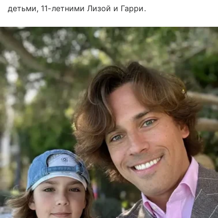
детьми, 11-летними Лизой и Гарри.