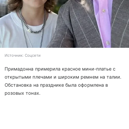
Источник:
Соцсети
Примадонна примерила красное мини-платье с
открытыми плечами и широким ремнем на талии.
Обстановка на празднике была оформлена в
розовых тонах.