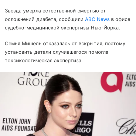
Звезда умерла естественной смертью от
осложнений диабета, сообщили
ABC News
в офисе
судебно-медицинской экспертизы Нью-Йорка.
Семья Мишель отказалась от вскрытия, поэтому
установить детали случившегося помогла
токсикологическая экспертиза.