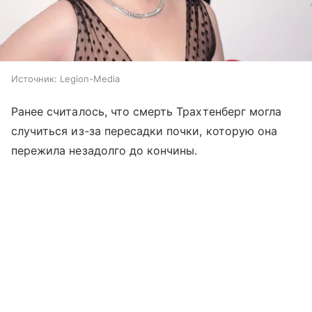
Источник:
Legion-Media
Ранее считалось, что смерть Трахтенберг могла
случиться из-за пересадки почки, которую она
пережила незадолго до кончины.