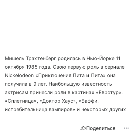
Мишель Трахтенберг родилась в Нью-Йорке 11
октября 1985 года. Свою первую роль в сериале
Nickelodeon «Приключения Пита и Пита» она
получила в 9 лет. Наибольшую известность
актрисам принесли роли в картинах «Евротур»,
«Сплетница», «Доктор Хаус», «Баффи,
истребительница вампиров» и некоторых других
Поделиться