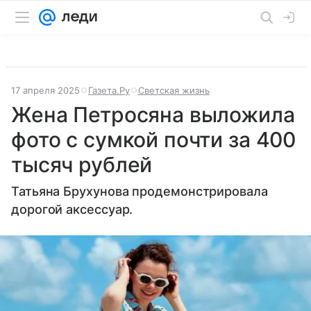
17 апреля 2025
Газета.Ру
Светская жизнь
Жена Петросяна выложила
фото с сумкой почти за 400
тысяч рублей
Татьяна Брухунова продемонстрировала
дорогой аксессуар.