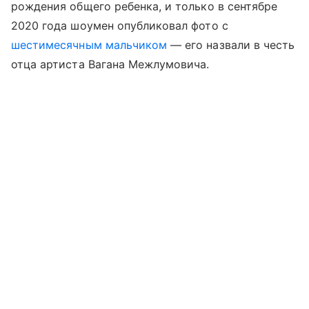
рождения общего ребенка, и только в сентябре
2020 года шоумен опубликовал фото с
шестимесячным мальчиком
— его назвали в честь
отца артиста Вагана Межлумовича.