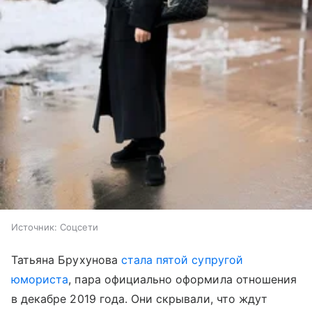
Источник:
Соцсети
Татьяна Брухунова
стала пятой супругой
юмориста
, пара официально оформила отношения
в декабре 2019 года. Они скрывали, что ждут