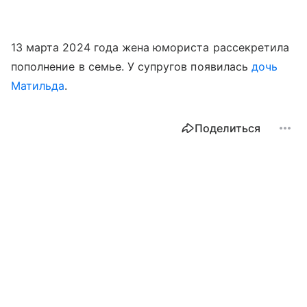
13 марта 2024 года жена юмориста рассекретила
пополнение в семье. У супругов появилась
дочь
Матильда
.
Поделиться