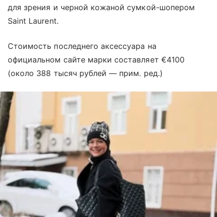
для зрения и черной кожаной сумкой-шопером
Saint Laurent.
Стоимость последнего аксессуара на
официальном сайте марки составляет €4100
(около 388 тысяч рублей — прим. ред.)