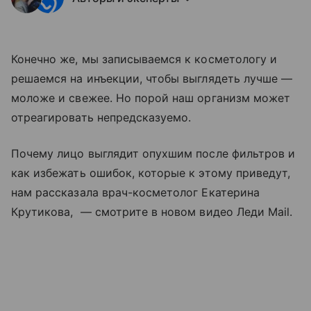
Конечно же, мы записываемся к косметологу и
решаемся на инъекции, чтобы выглядеть лучше —
моложе и свежее. Но порой наш организм может
отреагировать непредсказуемо.
Почему лицо выглядит опухшим после фильтров и
как избежать ошибок, которые к этому приведут,
нам рассказала врач-косметолог Екатерина
Крутикова, — смотрите в новом видео Леди Mail.