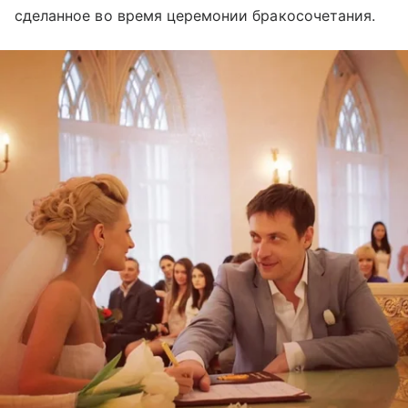
сделанное во время церемонии бракосочетания.