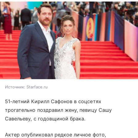
Источник:
Starface.ru
51-летний Кирилл Сафонов в соцсетях
трогательно поздравил жену, певицу Сашу
Савельеву, с годовщиной брака.
Актер опубликовал редкое личное фото,