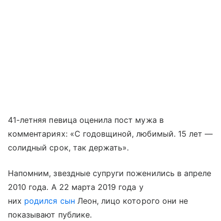
41-летняя певица оценила пост мужа в
комментариях: «С годовщиной, любимый. 15 лет —
солидный срок, так держать».
Напомним, звездные супруги поженились в апреле
2010 года. А 22 марта 2019 года у
них
родился сын
Леон, лицо которого они не
показывают публике.