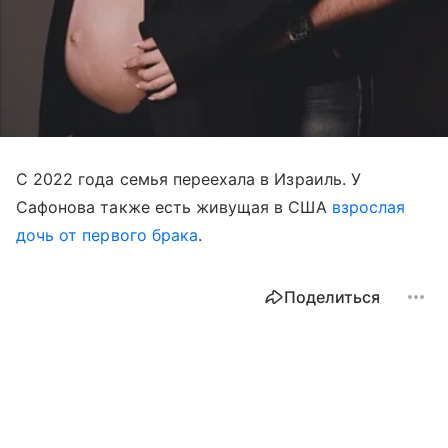
С 2022 года семья переехала в Израиль. У
Сафонова также есть живущая в США
взрослая
дочь от первого брака
.
Поделиться