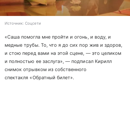
Источник:
Соцсети
«Саша помогла мне пройти и огонь, и воду, и
медные трубы. То, что я до сих пор жив и здоров,
и стою перед вами на этой сцене, — это целиком
и полностью ее заслуга», — подписал Кирилл
снимок отрывком из собственного
спектакля «Обратный билет».