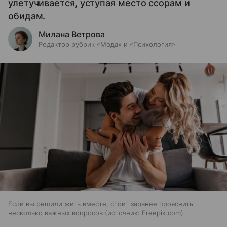
улетучивается, уступая место ссорам и
обидам.
Милана Ветрова
Редактор рубрик «Мода» и «Психология»
Если вы решили жить вместе, стоит заранее прояснить
несколько важных вопросов
источник:
Freepik.com