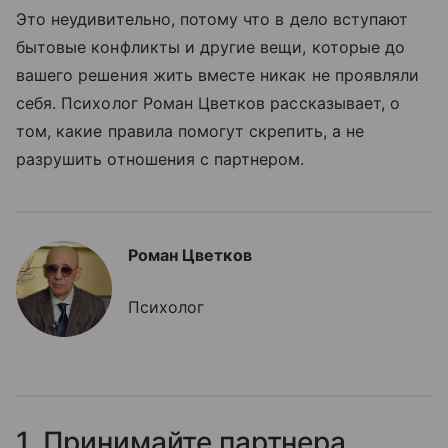
Это неудивительно, потому что в дело вступают
бытовые конфликты и другие вещи, которые до
вашего решения жить вместе никак не проявляли
себя. Психолог Роман Цветков рассказывает, о
том, какие правила помогут скрепить, а не
разрушить отношения с партнером.
Роман Цветков
Психолог
1. Принимайте партнера