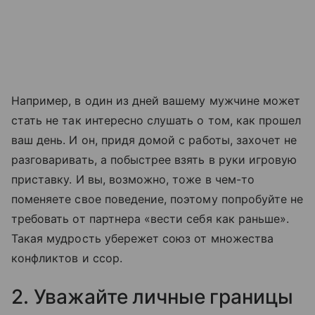
Например, в один из дней вашему мужчине может
стать не так интересно слушать о том, как прошел
ваш день. И он, придя домой с работы, захочет не
разговаривать, а побыстрее взять в руки игровую
приставку. И вы, возможно, тоже в чем-то
поменяете свое поведение, поэтому попробуйте не
требовать от партнера «вести себя как раньше».
Такая мудрость убережет союз от множества
конфликтов и ссор.
2. Уважайте личные границы