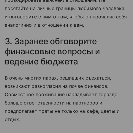
посягайте на личные границы любимого человека
и поговорите с ним о том, чтобы он проявлял себя
аналогично и в отношении к вам.
3. Заранее обговорите
финансовые вопросы и
ведение бюджета
В очень многих парах, решивших съехаться,
возникают разногласия на почве финансов.
Совместное проживание накладывает гораздо
больше ответственности на партнеров и
предполагает траты не только на кафе, цветы и
отдых.