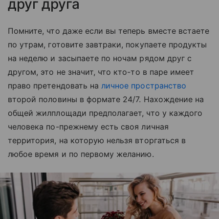
друг друга
Помните, что даже если вы теперь вместе встаете
по утрам, готовите завтраки, покупаете продукты
на неделю и засыпаете по ночам рядом друг с
другом, это не значит, что кто-то в паре имеет
право претендовать на
личное пространство
второй половины в формате 24/7. Нахождение на
общей жилплощади предполагает, что у каждого
человека по-прежнему есть своя личная
территория, на которую нельзя вторгаться в
любое время и по первому желанию.