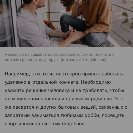
Несмотря на совместное проживание, важно помнить о
личных границах друг друга
источник:
Freepik.com
Например, кто-то из партнеров привык работать
удаленно в отдельной комнате. Необходимо
уважать решение человека и не требовать, чтобы
он менял свои правила и привычки ради вас. Это
же касается и других бытовых вещей, связанных с
запретами заниматься любимым хобби, посещать
спортивный зал и тому подобное.