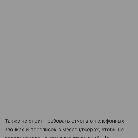
Также не стоит требовать отчета о телефонных
звонках и переписок в мессенджерах, чтобы не
провоцировать выяснение отношений. Не