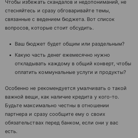
Чтобы избежать скандалов и недопониманий, не
стесняйтесь и сразу обговаривайте темы,
связанные с ведением бюджета. Вот список
вопросов, которые стоит обсудить.
Ваш бюджет будет общим или раздельным?
Какую часть денег ежемесячно нужно
откладывать каждому в общий конверт, чтобы
оплатить коммунальные услуги и продукты?
Особенно не рекомендуется умалчивать о такой
важной вещи, как наличие кредита у кого-то.
Будьте максимально честны в отношении
партнера и сразу сообщите ему о своих
обязательствах перед банком, если они у вас
есть.