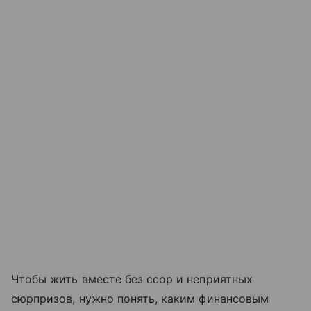
Чтобы жить вместе без ссор и неприятных
сюрпризов, нужно понять, каким финансовым