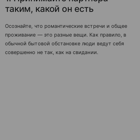
таким, какой он есть
Осознайте, что романтические встречи и общее
проживание — это разные вещи. Как правило, в
обычной бытовой обстановке люди ведут себя
совершенно не так, как на свидании.