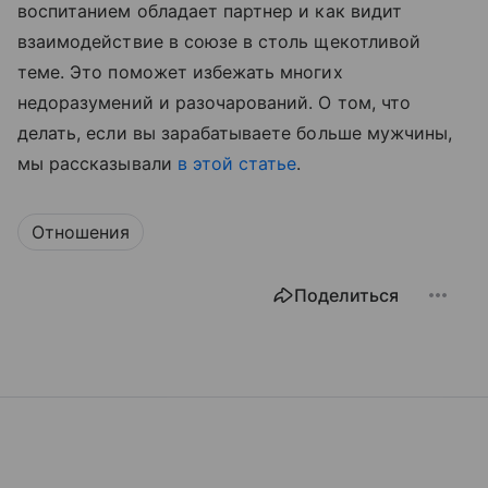
воспитанием обладает партнер и как видит
взаимодействие в союзе в столь щекотливой
теме. Это поможет избежать многих
недоразумений и разочарований. О том, что
делать, если вы зарабатываете больше мужчины,
мы рассказывали
в этой статье
.
Отношения
Поделиться