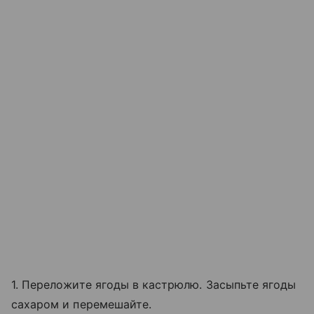
1. Переложите ягоды в кастрюлю. Засыпьте ягоды
сахаром и перемешайте.