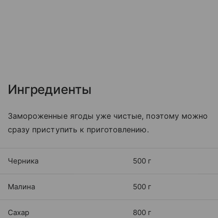
Ингредиенты
Замороженные ягоды уже чистые, поэтому можно
сразу приступить к приготовлению.
Черника
500 г
Малина
500 г
Сахар
800 г