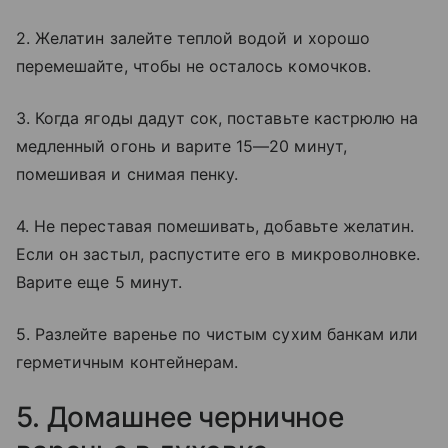
2. Желатин залейте теплой водой и хорошо
перемешайте, чтобы не осталось комочков.
3. Когда ягоды дадут сок, поставьте кастрюлю на
медленный огонь и варите 15—20 минут,
помешивая и снимая пенку.
4. Не переставая помешивать, добавьте желатин.
Если он застыл, распустите его в микроволновке.
Варите еще 5 минут.
5. Разлейте варенье по чистым сухим банкам или
герметичным контейнерам.
5. Домашнее черничное