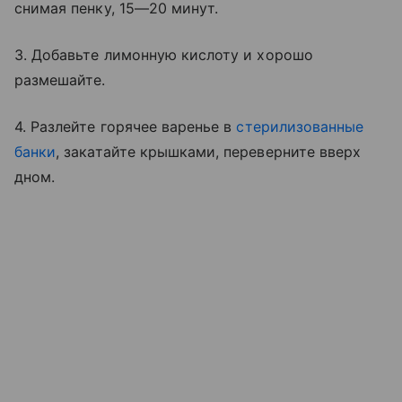
снимая пенку, 15—20 минут.
3. Добавьте лимонную кислоту и хорошо
размешайте.
4. Разлейте горячее варенье в
стерилизованные
банки
, закатайте крышками, переверните вверх
дном.