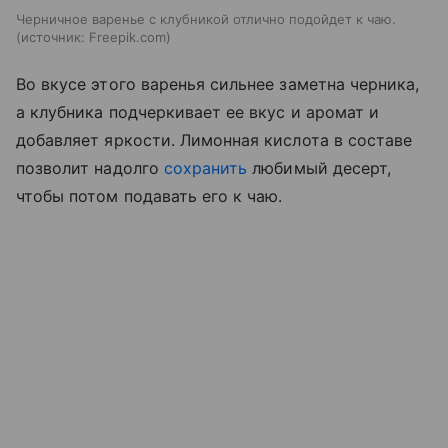
Черничное варенье с клубникой отлично подойдет к чаю.
источник:
Freepik.com
Во вкусе этого варенья сильнее заметна черника,
а клубника подчеркивает ее вкус и аромат и
добавляет яркости. Лимонная кислота в составе
позволит надолго
сохранить
любимый десерт,
чтобы потом подавать его к чаю.