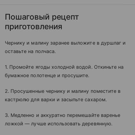
Пошаговый рецепт
приготовления
Чернику и малину заранее выложите в дуршлаг и
оставьте на полчаса.
1. Промойте ягоды холодной водой. Откиньте на
бумажное полотенце и просушите.
2. Просушенные чернику и малину поместите в
кастрюлю для варки и засыпьте сахаром.
3. Медленно и аккуратно перемешайте варенье
ложкой — лучше использовать деревянную.