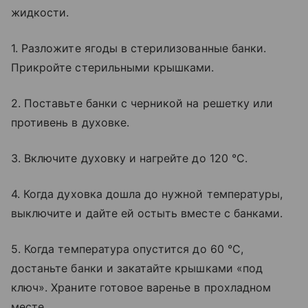
жидкости.
1. Разложите ягоды в стерилизованные банки.
Прикройте стерильными крышками.
2. Поставьте банки с черникой на решетку или
противень в духовке.
3. Включите духовку и нагрейте до 120 °C.
4. Когда духовка дошла до нужной температуры,
выключите и дайте ей остыть вместе с банками.
5. Когда температура опустится до 60 °C,
достаньте банки и закатайте крышками «под
ключ». Храните готовое варенье в прохладном
месте.