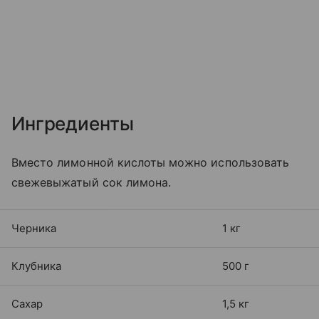
Ингредиенты
Вместо лимонной кислоты можно использовать
свежевыжатый сок лимона.
Черника
1 кг
Клубника
500 г
Сахар
1,5 кг