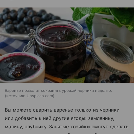
Варенье позволит сохранить урожай черники надолго.
источник:
Unsplash.com
Вы можете сварить варенье только из черники
или добавить к ней другие ягоды: землянику,
малину, клубнику. Занятые хозяйки смогут сделать