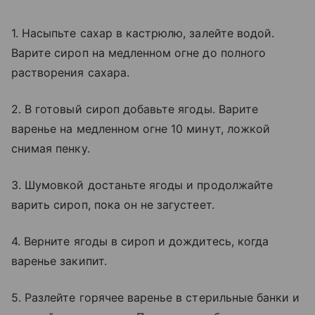
1. Насыпьте сахар в кастрюлю, залейте водой.
Варите сироп на медленном огне до полного
растворения сахара.
2. В готовый сироп добавьте ягоды. Варите
варенье на медленном огне 10 минут, ложкой
снимая пенку.
3. Шумовкой достаньте ягоды и продолжайте
варить сироп, пока он не загустеет.
4. Верните ягоды в сироп и дождитесь, когда
варенье закипит.
5. Разлейте горячее варенье в стерильные банки и