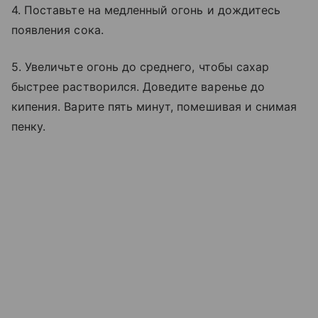
4. Поставьте на медленный огонь и дождитесь
появления сока.
5. Увеличьте огонь до среднего, чтобы сахар
быстрее растворился. Доведите варенье до
кипения. Варите пять минут, помешивая и снимая
пенку.