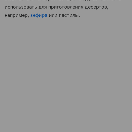
использовать для приготовления десертов,
например,
зефира
или пастилы.