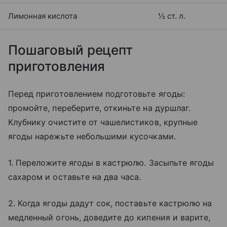
Лимонная кислота
½ ст. л.
Пошаговый рецепт
приготовления
Перед приготовлением подготовьте ягоды:
промойте, переберите, откиньте на дуршлаг.
Клубнику очистите от чашелистиков, крупные
ягоды нарежьте небольшими кусочками.
1. Переложите ягоды в кастрюлю. Засыпьте ягоды
сахаром и оставьте на два часа.
2. Когда ягоды дадут сок, поставьте кастрюлю на
медленный огонь, доведите до кипения и варите,