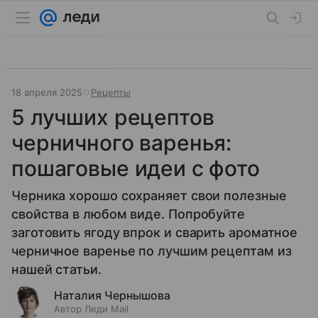
18 апреля 2025
Рецепты
5 лучших рецептов
черничного варенья:
пошаговые идеи с фото
Черника хорошо сохраняет свои полезные
свойства в любом виде. Попробуйте
заготовить ягоду впрок и сварить ароматное
черничное варенье по лучшим рецептам из
нашей статьи.
Наталия Чернышова
Автор Леди Mail