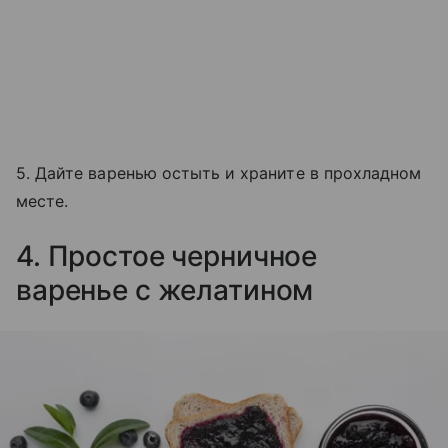
5. Дайте варенью остыть и храните в прохладном
месте.
4. Простое черничное
варенье с желатином