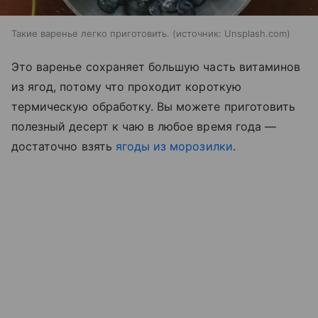
Такие варенье легко приготовить.
источник:
Unsplash.com
Это варенье сохраняет большую часть витаминов
из ягод, потому что проходит короткую
термическую обработку. Вы можете приготовить
полезный десерт к чаю в любое время года —
достаточно взять
ягоды из морозилки
.