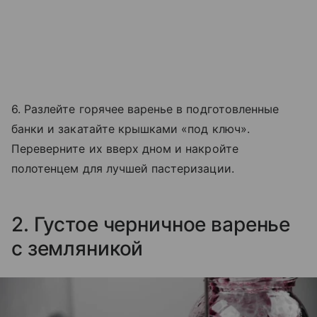
6. Разлейте горячее варенье в подготовленные
банки и закатайте крышками «под ключ».
Переверните их вверх дном и накройте
полотенцем для лучшей пастеризации.
2. Густое черничное варенье
с земляникой