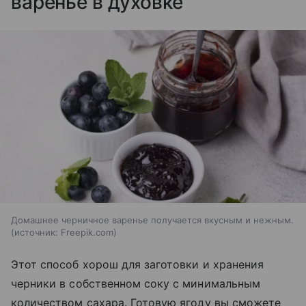
варенье в духовке
Домашнее черничное варенье получается вкусным и нежным.
источник:
Freepik.com
Этот способ хорош для заготовки и хранения
черники в собственном соку с минимальным
количеством сахара. Готовую ягоду вы сможете