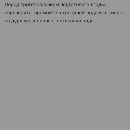
Перед приготовлением подготовьте ягоды:
переберите, промойте в холодной воде и откиньте
на дуршлаг до полного стекания воды.