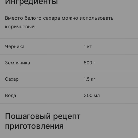
Ингредиенты
Вместо белого сахара можно использовать
коричневый.
Черника
1 кг
Земляника
500 г
Сахар
1,5 кг
Вода
300 мл
Пошаговый рецепт
приготовления