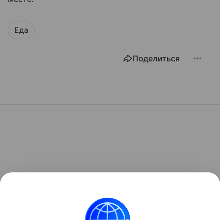
Еда
Поделиться