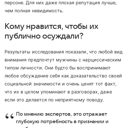
персоне. Для них даже плохая репутация лучше,
чем полная невидимость.
Кому нравится, чтобы их
публично осуждали?
Результаты исследования показали, что любой вид
внимания предпочтут мужчины с нарциссическим
типом личности. Они будто бы воспринимают
любое обсуждение себя как доказательство своей
социальной значимости и очень ценят тот факт,
что их в целом упоминают в разговорах, даже
если это делается по неприятному поводу.
По мнению экспертов, это отражает
глубокую потребность в признании и