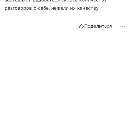
разговоров о себе, нежели их качеству.
Поделиться