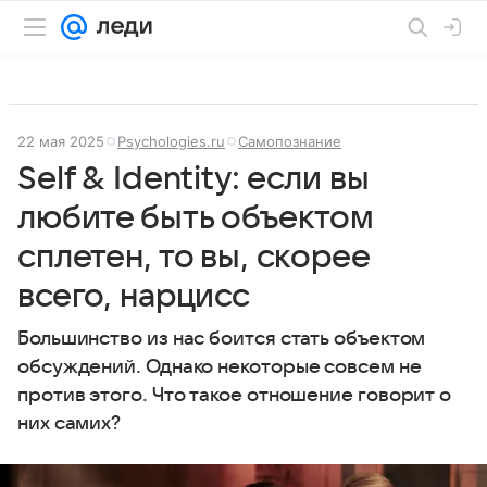
22 мая 2025
Psychologies.ru
Самопознание
Self & Identity: если вы
любите быть объектом
сплетен, то вы, скорее
всего, нарцисс
Большинство из нас боится стать объектом
обсуждений. Однако некоторые совсем не
против этого. Что такое отношение говорит о
них самих?