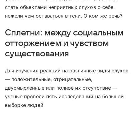
стать объектами неприятных слухов о себе,
нежели чем оставаться в тени. О ком же речь?
Сплетни: между социальным
отторжением и чувством
существования
Для изучения реакций на различные виды слухов
— положительные, отрицательные,
двусмысленные или полное их отсутствие —
ученые провели пять исследований на большой
выборке людей.