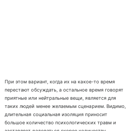
При этом вариант, когда их на какое-то время
перестают обсуждать, а остальное время говорят
приятные или нейтральные вещи, является для
таких людей менее желаемым сценарием. Видимо,
длительная социальная изоляция приносит
большое количество психологических травм и
заставляет радоваться скорее количеству