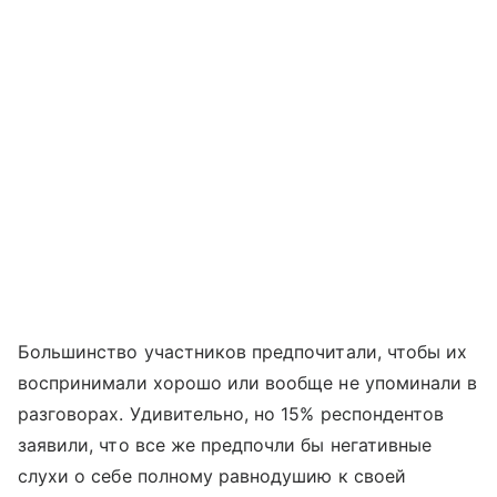
Большинство участников предпочитали, чтобы их
воспринимали хорошо или вообще не упоминали в
разговорах. Удивительно, но 15% респондентов
заявили, что все же предпочли бы негативные
слухи о себе полному равнодушию к своей