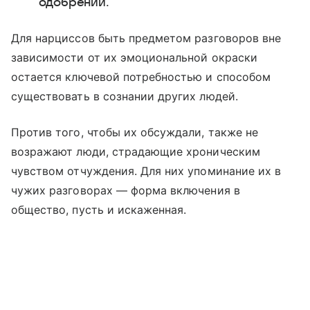
одобрении.
Для нарциссов быть предметом разговоров вне
зависимости от их эмоциональной окраски
остается ключевой потребностью и способом
существовать в сознании других людей.
Против того, чтобы их обсуждали, также не
возражают люди, страдающие хроническим
чувством отчуждения. Для них упоминание их в
чужих разговорах — форма включения в
общество, пусть и искаженная.