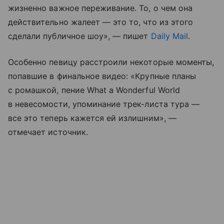
жизненно важное переживание. То, о чем она
действительно жалеет — это то, что из этого
сделали публичное шоу», — пишет
Daily Mail
.
Особенно певицу расстроили некоторые моменты,
попавшие в финальное видео: «Крупные планы
с ромашкой, пение What a Wonderful World
в невесомости, упоминание трек-листа тура —
все это теперь кажется ей излишним», —
отмечает источник.