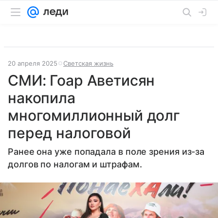
20 апреля 2025
Светская жизнь
СМИ: Гоар Аветисян
накопила
многомиллионный долг
перед налоговой
Ранее она уже попадала в поле зрения из-за
долгов по налогам и штрафам.