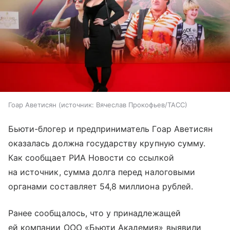
Гоар Аветисян
источник:
Вячеслав Прокофьев/ТАСС
Бьюти-блогер и предприниматель Гоар Аветисян
оказалась должна государству крупную сумму.
Как сообщает РИА Новости со ссылкой
на источник, сумма долга перед налоговыми
органами составляет 54,8 миллиона рублей.
Ранее сообщалось, что у принадлежащей
ей компании ООО «Бьюти Академия» выявили