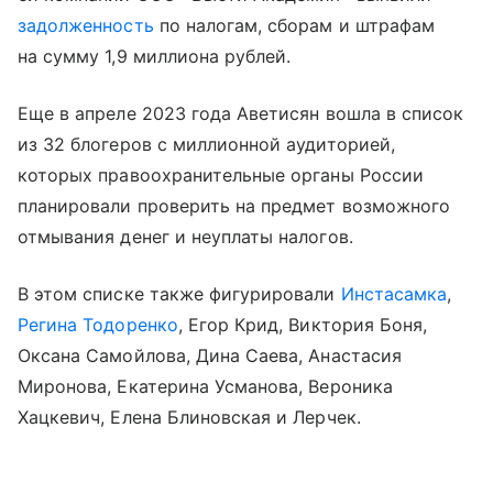
задолженность
по налогам, сборам и штрафам
на сумму 1,9 миллиона рублей.
Еще в апреле 2023 года Аветисян вошла в список
из 32 блогеров с миллионной аудиторией,
которых правоохранительные органы России
планировали проверить на предмет возможного
отмывания денег и неуплаты налогов.
В этом списке также фигурировали
Инстасамка
,
Регина Тодоренко
, Егор Крид, Виктория Боня,
Оксана Самойлова, Дина Саева, Анастасия
Миронова, Екатерина Усманова, Вероника
Хацкевич, Елена Блиновская и Лерчек.