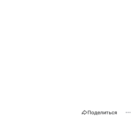
Поделиться