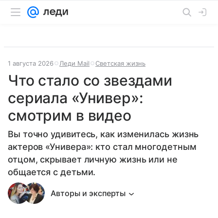
1 августа 2026
Леди Mail
Светская жизнь
Что стало со звездами
сериала «Универ»:
смотрим в видео
Вы точно удивитесь, как изменилась жизнь
актеров «Универа»: кто стал многодетным
отцом, скрывает личную жизнь или не
общается с детьми.
Авторы и эксперты