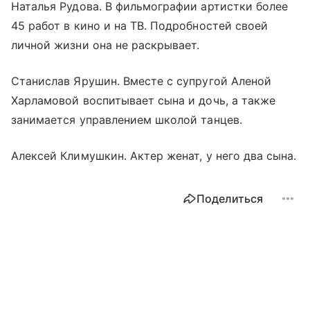
Наталья Рудова. В фильмографии артистки более
45 работ в кино и на ТВ. Подробностей своей
личной жизни она не раскрывает.
Станислав Ярушин. Вместе с супругой Аленой
Харламовой воспитывает сына и дочь, а также
занимается управлением школой танцев.
Алексей Климушкин. Актер женат, у него два сына.
Поделиться