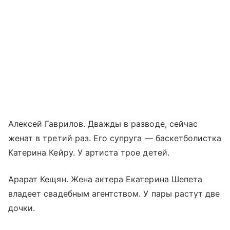
Алексей Гаврилов. Дважды в разводе, сейчас
женат в третий раз. Его супруга — баскетболистка
Катерина Кейру. У артиста трое детей.
Арарат Кещян. Жена актера Екатерина Шепета
владеет свадебным агентством. У пары растут две
дочки.