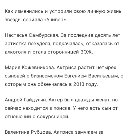
Как изменились и устроили свою личную жизнь
звезды сериала «Универ».
Настасья Самбурская. За последние десять лет
артистка похудела, подкачалась, отказалась от
алкоголя и стала сторонницей ЗОЖ.
Мария Кожевникова. Актриса растит четырех
сыновей с бизнесменом Евгением Васильевым, с
которым она обвенчалась в 2013 году.
Андрей Гайдулян. Актер был дважды женат, но
сейчас находится в поиске. У него есть сын от
отношений с сокурсницей.
Валентина Рубцова. Актриса замужем за