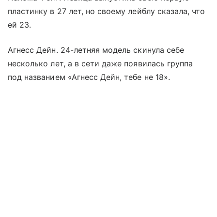
пластинку в 27 лет, но своему лейблу сказала, что
ей 23.
Агнесс Дейн. 24-летняя модель скинула себе
несколько лет, а в сети даже появилась группа
под названием «Агнесс Дейн, тебе не 18».