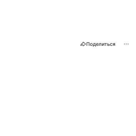
Поделиться