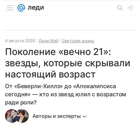
4 августа 2026
Леди Mail
Светская жизнь
Поколение «вечно 21»:
звезды, которые скрывали
настоящий возраст
От «Беверли-Хиллз» до «Апокалипсиса
сегодня» — кто из звезд юлил с возрастом
ради роли?
Авторы и эксперты