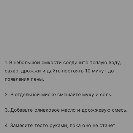
1. В небольшой емкости соедините теплую воду,
сахар, дрожжи и дайте постоять 10 минут до
появления пены.
2. В отдельной миске смешайте муку и соль.
3. Добавьте оливковое масло и дрожжевую смесь.
4. Замесите тесто руками, пока оно не станет