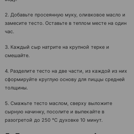
2. Добавьте просеянную муку, оливковое масло и
замесите тесто. Оставьте в теплом месте на один
час.
3. Каждый сыр натрите на крупной терке и
смешайте.
4. Разделите тесто на две части, из каждой из них
сформируйте круглую основу для пиццы средней
толщины.
5. Смажьте тесто маслом, сверху выложите
сырную начинку, посолите и выпекайте в
разогретой до 250 °C духовке 10 минут.