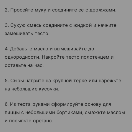
2. Просейте муку и соедините ее с дрожжами.
3. Сухую смесь соедините с жидкой и начните
замешивать тесто.
4. Добавьте масло и вымешивайте до
однородности. Накройте тесто полотенцем и
оставьте на час.
5. Сыры натрите на крупной терке или нарежьте
на небольшие кусочки.
6. Из теста руками сформируйте основу для
пиццы с небольшими бортиками, смажьте маслом
и посыпьте орегано.