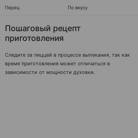
Перец
По вкусу
Пошаговый рецепт
приготовления
Следите за пиццей в процессе выпекания, так как
время приготовления может отличаться в
зависимости от мощности духовки.