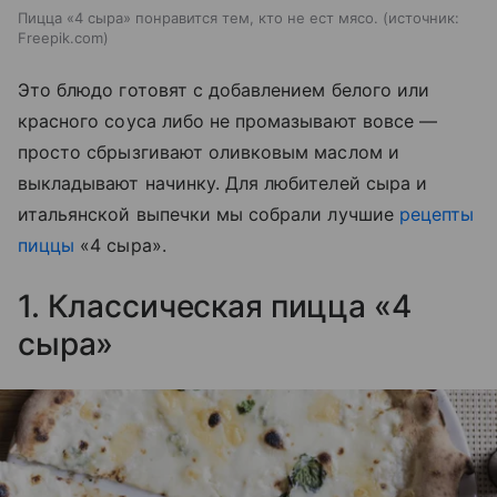
Пицца «4 сыра» понравится тем, кто не ест мясо.
источник:
Freepik.com
Это блюдо готовят с добавлением белого или
красного соуса либо не промазывают вовсе —
просто сбрызгивают оливковым маслом и
выкладывают начинку. Для любителей сыра и
итальянской выпечки мы собрали лучшие
рецепты
пиццы
«4 сыра».
1. Классическая пицца «4
сыра»