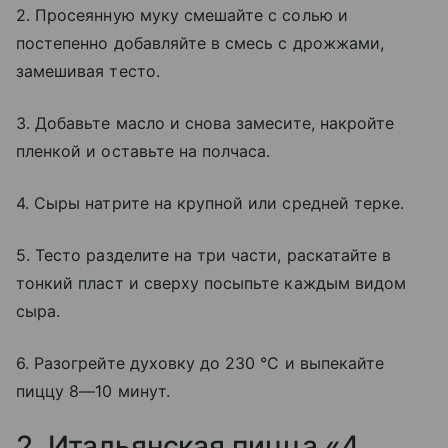
2. Просеянную муку смешайте с солью и
постепенно добавляйте в смесь с дрожжами,
замешивая тесто.
3. Добавьте масло и снова замесите, накройте
пленкой и оставьте на полчаса.
4. Сыры натрите на крупной или средней терке.
5. Тесто разделите на три части, раскатайте в
тонкий пласт и сверху посыпьте каждым видом
сыра.
6. Разогрейте духовку до 230 °C и выпекайте
пиццу 8—10 минут.
2. Итальянская пицца «4