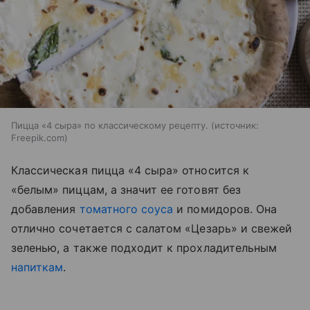
Пицца «4 сыра» по классическому рецепту.
источник:
Freepik.com
Классическая пицца «4 сыра» относится к
«белым» пиццам, а значит ее готовят без
добавления
томатного соуса
и помидоров. Она
отлично сочетается с салатом «Цезарь» и свежей
зеленью, а также подходит к прохладительным
напиткам
.