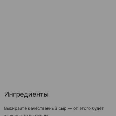
Ингредиенты
Выбирайте качественный сыр — от этого будет
зависеть вкус пиццы.