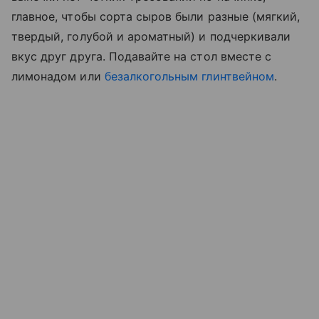
главное, чтобы сорта сыров были разные (мягкий,
твердый, голубой и ароматный) и подчеркивали
вкус друг друга. Подавайте на стол вместе с
лимонадом или
безалкогольным глинтвейном
.