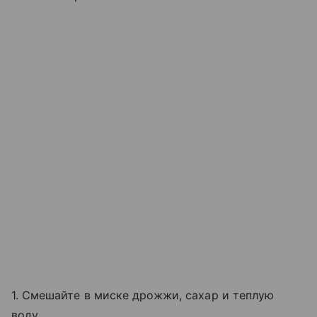
1. Смешайте в миске дрожжи, сахар и теплую
воду.