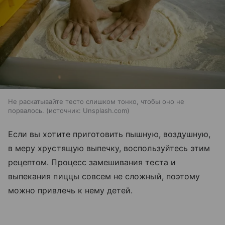
Не раскатывайте тесто слишком тонко, чтобы оно не
порвалось.
источник:
Unsplash.com
Если вы хотите приготовить пышную, воздушную,
в меру хрустящую выпечку, воспользуйтесь этим
рецептом. Процесс замешивания теста и
выпекания пиццы совсем не сложный, поэтому
можно привлечь к нему детей.