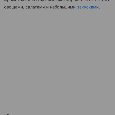
овощами, салатами и небольшими
закусками
.