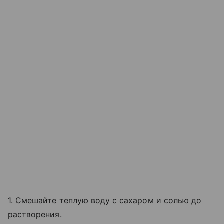
1. Смешайте теплую воду с сахаром и солью до
растворения.