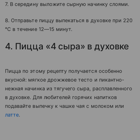
7. В середину выложите сырную начинку слоями.
8. Отправьте пиццу выпекаться в духовке при 220
°C в течение 12—15 минут.
4. Пицца «4 сыра» в духовке
Пицца по этому рецепту получается особенно
вкусной: мягкое дрожжевое тесто и пикантно-
нежная начинка из тягучего сыра, расплавленного
в духовке. Для любителей горячих напитков
подавайте выпечку к чашке чая с молоком или
латте
.