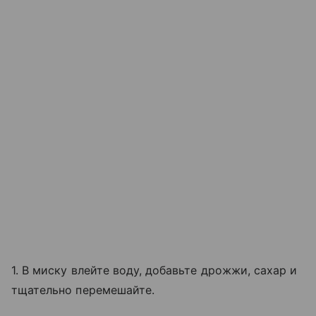
1. В миску влейте воду, добавьте дрожжи, сахар и
тщательно перемешайте.