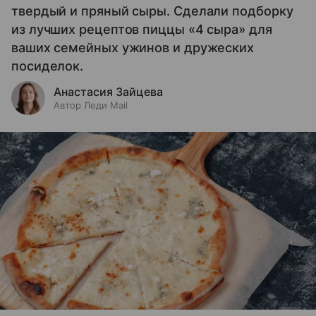
твердый и пряный сыры. Сделали подборку
из лучших рецептов пиццы «4 сыра» для
ваших семейных ужинов и дружеских
посиделок.
Анастасия Зайцева
Автор Леди Mail