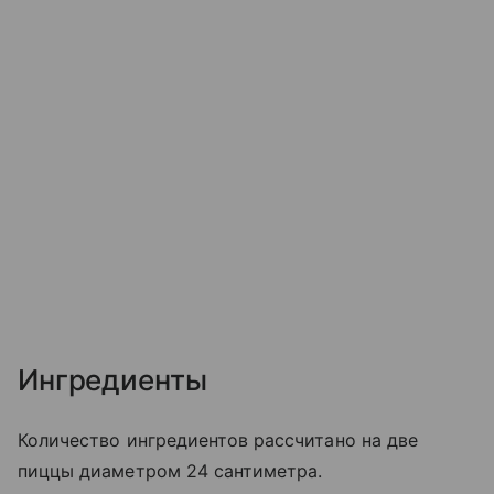
Ингредиенты
Количество ингредиентов рассчитано на две
пиццы диаметром 24 сантиметра.