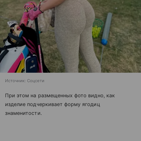
Источник:
Соцсети
При этом на размещенных фото видно, как
изделие подчеркивает форму ягодиц
знаменитости.