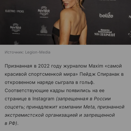
Источник:
Legion-Media
Признанная в 2022 году журналом Maxim «самой
красивой спортсменкой мира» Пейдж Спиранак в
откровенном наряде сыграла в гольф.
Соответствующие кадры появились на ее
странице в Instagram
(запрещенная в России
соцсеть; принадлежит компании Meta, признанной
экстремистской организацией и запрещенной
в РФ)
.