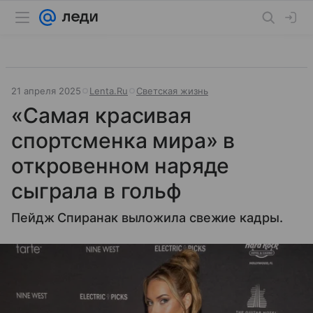
21 апреля 2025
Lenta.Ru
Светская жизнь
«Самая красивая
спортсменка мира» в
откровенном наряде
сыграла в гольф
Пейдж Спиранак выложила свежие кадры.