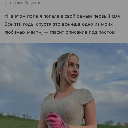
Источник:
Соцсети
«На этом поле я попала в свой самый первый мяч.
Все эти годы спустя это все еще одно из моих
любимых мест», — гласит описание под постом.