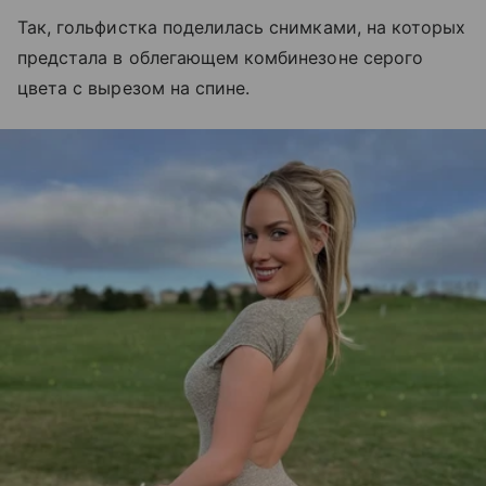
Так, гольфистка поделилась снимками, на которых
предстала в облегающем комбинезоне серого
цвета с вырезом на спине.