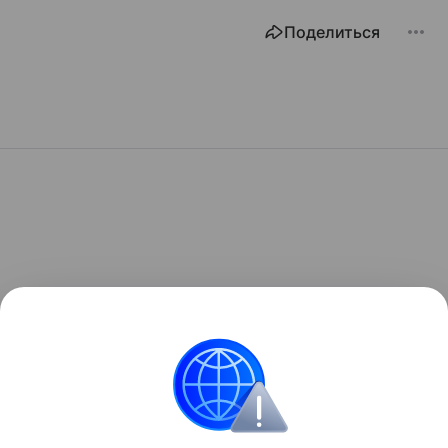
Поделиться