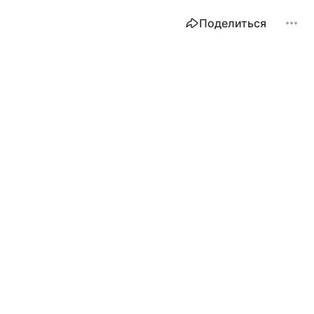
Поделиться