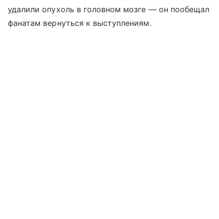
удалили опухоль в головном мозге — он пообещал
фанатам вернуться к выступлениям.