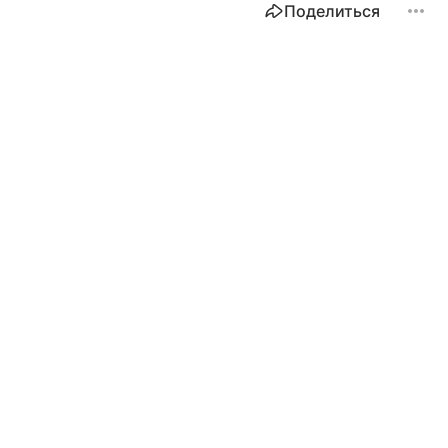
Поделиться