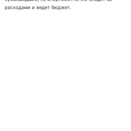
расходами и ведет бюджет.