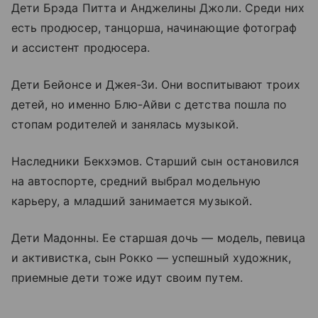
Дети Брэда Питта и Анджелины Джоли. Среди них
есть продюсер, танцорша, начинающие фотограф
и ассистент продюсера.
Дети Бейонсе и Джея-Зи. Они воспитывают троих
детей, но именно Блю-Айви с детства пошла по
стопам родителей и занялась музыкой.
Наследники Бекхэмов. Старший сын остановился
на автоспорте, средний выбрал модельную
карьеру, а младший занимается музыкой.
Дети Мадонны. Ее старшая дочь — модель, певица
и активистка, сын Рокко — успешный художник,
приемные дети тоже идут своим путем.