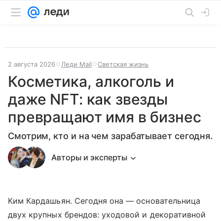
2 августа 2026
Леди Mail
Светская жизнь
Косметика, алкоголь и
даже NFT: как звезды
превращают имя в бизнес
Смотрим, кто и на чем зарабатывает сегодня.
Авторы и эксперты
Ким Кардашьян. Сегодня она — основательница
двух крупных брендов: уходовой и декоративной