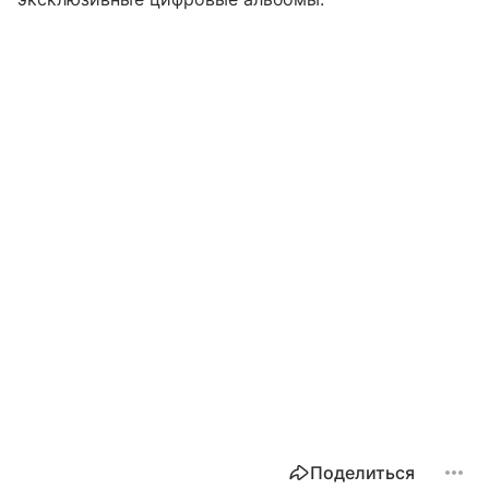
Поделиться