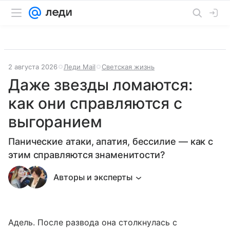
2 августа 2026
Леди Mail
Светская жизнь
Даже звезды ломаются:
как они справляются с
выгоранием
Панические атаки, апатия, бессилие — как с
этим справляются знаменитости?
Авторы и эксперты
Адель. После развода она столкнулась с