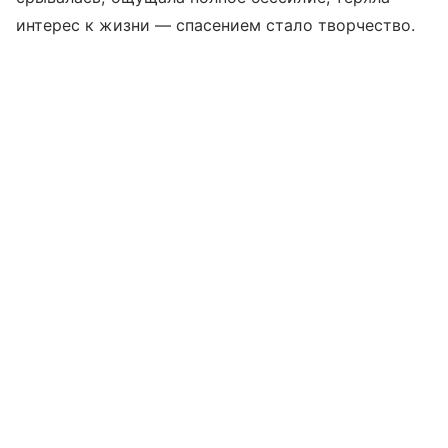
интерес к жизни — спасением стало творчество.