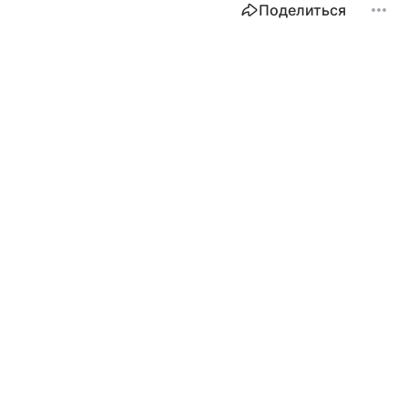
Поделиться