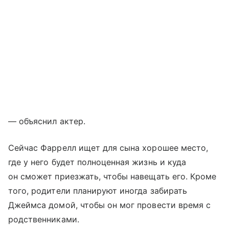
— объяснил актер.
Сейчас Фаррелл ищет для сына хорошее место,
где у него будет полноценная жизнь и куда
он сможет приезжать, чтобы навещать его. Кроме
того, родители планируют иногда забирать
Джеймса домой, чтобы он мог провести время с
родственниками.