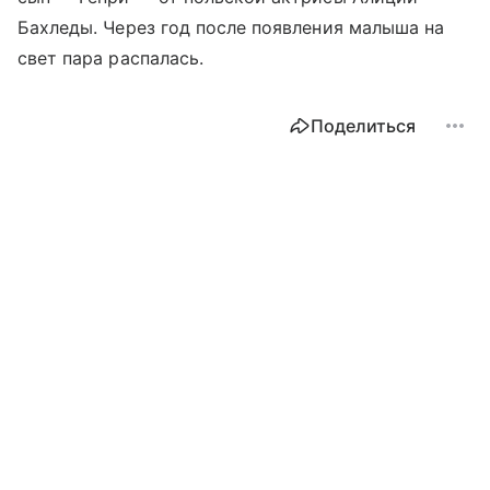
Бахледы. Через год после появления малыша на
свет пара распалась.
Поделиться