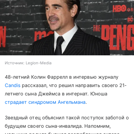
Источник:
Legion-Media
48-летний Колин Фаррелл в интервью журналу
Candis
рассказал, что решил направить своего 21-
летнего сына Джеймса в интернат. Юноша
страдает синдромом Ангельмана
.
Звездный отец объяснил такой поступок заботой о
будущем своего сына-инвалида. Напомним,