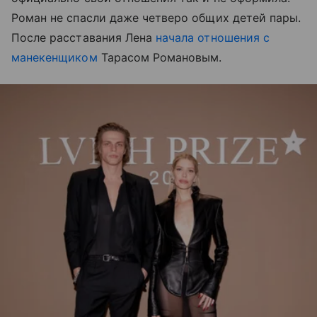
Роман не спасли даже четверо общих детей пары.
После расставания Лена
начала отношения с
манекенщиком
Тарасом Романовым.