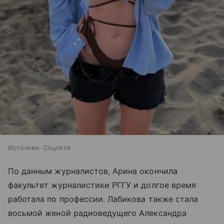
Источник:
Соцсети
По данным журналистов, Арина окончила
факультет журналистики РГГУ и долгое время
работала по профессии. Лабикова также стала
восьмой женой радиоведущего Александра