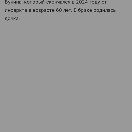
Бунина, который скончался в 2024 году от
инфаркта в возрасте 60 лет. В браке родилась
дочка.