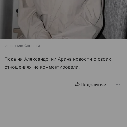
Источник:
Соцсети
Пока ни Александр, ни Арина новости о своих
отношениях не комментировали.
Поделиться