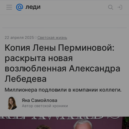
22 апреля 2025
Светская жизнь
Копия Лены Перминовой:
раскрыта новая
возлюбленная Александра
Лебедева
Миллионера подловили в компании коллеги.
Яна Самойлова
Автор светской хроники