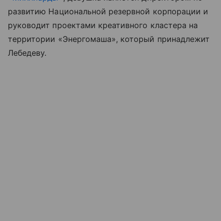
развитию Национальной резервной корпорации и
руководит проектами креативного кластера на
территории «Энергомаша», который принадлежит
Лебедеву.