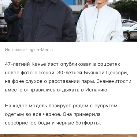
Источник:
Legion-Media
47-летний Канье Уэст опубликовал в соцсетях
новое фото с женой, 30-летней Бьянкой Цензори,
на фоне слухов о расставании пары. Знаменитости
вместе отправились отдыхать в Испанию.
На кадре модель позирует рядом с супругом,
одетым во все черное. Она примерила
серебристое боди и черные ботфорты.