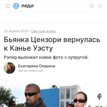
23 апреля 2025
Светская жизнь
Бьянка Цензори вернулась
к Канье Уэсту
Рэпер выложил новое фото с супругой.
Екатерина Опарина
Автор новостей