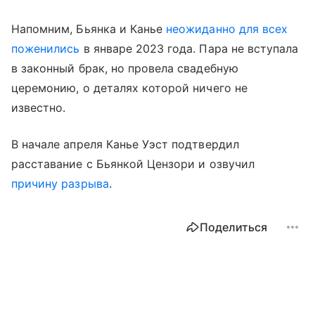
Напомним, Бьянка и Канье
неожиданно для всех
поженились
в январе 2023 года. Пара не вступала
в законный брак, но провела свадебную
церемонию, о деталях которой ничего не
известно.
В начале апреля Канье Уэст подтвердил
расставание с Бьянкой Цензори и озвучил
причину разрыва
.
Поделиться