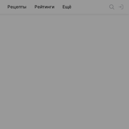
Рецепты
Рейтинги
Ещё