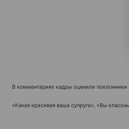
В комментариях кадры оценили поклонники 
«Какая красивая ваша супруга», «Вы классн