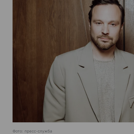
Фото: пресс-служба