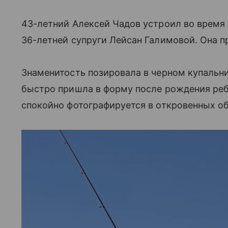
43-летний Алексей Чадов устроил во время
36-летней супруги Лейсан Галимовой. Она 
Знаменитость позировала в черном купальни
быстро пришла в форму после рождения ребе
спокойно фотографируется в откровенных об