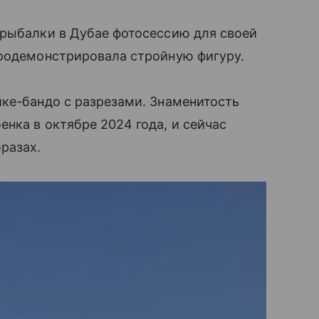
 рыбалки в Дубае фотосессию для своей
продемонстрировала стройную фигуру.
ке-бандо с разрезами. Знаменитость
нка в октябре 2024 года, и сейчас
разах.