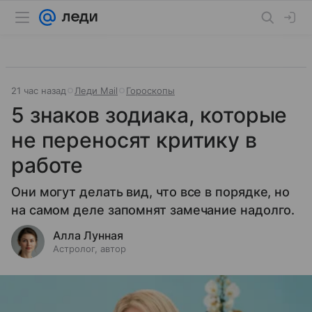
21 час назад
Леди Mail
Гороскопы
5 знаков зодиака, которые
не переносят критику в
работе
Они могут делать вид, что все в порядке, но
на самом деле запомнят замечание надолго.
Алла Лунная
Астролог, автор