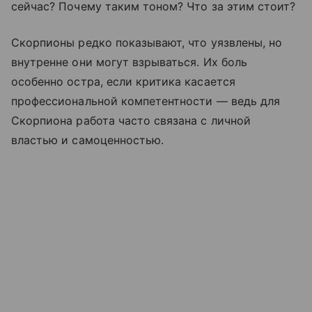
сейчас? Почему таким тоном? Что за этим стоит?
Скорпионы редко показывают, что уязвлены, но
внутренне они могут взрываться. Их боль
особенно остра, если критика касается
профессиональной компетентности — ведь для
Скорпиона работа часто связана с личной
властью и самоценностью.