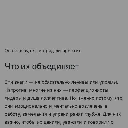
Он не забудет, и вряд ли простит.
Что их объединяет
Эти знаки — не обязательно ленивы или упрямы.
Напротив, многие из них — перфекционисты,
лидеры и душа коллектива. Но именно потому, что
они эмоционально и ментально вовлечены в
работу, замечания и упреки ранят глубже. Для них
важно, чтобы их ценили, уважали и говорили с