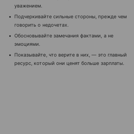
уважением.
Подчеркивайте сильные стороны, прежде чем
говорить о недочетах.
Обосновывайте замечания фактами, а не
эмоциями.
Показывайте, что верите в них, — это главный
ресурс, который они ценят больше зарплаты.