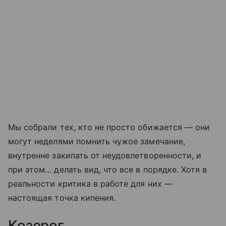
Мы собрали тех, кто не просто обижается — они
могут неделями помнить чужое замечание,
внутренне закипать от неудовлетворенности, и
при этом… делать вид, что все в порядке. Хотя в
реальности критика в работе для них —
настоящая точка кипения.
Козерог