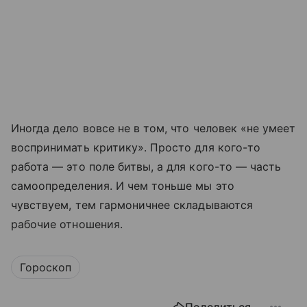
Иногда дело вовсе не в том, что человек «не умеет
воспринимать критику». Просто для кого-то
работа — это поле битвы, а для кого-то — часть
самоопределения. И чем тоньше мы это
чувствуем, тем гармоничнее складываются
рабочие отношения.
Гороскоп