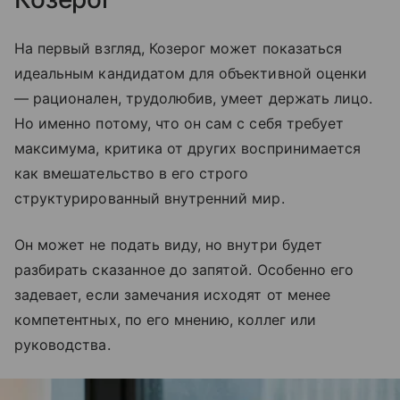
На первый взгляд, Козерог может показаться
идеальным кандидатом для объективной оценки
— рационален, трудолюбив, умеет держать лицо.
Но именно потому, что он сам с себя требует
максимума, критика от других воспринимается
как вмешательство в его строго
структурированный внутренний мир.
Он может не подать виду, но внутри будет
разбирать сказанное до запятой. Особенно его
задевает, если замечания исходят от менее
компетентных, по его мнению, коллег или
руководства.