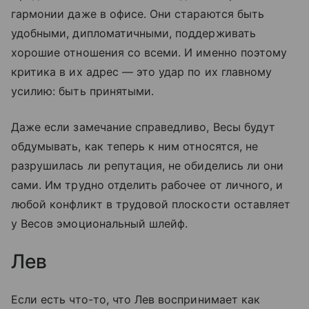
гармонии даже в офисе. Они стараются быть
удобными, дипломатичными, поддерживать
хорошие отношения со всеми. И именно поэтому
критика в их адрес — это удар по их главному
усилию: быть принятыми.
Даже если замечание справедливо, Весы будут
обдумывать, как теперь к ним относятся, не
разрушилась ли репутация, не обиделись ли они
сами. Им трудно отделить рабочее от личного, и
любой конфликт в трудовой плоскости оставляет
у Весов эмоциональный шлейф.
Лев
Если есть что-то, что Лев воспринимает как