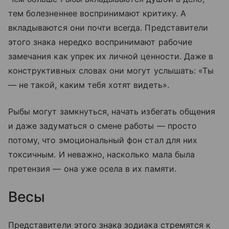
тем болезненнее воспринимают критику. А
вкладываются они почти всегда. Представители
этого знака нередко воспринимают рабочие
замечания как упрек их личной ценности. Даже в
конструктивных словах они могут услышать: «Ты
— не такой, каким тебя хотят видеть».
Рыбы могут замкнуться, начать избегать общения
и даже задуматься о смене работы — просто
потому, что эмоциональный фон стал для них
токсичным. И неважно, насколько мала была
претензия — она уже осела в их памяти.
Весы
Представители этого знака зодиака стремятся к