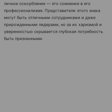
личное оскорбление — это сомнение в его
профессионализме. Представители этого знака
могут быть отличными сотрудниками и даже
прирожденными лидерами, но за их харизмой и
уверенностью скрывается глубокая потребность
быть признанными.