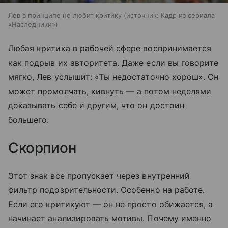
Лев в принципе не любит критику
источник:
Кадр из сериала
«Наследники»
Любая критика в рабочей сфере воспринимается
как подрыв их авторитета. Даже если вы говорите
мягко, Лев услышит: «Ты недостаточно хорош». Он
может промолчать, кивнуть — а потом неделями
доказывать себе и другим, что он достоин
большего.
Скорпион
Этот знак все пропускает через внутренний
фильтр подозрительности. Особенно на работе.
Если его критикуют — он не просто обижается, а
начинает анализировать мотивы. Почему именно