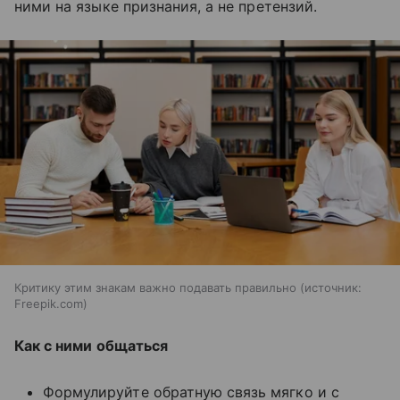
ними на языке признания, а не претензий.
Критику этим знакам важно подавать правильно
источник:
Freepik.com
Как с ними общаться
Формулируйте обратную связь мягко и с