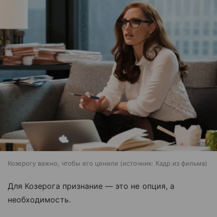
Козерогу важно, чтобы его ценили
источник:
Кадр из фильма
Для Козерога признание — это не опция, а
необходимость.