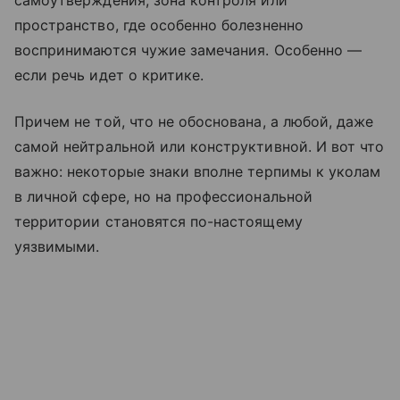
пространство, где особенно болезненно
воспринимаются чужие замечания. Особенно —
если речь идет о критике.
Причем не той, что не обоснована, а любой, даже
самой нейтральной или конструктивной. И вот что
важно: некоторые знаки вполне терпимы к уколам
в личной сфере, но на профессиональной
территории становятся по-настоящему
уязвимыми.