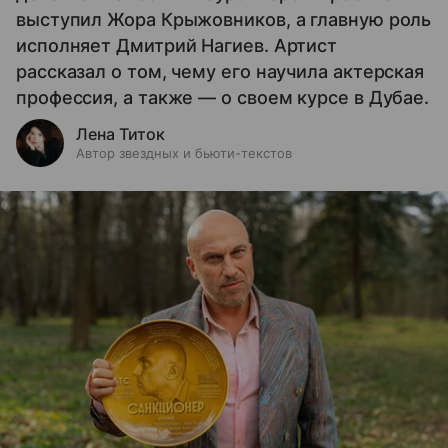
выступил Жора Крыжовников, а главную роль
исполняет Дмитрий Нагиев. Артист
рассказал о том, чему его научила актерская
профессия, а также — о своем курсе в Дубае.
Лена Титок
Автор звездных и бьюти-текстов