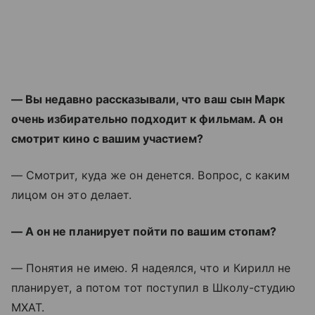
— Вы недавно рассказывали, что ваш сын Марк
очень избирательно подходит к фильмам. А он
смотрит кино с вашим участием?
— Смотрит, куда же он денется. Вопрос, с каким
лицом он это делает.
— А он не планирует пойти по вашим стопам?
— Понятия не имею. Я надеялся, что и Кирилл не
планирует, а потом тот поступил в Школу-студию
МХАТ.