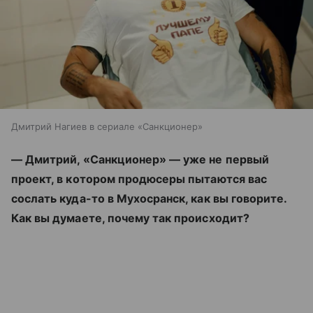
Дмитрий Нагиев в сериале «Санкционер»
— Дмитрий, «Санкционер» — уже не первый
проект, в котором продюсеры пытаются вас
сослать куда-то в Мухосранск, как вы говорите.
Как вы думаете, почему так происходит?