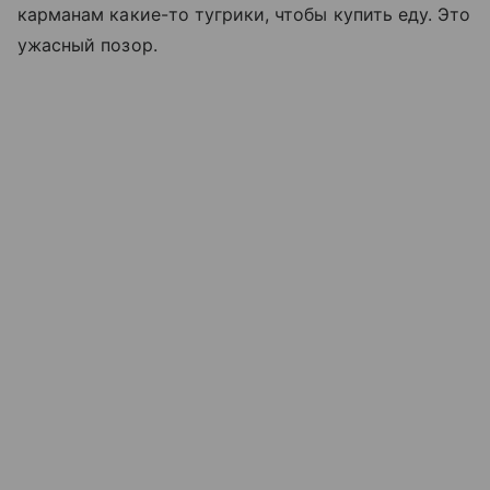
карманам какие-то тугрики, чтобы купить еду. Это
ужасный позор.