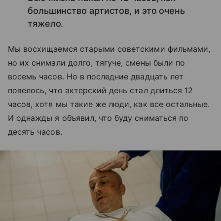
большинство артистов, и это очень
тяжело.
Мы восхищаемся старыми советскими фильмами,
но их снимали долго, тягуче, смены были по
восемь часов. Но в последние двадцать лет
повелось, что актерский день стал длиться 12
часов, хотя мы такие же люди, как все остальные.
И однажды я объявил, что буду сниматься по
десять часов.