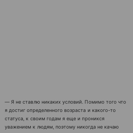
— Я не ставлю никаких условий. Помимо того что
я достиг определенного возраста и какого-то
статуса, к своим годам я еще и проникся
уважением к людям, поэтому никогда не качаю