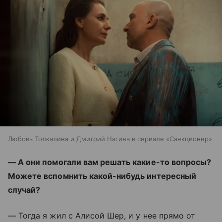
Любовь Толкалина и Дмитрий Нагиев в сериале «Санкционер»
— А они помогали вам решать какие-то вопросы?
Можете вспомнить какой-нибудь интересный
случай?
— Тогда я жил с Алисой Шер, и у нее прямо от