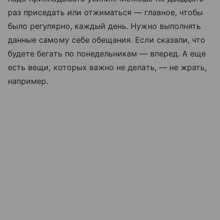
раз приседать или отжиматься — главное, чтобы
было регулярно, каждый день. Нужно выполнять
данные самому себе обещания. Если сказали, что
будете бегать по понедельникам — вперед. А еще
есть вещи, которых важно не делать, — не жрать,
например.