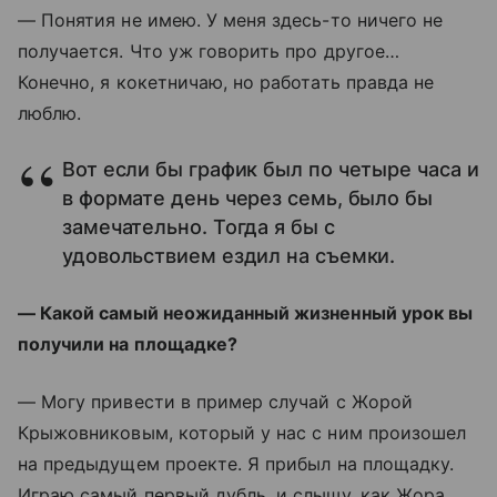
— Понятия не имею. У меня здесь-то ничего не
получается. Что уж говорить про другое…
Конечно, я кокетничаю, но работать правда не
люблю.
Вот если бы график был по четыре часа и
в формате день через семь, было бы
замечательно. Тогда я бы с
удовольствием ездил на съемки.
— Какой самый неожиданный жизненный урок вы
получили на площадке?
— Могу привести в пример случай с Жорой
Крыжовниковым, который у нас с ним произошел
на предыдущем проекте. Я прибыл на площадку.
Играю самый первый дубль, и слышу, как Жора