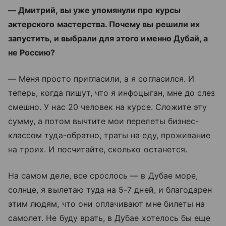
— Дмитрий, вы уже упомянули про курсы
актерского мастерства. Почему вы решили их
запустить, и выбрали для этого именно Дубай, а
не Россию?
— Меня просто пригласили, а я согласился. И
теперь, когда пишут, что я инфоцыган, мне до слез
смешно. У нас 20 человек на курсе. Сложите эту
сумму, а потом вычтите мои перелеты бизнес-
классом туда-обратно, траты на еду, проживание
на троих. И посчитайте, сколько останется.
На самом деле, все срослось — в Дубае море,
солнце, я вылетаю туда на 5-7 дней, и благодарен
этим людям, что они оплачивают мне билеты на
самолет. Не буду врать, в Дубае хотелось бы еще