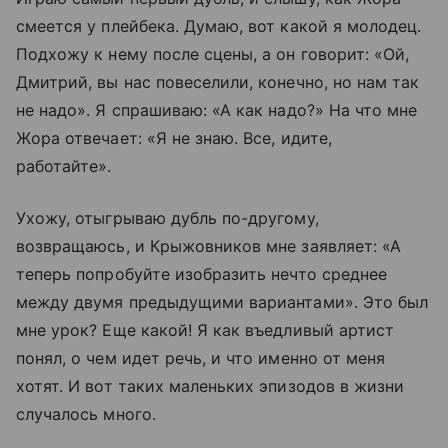
смеется у плейбека. Думаю, вот какой я молодец.
Подхожу к нему после сцены, а он говорит: «Ой,
Дмитрий, вы нас повеселили, конечно, но нам так
не надо». Я спрашиваю: «А как надо?» На что мне
Жора отвечает: «Я не знаю. Все, идите,
работайте».
Ухожу, отыгрываю дубль по-другому,
возвращаюсь, и Крыжовников мне заявляет: «А
теперь попробуйте изобразить нечто среднее
между двумя предыдущими вариантами». Это был
мне урок? Еще какой! Я как въедливый артист
понял, о чем идет речь, и что именно от меня
хотят. И вот таких маленьких эпизодов в жизни
случалось много.