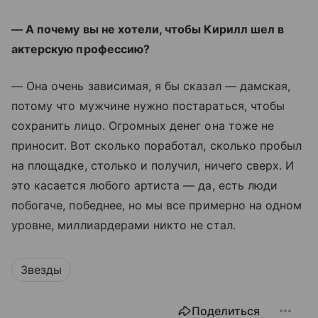
— А почему вы не хотели, чтобы Кирилл шел в
актерскую профессию?
— Она очень зависимая, я бы сказал — дамская,
потому что мужчине нужно постараться, чтобы
сохранить лицо. Огромных денег она тоже не
приносит. Вот сколько поработал, сколько пробыл
на площадке, столько и получил, ничего сверх. И
это касается любого артиста — да, есть люди
побогаче, победнее, но мы все примерно на одном
уровне, миллиардерами никто не стал.
Звезды
Поделиться