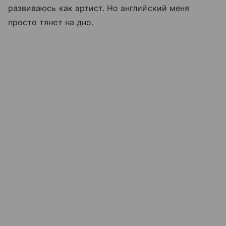
развиваюсь как артист. Но английский меня
просто тянет на дно.