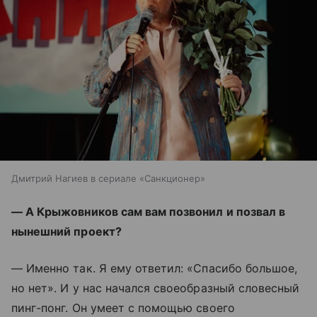
Дмитрий Нагиев в сериале «Санкционер»
— А Крыжовников сам вам позвонил и позвал в
нынешний проект?
— Именно так. Я ему ответил: «Спасибо большое,
но нет». И у нас начался своеобразный словесный
пинг-понг. Он умеет с помощью своего