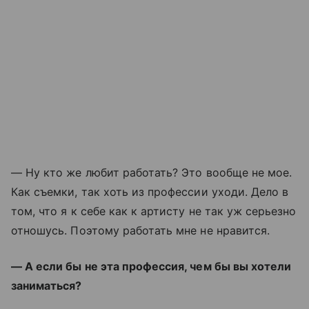
— Ну кто же любит работать? Это вообще не мое.
Как съемки, так хоть из профессии уходи. Дело в
том, что я к себе как к артисту не так уж серьезно
отношусь. Поэтому работать мне не нравится.
— А если бы не эта профессия, чем бы вы хотели
заниматься?