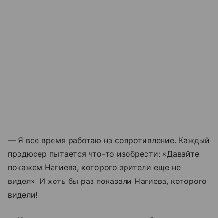
— Я все время работаю на сопротивление. Каждый
продюсер пытается что-то изобрести: «Давайте
покажем Нагиева, которого зрители еще не
видел». И хоть бы раз показали Нагиева, которого
видели!