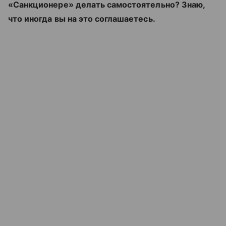
«Санкционере» делать самостоятельно? Знаю,
что иногда вы на это соглашаетесь.