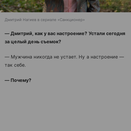
Дмитрий Нагиев в сериале «Санкционер»
— Дмитрий, как у вас настроение? Устали сегодня
за целый день съемок?
— Мужчина никогда не устает. Ну а настроение —
так себе.
— Почему?