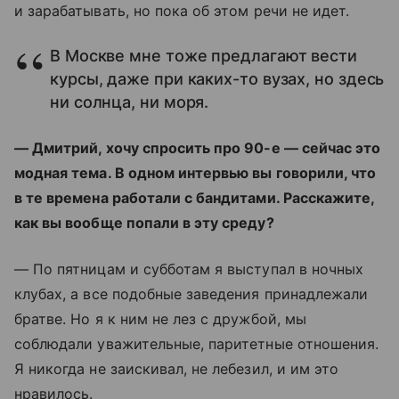
и зарабатывать, но пока об этом речи не идет.
В Москве мне тоже предлагают вести
курсы, даже при каких-то вузах, но здесь
ни солнца, ни моря.
— Дмитрий, хочу спросить про 90-е — сейчас это
модная тема. В одном интервью вы говорили, что
в те времена работали с бандитами. Расскажите,
как вы вообще попали в эту среду?
— По пятницам и субботам я выступал в ночных
клубах, а все подобные заведения принадлежали
братве. Но я к ним не лез с дружбой, мы
соблюдали уважительные, паритетные отношения.
Я никогда не заискивал, не лебезил, и им это
нравилось.