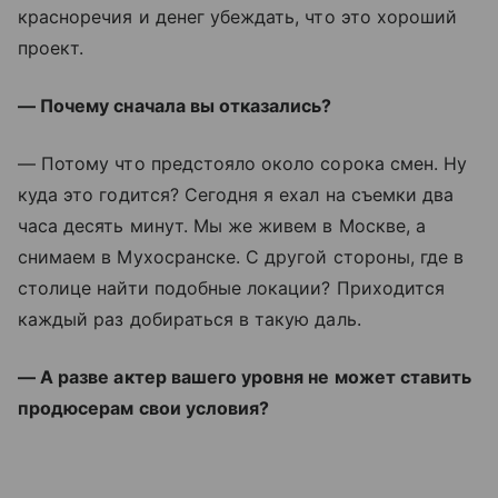
красноречия и денег убеждать, что это хороший
проект.
— Почему сначала вы отказались?
— Потому что предстояло около сорока смен. Ну
куда это годится? Сегодня я ехал на съемки два
часа десять минут. Мы же живем в Москве, а
снимаем в Мухосранске. С другой стороны, где в
столице найти подобные локации? Приходится
каждый раз добираться в такую даль.
— А разве актер вашего уровня не может ставить
продюсерам свои условия?