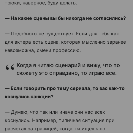
трюки, наверное, буду делать.
— На какие сцены вы бы никогда не согласились?
— Подобного не существует. Если для тебя как
для актера есть сцена, которая мысленно заранее
невозможна, смени профессию.
Когда я читаю сценарий и вижу, что по
сюжету это оправдано, то играю все.
— Если говорить про тему сериала, то вас как-то
коснулись санкции?
— Думаю, что так или иначе они нас всех
коснулись. Например, типичная ситуация при
расчетах за границей, когда ты ищешь по