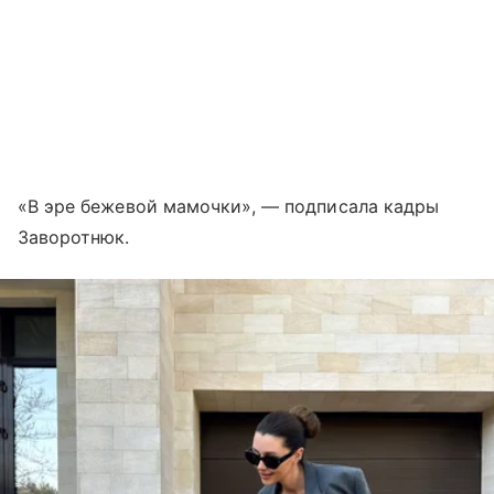
«В эре бежевой мамочки», — подписала кадры
Заворотнюк.