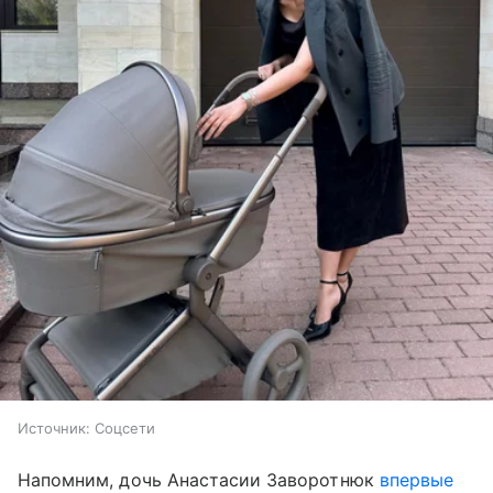
Источник:
Соцсети
Напомним, дочь Анастасии Заворотнюк
впервые