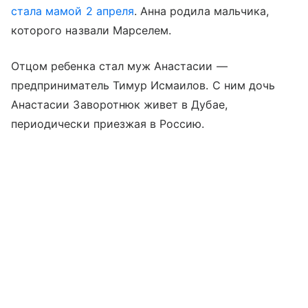
стала мамой 2 апреля
. Анна родила мальчика,
которого назвали Марселем.
Отцом ребенка стал муж Анастасии —
предприниматель Тимур Исмаилов. С ним дочь
Анастасии Заворотнюк живет в Дубае,
периодически приезжая в Россию.