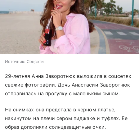
Источник:
Соцсети
29-летняя Анна Заворотнюк выложила в соцсетях
свежие фотографии. Дочь Анастасии Заворотнюк
отправилась на прогулку с маленьким сыном.
На снимках она предстала в черном платье,
накинутом на плечи сером пиджаке и туфлях. Ее
образ дополняли солнцезащитные очки.