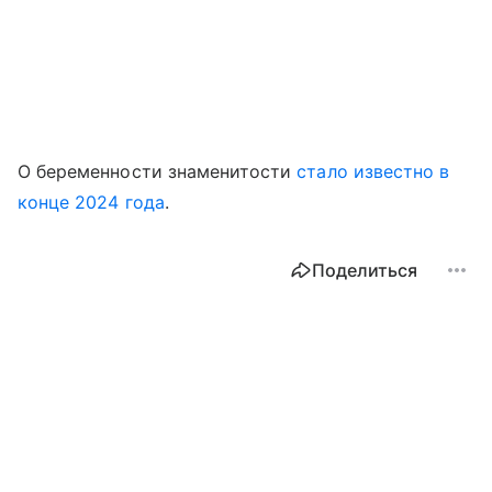
О беременности знаменитости
стало известно в
конце 2024 года
.
Поделиться