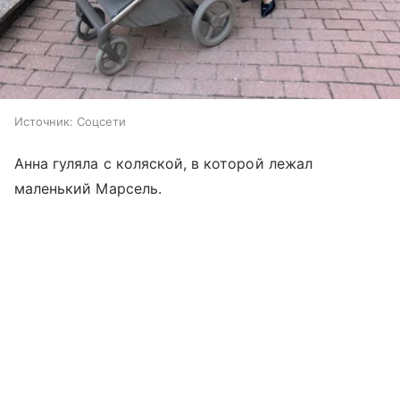
Источник:
Соцсети
Анна гуляла с коляской, в которой лежал
маленький Марсель.