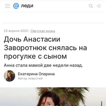
23 апреля 2025
Светская жизнь
Дочь Анастасии
Заворотнюк снялась на
прогулке с сыном
Анна стала мамой две недели назад.
Екатерина Опарина
Автор новостей