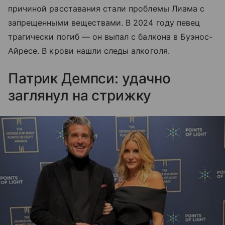
причиной расставания стали проблемы Лиама с
запрещенными веществами. В 2024 году певец
трагически погиб — он выпал с балкона в Буэнос-
Айресе. В крови нашли следы алкоголя.
Патрик Демпси: удачно
заглянул на стрижку