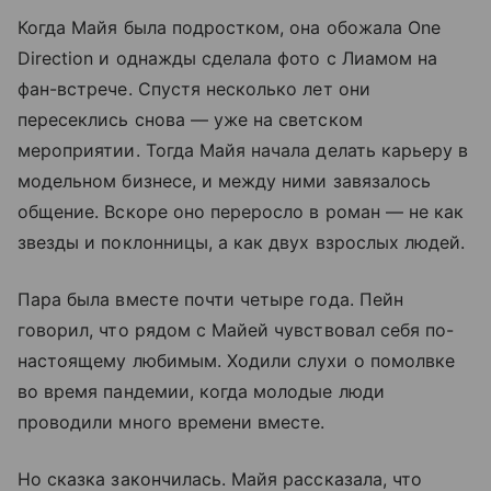
Когда Майя была подростком, она обожала One
Direction и однажды сделала фото с Лиамом на
фан-встрече. Спустя несколько лет они
пересеклись снова — уже на светском
мероприятии. Тогда Майя начала делать карьеру в
модельном бизнесе, и между ними завязалось
общение. Вскоре оно переросло в роман — не как
звезды и поклонницы, а как двух взрослых людей.
Пара была вместе почти четыре года. Пейн
говорил, что рядом с Майей чувствовал себя по-
настоящему любимым. Ходили слухи о помолвке
во время пандемии, когда молодые люди
проводили много времени вместе.
Но сказка закончилась. Майя рассказала, что