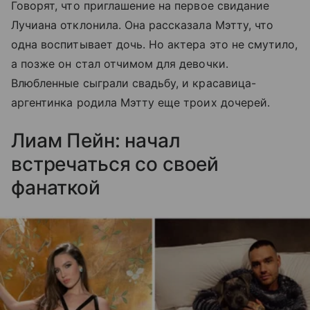
Говорят, что приглашение на первое свидание
Лучиана отклонила. Она рассказала Мэтту, что
одна воспитывает дочь. Но актера это не смутило,
а позже он стал отчимом для девочки.
Влюбленные сыграли свадьбу, и красавица-
аргентинка родила Мэтту еще троих дочерей.
Лиам Пейн: начал
встречаться со своей
фанаткой