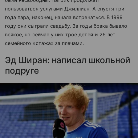
пользоваться услугами Джиллиан. А спустя три
года пара, наконец, начала встречаться. В 1999
году они сыграли свадьбу. За годы брака бывало
всякое, но сейчас у них трое детей и 26 лет
семейного «стажа» за плечами.
Эд Ширан: написал школьной
подруге