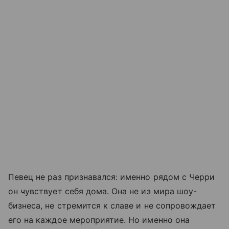
Певец не раз признавался: именно рядом с Черри
он чувствует себя дома. Она не из мира шоу-
бизнеса, не стремится к славе и не сопровождает
его на каждое мероприятие. Но именно она