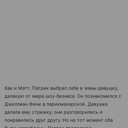
Как и Мэтт, Патрик выбрал себе в жены девушку,
далекую от мира шоу-бизнеса. Он познакомился с
Джиллиан Финк в парикмахерской. Девушка
делала ему стрижку, они разговорились и
понравились друг другу. Но на тот момент оба
были несвободны. Патрик продолжал