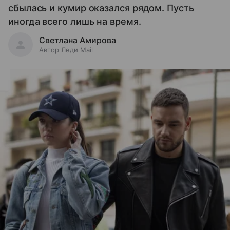
сбылась и кумир оказался рядом. Пусть
иногда всего лишь на время.
Светлана Амирова
Автор Леди Mail