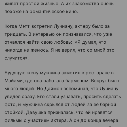
живет простой жизнью. А их знакомство очень
похоже на романтическое кино.
Когда Мэтт встретил Лучиану, актеру было за
тридцать. В интервью он признавался, что уже
отчаялся найти свою любовь: «Я думал, что
никогда не женюсь. Я не верил, что со мной это
случится».
Будущую жену мужчина заметил в ресторане в
Майами, где она работала барменом. Вокруг было
много людей. Но Дэймон вспоминал, что Лучиану
увидел сразу. Его стали узнавать, просить сделать
фото, и мужчина скрылся от людей за ее барной
стойкой. Девушка призналась, что ей нравятся
фильмы с участием актера. А он до конца вечера