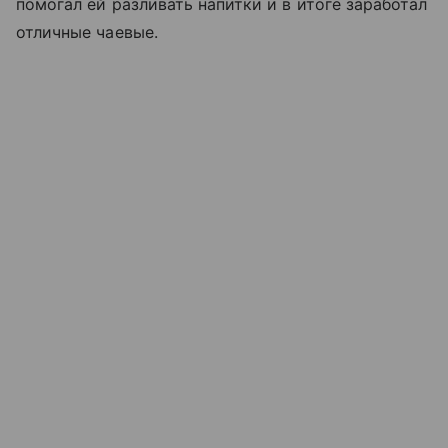
помогал ей разливать напитки и в итоге заработал
отличные чаевые.