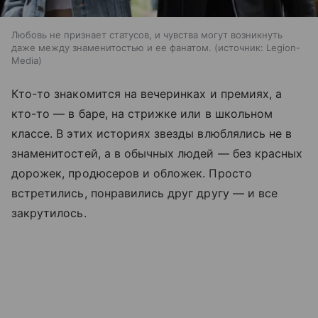
Любовь не признает статусов, и чувства могут возникнуть
даже между знаменитостью и ее фанатом.
источник:
Legion-
Media
Кто-то знакомится на вечеринках и премиях, а
кто-то — в баре, на стрижке или в школьном
классе. В этих историях звезды влюблялись не в
знаменитостей, а в обычных людей — без красных
дорожек, продюсеров и обложек. Просто
встретились, понравились друг другу — и все
закрутилось.