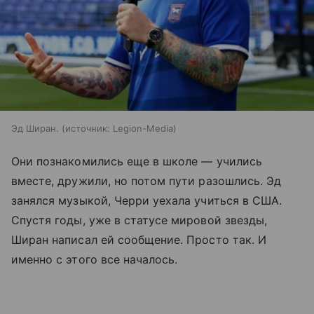
Эд Ширан.
источник:
Legion-Media
Они познакомились еще в школе — учились
вместе, дружили, но потом пути разошлись. Эд
занялся музыкой, Черри уехала учиться в США.
Спустя годы, уже в статусе мировой звезды,
Ширан написал ей сообщение. Просто так. И
именно с этого все началось.