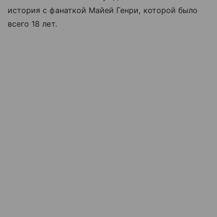
история с фанаткой Майей Генри, которой было
всего 18 лет.