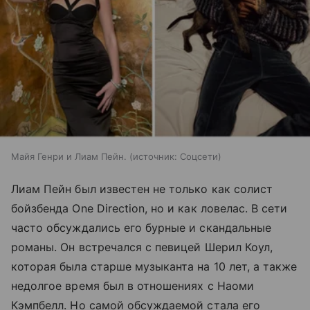
Майя Генри и Лиам Пейн.
источник:
Соцсети
Лиам Пейн был известен не только как солист
бойзбенда One Direction, но и как ловелас. В сети
часто обсуждались его бурные и скандальные
романы. Он встречался с певицей Шерил Коул,
которая была старше музыканта на 10 лет, а также
недолгое время был в отношениях с Наоми
Кэмпбелл. Но самой обсуждаемой стала его