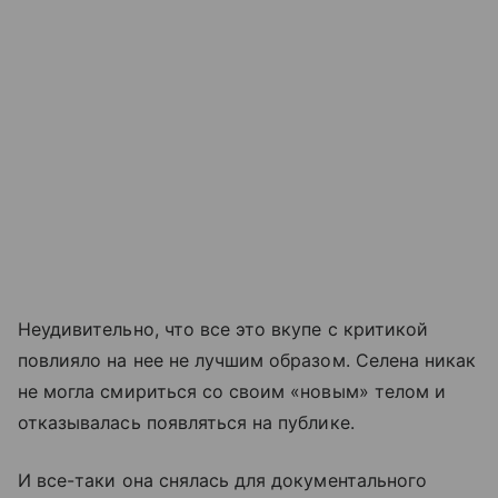
Неудивительно, что все это вкупе с критикой
повлияло на нее не лучшим образом. Селена никак
не могла смириться со своим «новым» телом и
отказывалась появляться на публике.
И все-таки она снялась для документального