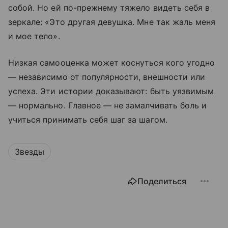
собой. Но ей по-прежнему тяжело видеть себя в
зеркале: «Это другая девушка. Мне так жаль меня
и мое тело».
Низкая самооценка может коснуться кого угодно
— независимо от популярности, внешности или
успеха. Эти истории доказывают: быть уязвимым
— нормально. Главное — не замалчивать боль и
учиться принимать себя шаг за шагом.
Звезды
Поделиться