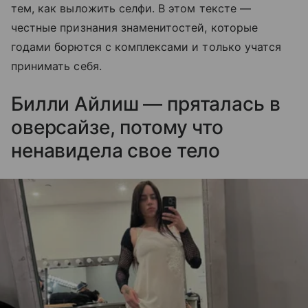
тем, как выложить селфи. В этом тексте —
честные признания знаменитостей, которые
годами борются с комплексами и только учатся
принимать себя.
Билли Айлиш — пряталась в
оверсайзе, потому что
ненавидела свое тело