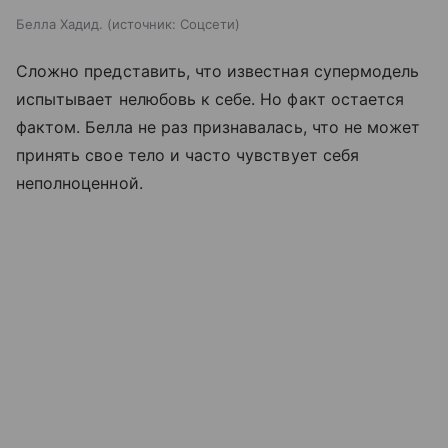
Белла Хадид.
источник:
Соцсети
Сложно представить, что известная супермодель
испытывает нелюбовь к себе. Но факт остается
фактом. Белла не раз признавалась, что не может
принять свое тело и часто чувствует себя
неполноценной.