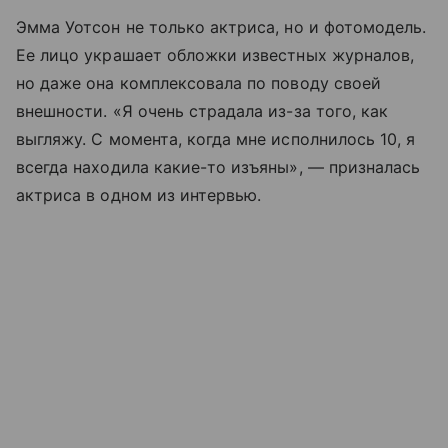
Эмма Уотсон не только актриса, но и фотомодель.
Ее лицо украшает обложки известных журналов,
но даже она комплексовала по поводу своей
внешности. «Я очень страдала из-за того, как
выгляжу. С момента, когда мне исполнилось 10, я
всегда находила какие-то изъяны», — призналась
актриса в одном из интервью.