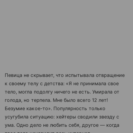
Певица не скрывает, что испытывала отвращение
к своему телу с детства: «Я не принимала свое
тело, могла подолгу ничего не есть. Умирала от
голода, но терпела. Мне было всего 12 лет!
Безумие какое-то». Популярность только
усугубила ситуацию: хейтеры сводили звезду с
ума. Одно дело не любить себя, другое — когда