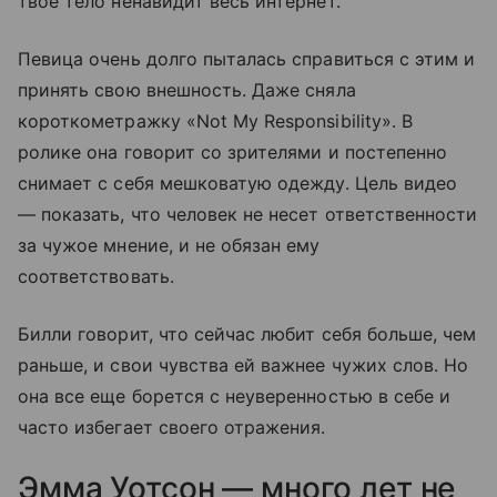
твое тело ненавидит весь интернет.
Певица очень долго пыталась справиться с этим и
принять свою внешность. Даже сняла
короткометражку «Not My Responsibility». В
ролике она говорит со зрителями и постепенно
снимает с себя мешковатую одежду. Цель видео
— показать, что человек не несет ответственности
за чужое мнение, и не обязан ему
соответствовать.
Билли говорит, что сейчас любит себя больше, чем
раньше, и свои чувства ей важнее чужих слов. Но
она все еще борется с неуверенностью в себе и
часто избегает своего отражения.
Эмма Уотсон — много лет не