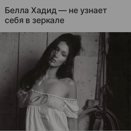
Белла Хадид — не узнает
себя в зеркале