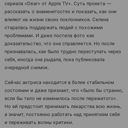
сериала «Dear» от Apple TV+. Суть проекта —
рассказать о знаменитостях и показать, как они
влияют на жизни своих поклонников. Селена
старалась поддержать людей с похожими
проблемами. И даже постила фото как
доказательство, что она справляется. Но после
признавалась, как было трудно переступать через
себя, иногда она рыдала, пока публиковала
очередной снимок.
Сейчас актриса находится в более стабильном
состоянии и даже признает, что «было бы странно,
если бы тело не изменилось после пережитого».
Но ей предстоит принимать лекарства всю жизнь,
а значит, постоянно работать над принятием себя
и переживать волны критики.