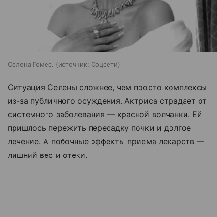
Селена Гомес.
источник:
Соцсети
Ситуация Селены сложнее, чем просто комплексы
из-за публичного осуждения. Актриса страдает от
системного заболевания — красной волчанки. Ей
пришлось пережить пересадку почки и долгое
лечение. А побочные эффекты приема лекарств —
лишний вес и отеки.