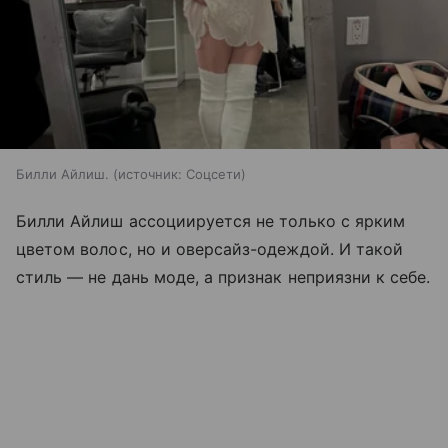
Билли Айлиш.
источник:
Соцсети
Билли Айлиш ассоциируется не только с ярким
цветом волос, но и оверсайз-одеждой. И такой
стиль — не дань моде, а признак неприязни к себе.