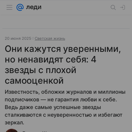
20 июня 2025
Светская жизнь
Они кажутся уверенными,
но ненавидят себя: 4
звезды с плохой
самооценкой
Известность, обложки журналов и миллионы
подписчиков — не гарантия любви к себе.
Ведь даже самые успешные звезды
сталкиваются с неуверенностью и избегают
зеркал.