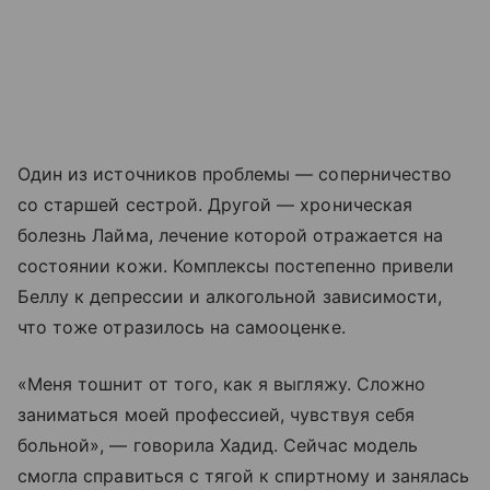
Один из источников проблемы — соперничество
со старшей сестрой. Другой — хроническая
болезнь Лайма, лечение которой отражается на
состоянии кожи. Комплексы постепенно привели
Беллу к депрессии и алкогольной зависимости,
что тоже отразилось на самооценке.
«Меня тошнит от того, как я выгляжу. Сложно
заниматься моей профессией, чувствуя себя
больной», — говорила Хадид. Сейчас модель
смогла справиться с тягой к спиртному и занялась