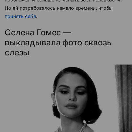
Но ей потребовалось немало времени, чтобы
принять себя
.
Селена Гомес —
выкладывала фото сквозь
слезы