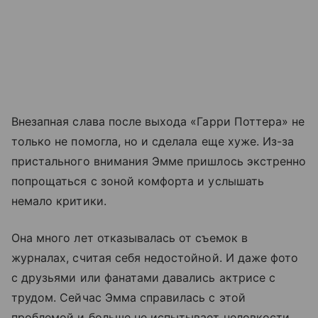
Внезапная слава после выхода «Гарри Поттера» не
только не помогла, но и сделала еще хуже. Из-за
пристального внимания Эмме пришлось экстренно
попрощаться с зоной комфорта и услышать
немало критики.
Она много лет отказывалась от съемок в
журналах, считая себя недостойной. И даже фото
с друзьями или фанатами давались актрисе с
трудом. Сейчас Эмма справилась с этой
проблемой и больше не испытывает неловкости.