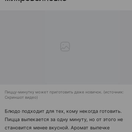
Пиццу-минутку может приготовить даже новичок.
источник:
Скриншот видео
Блюдо подходит для тех, кому некогда готовить.
Пицца выпекается за одну минуту, но от этого не
становится менее вкусной. Аромат выпечке