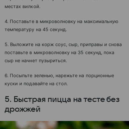
местах вилкой.
4. Поставьте в микроволновку на максимальную
температуру на 45 секунд.
5. Выложите на корж соус, сыр, приправы и снова
поставьте в микроволновку на 35 секунд, пока
сыр не начнет пузыриться.
6. Посыпьте зеленью, нарежьте на порционные
куски и подавайте на стол.
5. Быстрая пицца на тесте без
дрожжей