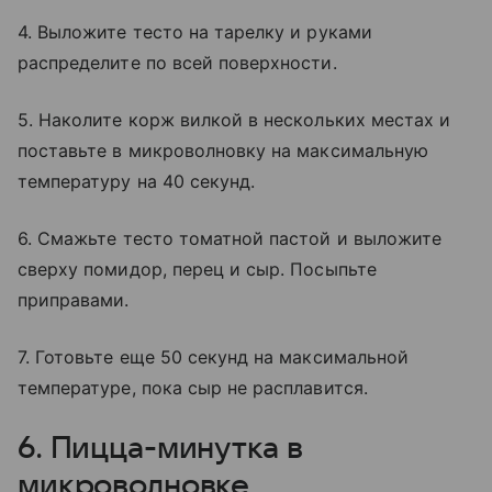
4. Выложите тесто на тарелку и руками
распределите по всей поверхности.
5. Наколите корж вилкой в нескольких местах и
поставьте в микроволновку на максимальную
температуру на 40 секунд.
6. Смажьте тесто томатной пастой и выложите
сверху помидор, перец и сыр. Посыпьте
приправами.
7. Готовьте еще 50 секунд на максимальной
температуре, пока сыр не расплавится.
6. Пицца-минутка в
микроволновке