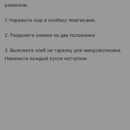
размокли.
1. Нарежьте сыр и колбасу ломтиками.
2. Разделите оливки на две половинки.
3. Выложите хлеб на тарелку для микроволновки.
Намажьте каждый кусок кетчупом.