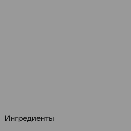
Ингредиенты