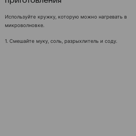
приготовления
Используйте кружку, которую можно нагревать в
микроволновке.
1. Смешайте муку, соль, разрыхлитель и соду.