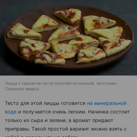
Пицца с сыром на тесте получается нежной.
источник:
Скриншот видео
Тесто для этой пиццы готовится
на минеральной
воде
и получается очень легким. Начинка состоит
только из сыра и зелени, а аромат придают
приправы. Такой простой вариант можно взять с