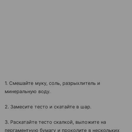
1. Смешайте муку, соль, разрыхлитель и
минеральную воду.
2. Замесите тесто и скатайте в шар.
3. Раскатайте тесто скалкой, выложите на
пергаментную бумагу и проколите в нескольких