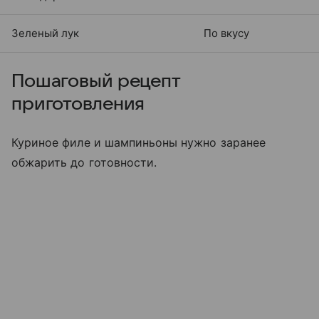
Зеленый лук
По вкусу
Пошаговый рецепт
приготовления
Куриное филе и шампиньоны нужно заранее
обжарить до готовности.