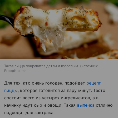
Такая пицца понравится детям и взрослым.
источник:
Freepik.com
Для тех, кто очень голоден, подойдет
рецепт
пиццы
, которая готовится за пару минут. Тесто
состоит всего из четырех ингредиентов, а в
начинку идут сыр и овощи. Такая
выпечка
отлично
подходит для завтрака.