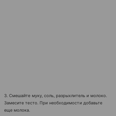
3. Смешайте муку, соль, разрыхлитель и молоко.
Замесите тесто. При необходимости добавьте
еще молока.