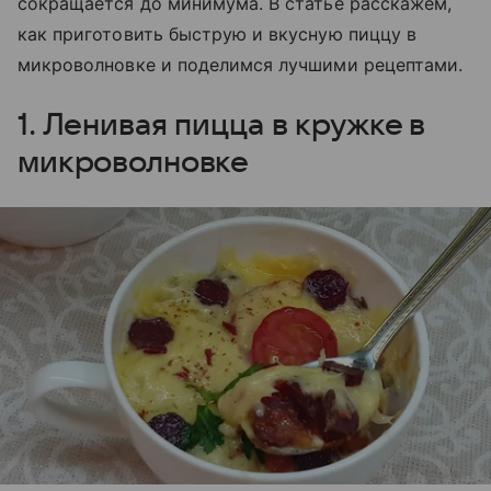
сокращается до минимума. В статье расскажем,
как приготовить быструю и вкусную пиццу в
микроволновке и поделимся лучшими рецептами.
1. Ленивая пицца в кружке в
микроволновке