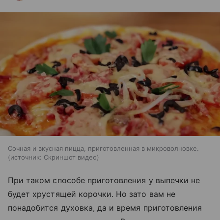
Сочная и вкусная пицца, приготовленная в микроволновке.
источник:
Скриншот видео
При таком способе приготовления у выпечки не
будет хрустящей корочки. Но зато вам не
понадобится духовка, да и время приготовления