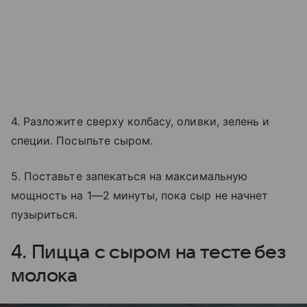
4. Разложите сверху колбасу, оливки, зелень и
специи. Посыпьте сыром.
5. Поставьте запекаться на максимальную
мощность на 1—2 минуты, пока сыр не начнет
пузыриться.
4. Пицца с сыром на тесте без
молока