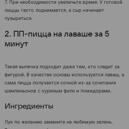
7. При необходимости увеличьте время. У готовой
пиццы тесто поднимается, а сыр начинает
пузыриться.
2. ПП-пицца на лаваше за 5
минут
Такая выпечка подходит даже тем, кто следит за
фигурой. В качестве основы используется лаваш, а
сама пицца получается сочной из-за сочетания
шампиньонов с куриным филе и помидорами.
Ингредиенты
Лук по желанию замените на любимую зелень.