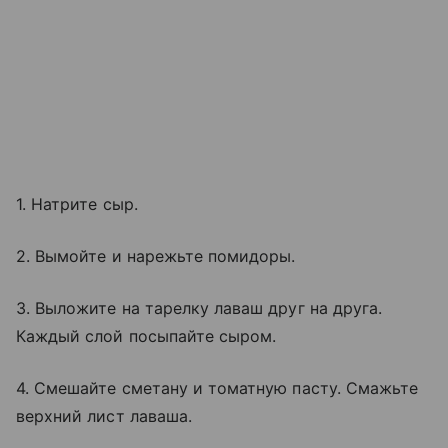
1. Натрите сыр.
2. Вымойте и нарежьте помидоры.
3. Выложите на тарелку лаваш друг на друга.
Каждый слой посыпайте сыром.
4. Смешайте сметану и томатную пасту. Смажьте
верхний лист лаваша.