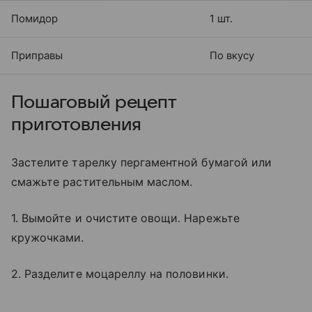
Помидор
1 шт.
Приправы
По вкусу
Пошаговый рецепт
приготовления
Застелите тарелку пергаментной бумагой или
смажьте растительным маслом.
1. Вымойте и очистите овощи. Нарежьте
кружочками.
2. Разделите моцареллу на половинки.