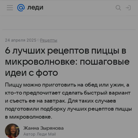
24 апреля 2025
Рецепты
6 лучших рецептов пиццы в
микроволновке: пошаговые
идеи с фото
Пиццу можно приготовить на обед или ужин, а
кто-то предпочитает сделать быстрый вариант
и съесть ее на завтрак. Для таких случаев
подготовили подборку лучших рецептов пиццы
в микроволновке.
Жанна Зырянова
Автор Леди Mail