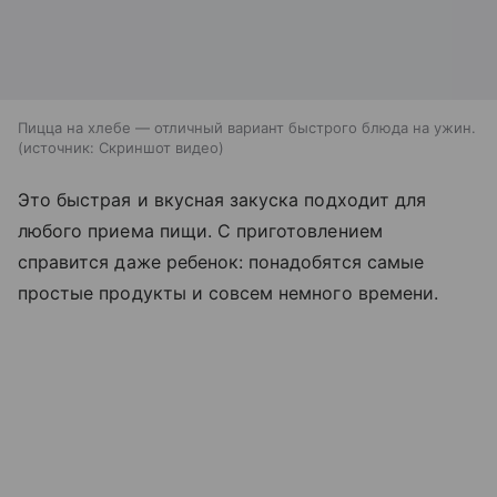
Пицца на хлебе — отличный вариант быстрого блюда на ужин.
источник:
Скриншот видео
Это быстрая и вкусная закуска подходит для
любого приема пищи. С приготовлением
справится даже ребенок: понадобятся самые
простые продукты и совсем немного времени.