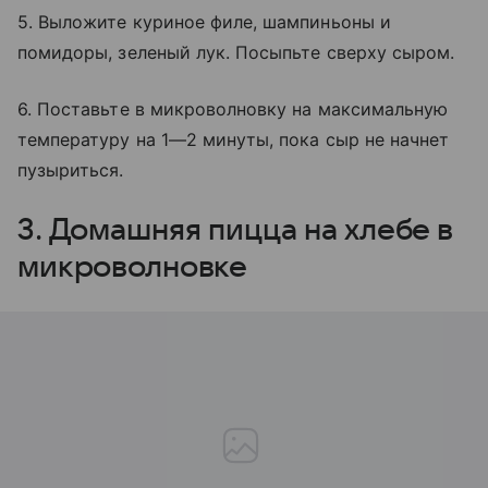
5. Выложите куриное филе, шампиньоны и
помидоры, зеленый лук. Посыпьте сверху сыром.
6. Поставьте в микроволновку на максимальную
температуру на 1—2 минуты, пока сыр не начнет
пузыриться.
3. Домашняя пицца на хлебе в
микроволновке