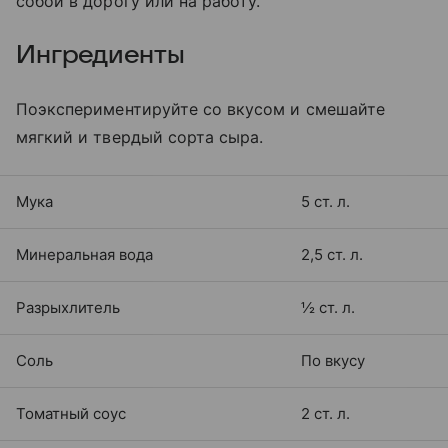
собой в дорогу или на работу.
Ингредиенты
Поэкспериментируйте со вкусом и смешайте
мягкий и твердый сорта сыра.
Мука
5 ст. л.
Минеральная вода
2,5 ст. л.
Разрыхлитель
½ ст. л.
Соль
По вкусу
Томатный соус
2 ст. л.