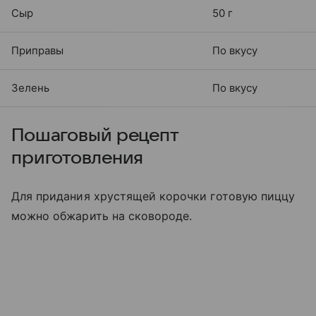
Сыр
50 г
Приправы
По вкусу
Зелень
По вкусу
Пошаговый рецепт
приготовления
Для придания хрустящей корочки готовую пиццу
можно обжарить на сковороде.