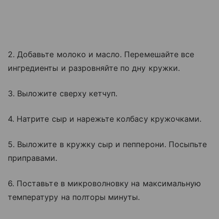
2. Добавьте молоко и масло. Перемешайте все
ингредиенты и разровняйте по дну кружки.
3. Выложите сверху кетчуп.
4. Натрите сыр и нарежьте колбасу кружочками.
5. Выложите в кружку сыр и пепперони. Посыпьте
приправами.
6. Поставьте в микроволновку на максимальную
температуру на полторы минуты.