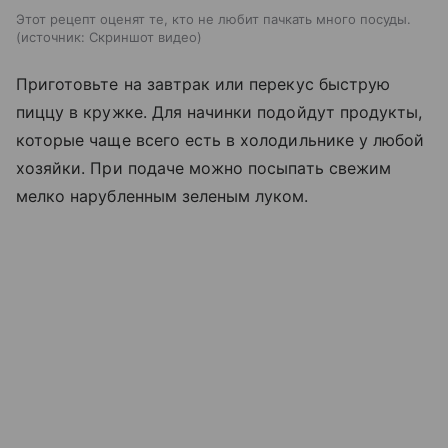
Этот рецепт оценят те, кто не любит пачкать много посуды.
источник:
Скриншот видео
Приготовьте на завтрак или перекус быструю
пиццу в кружке. Для начинки подойдут продукты,
которые чаще всего есть в холодильнике у любой
хозяйки. При подаче можно посыпать свежим
мелко нарубленным зеленым луком.