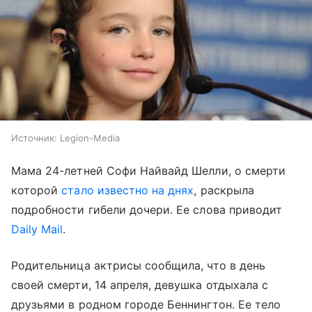
Источник:
Legion-Media
Мама 24-летней Софи Найвайд Шелли, о смерти
которой
стало известно на днях
, раскрыла
подробности гибели дочери. Ее слова приводит
Daily Mail
.
Родительница актрисы сообщила, что в день
своей смерти, 14 апреля, девушка отдыхала с
друзьями в родном городе Беннингтон. Ее тело