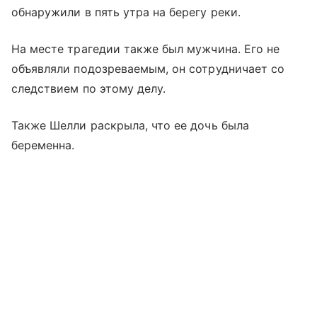
обнаружили в пять утра на берегу реки.
На месте трагедии также был мужчина. Его не
объявляли подозреваемым, он сотрудничает со
следствием по этому делу.
Также Шелли раскрыла, что ее дочь была
беременна.