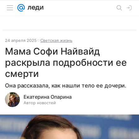
24 апреля 2025
Светская жизнь
Мама Софи Найвайд
раскрыла подробности ее
смерти
Она рассказала, как нашли тело ее дочери.
Екатерина Опарина
Автор новостей