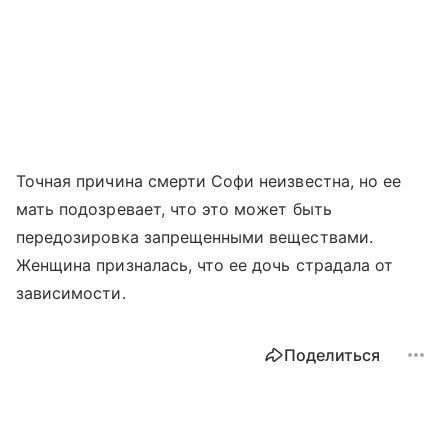
Точная причина смерти Софи неизвестна, но ее
мать подозревает, что это может быть
передозировка запрещенными веществами.
Женщина призналась, что ее дочь страдала от
зависимости.
Поделиться