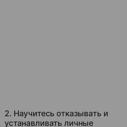
2. Научитесь отказывать и
устанавливать личные