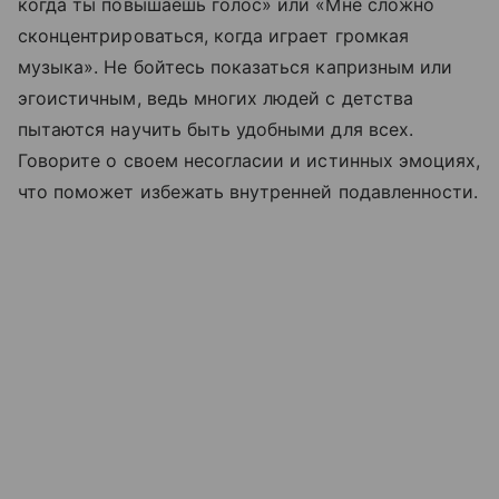
когда ты повышаешь голос» или «Мне сложно
сконцентрироваться, когда играет громкая
музыка». Не бойтесь показаться капризным или
эгоистичным, ведь многих людей с детства
пытаются научить быть удобными для всех.
Говорите о своем несогласии и истинных эмоциях,
что поможет избежать внутренней подавленности.