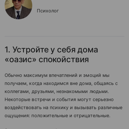
Психолог
1. Устройте у себя дома
«оазис» спокойствия
Обычно максимум впечатлений и эмоций мы
получаем, когда находимся вне дома, общаясь с
коллегами, друзьями, незнакомыми людьми.
Некоторые встречи и события могут серьезно
воздействовать на психику и вызывать различные
ощущения: положительные и отрицательные.