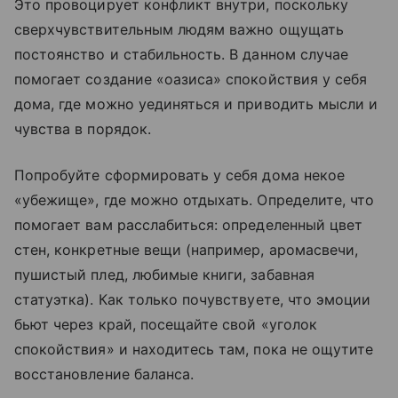
Это провоцирует конфликт внутри, поскольку
сверхчувствительным людям важно ощущать
постоянство и стабильность. В данном случае
помогает создание «оазиса» спокойствия у себя
дома, где можно уединяться и приводить мысли и
чувства в порядок.
Попробуйте сформировать у себя дома некое
«убежище», где можно отдыхать. Определите, что
помогает вам расслабиться: определенный цвет
стен, конкретные вещи (например, аромасвечи,
пушистый плед, любимые книги, забавная
статуэтка). Как только почувствуете, что эмоции
бьют через край, посещайте свой «уголок
спокойствия» и находитесь там, пока не ощутите
восстановление баланса.