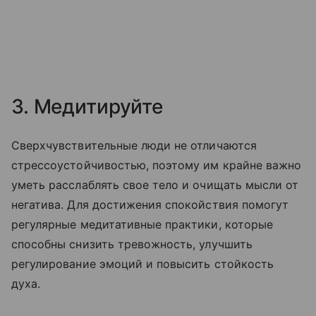
3. Медитируйте
Сверхчувствительные люди не отличаются
стрессоустойчивостью, поэтому им крайне важно
уметь расслаблять свое тело и очищать мысли от
негатива. Для достижения спокойствия помогут
регулярные медитативные практики, которые
способны снизить тревожность, улучшить
регулирование эмоций и повысить стойкость
духа.