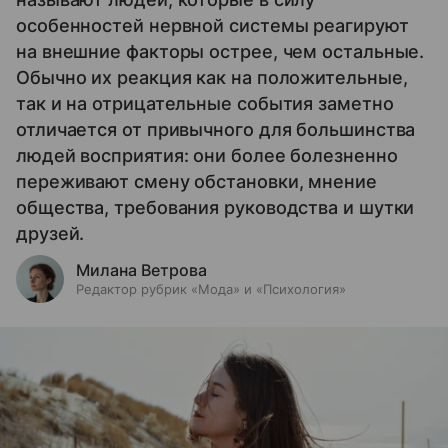
особенностей нервной системы реагируют
на внешние факторы острее, чем остальные.
Обычно их реакция как на положительные,
так и на отрицательные события заметно
отличается от привычного для большинства
людей восприятия: они более болезненно
переживают смену обстановки, мнение
общества, требования руководства и шутки
друзей.
Милана Ветрова
Редактор рубрик «Мода» и «Психология»