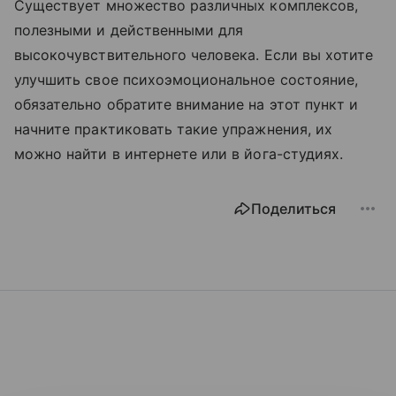
Существует множество различных комплексов,
полезными и действенными для
высокочувствительного человека. Если вы хотите
улучшить свое психоэмоциональное состояние,
обязательно обратите внимание на этот пункт и
начните практиковать такие упражнения, их
можно найти в интернете или в йога-студиях.
Поделиться