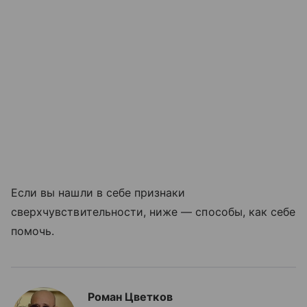
Если вы нашли в себе признаки
сверхчувствительности, ниже — способы, как себе
помочь.
Роман Цветков