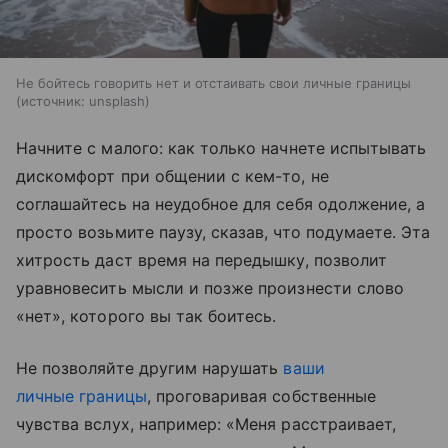
Не бойтесь говорить нет и отстаивать свои личные границы
источник:
unsplash
Начните с малого: как только начнете испытывать
дискомфорт при общении с кем-то, не
соглашайтесь на неудобное для себя одолжение, а
просто возьмите паузу, сказав, что подумаете. Эта
хитрость даст время на передышку, позволит
уравновесить мысли и позже произнести слово
«нет», которого вы так боитесь.
Не позволяйте другим нарушать
ваши
личные границы
, проговаривая собственные
чувства вслух, например: «Меня расстраивает,