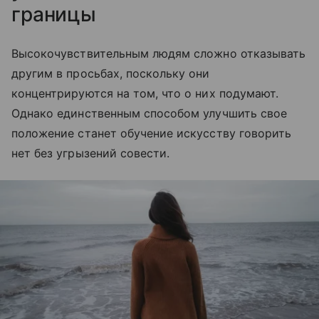
границы
Высокочувствительным людям сложно отказывать
другим в просьбах, поскольку они
концентрируются на том, что о них подумают.
Однако единственным способом улучшить свое
положение станет обучение искусству говорить
нет без угрызений совести.