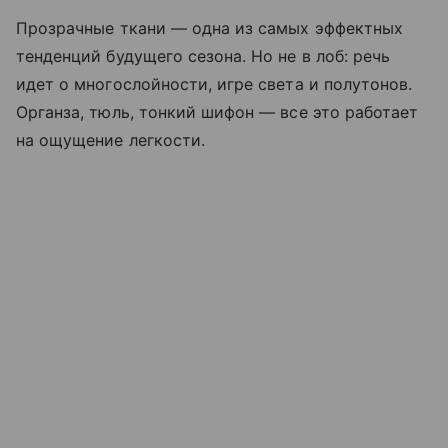
Прозрачные ткани — одна из самых эффектных
тенденций будущего сезона. Но не в лоб: речь
идет о многослойности, игре света и полутонов.
Органза, тюль, тонкий шифон — все это работает
на ощущение легкости.