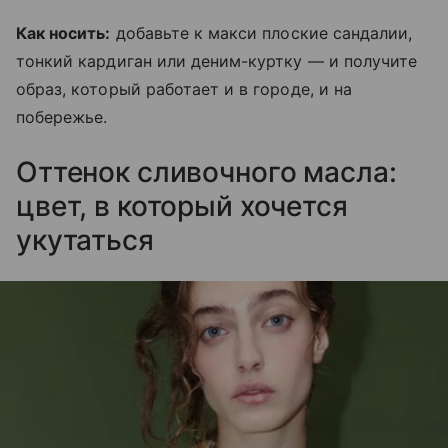
Как носить:
добавьте к макси плоские сандалии,
тонкий кардиган или деним-куртку — и получите
образ, который работает и в городе, и на
побережье.
Оттенок сливочного масла:
цвет, в который хочется
укутаться