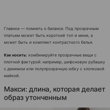
Главное — помнить о балансе. Под прозрачным
платьем может быть короткий топ и мини, а
может быть и комплект контрастного белья.
Как носить:
комбинируйте прозрачные вещи с
плотной фактурой: например, шифоновую рубашку
с денимом или полупрозрачную юбку с хлопковой
майкой.
Макси: длина, которая делает
образ утонченным