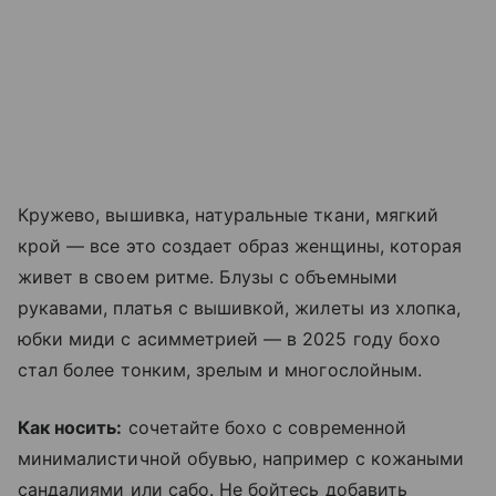
Кружево, вышивка, натуральные ткани, мягкий
крой — все это создает образ женщины, которая
живет в своем ритме. Блузы с объемными
рукавами, платья с вышивкой, жилеты из хлопка,
юбки миди с асимметрией — в 2025 году бохо
стал более тонким, зрелым и многослойным.
Как носить:
сочетайте бохо с современной
минималистичной обувью, например с кожаными
сандалиями или сабо. Не бойтесь добавить