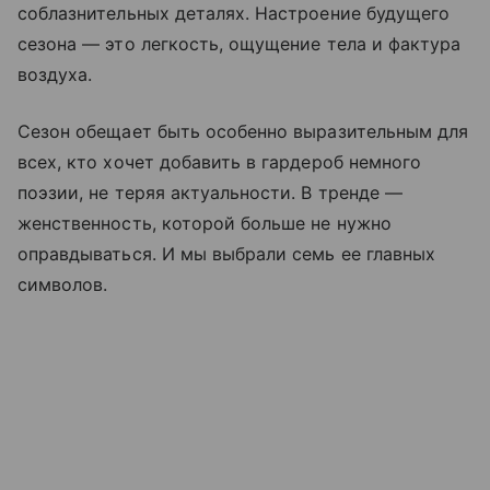
соблазнительных деталях. Настроение будущего
сезона — это легкость, ощущение тела и фактура
воздуха.
Сезон обещает быть особенно выразительным для
всех, кто хочет добавить в гардероб немного
поэзии, не теряя актуальности. В тренде —
женственность, которой больше не нужно
оправдываться. И мы выбрали семь ее главных
символов.