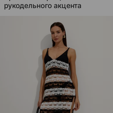
рукодельного акцента