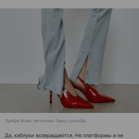
Лукбук Nume
источник:
Пресс-служба
Да, каблуки возвращаются. Не платформы и не