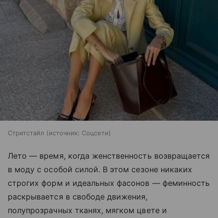
Стритстайл
источник:
Соцсети
Лето — время, когда женственность возвращается
в моду с особой силой. В этом сезоне никаких
строгих форм и идеальных фасонов — феминность
раскрывается в свободе движения,
полупрозрачных тканях, мягком цвете и