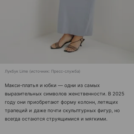
Лукбук Lime
источник:
Пресс-служба
Макси-платья и юбки — одни из самых
выразительных символов женственности. В 2025
году они приобретают форму колонн, летящих
трапеций и даже почти скульптурных фигур, но
всегда остаются струящимися и мягкими.