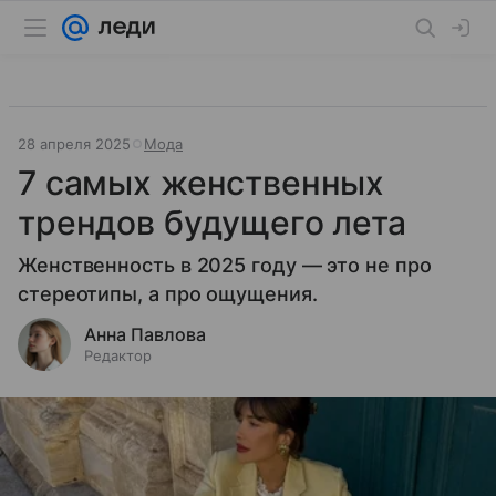
28 апреля 2025
Мода
7 самых женственных
трендов будущего лета
Женственность в 2025 году — это не про
стереотипы, а про ощущения.
Анна Павлова
Редактор