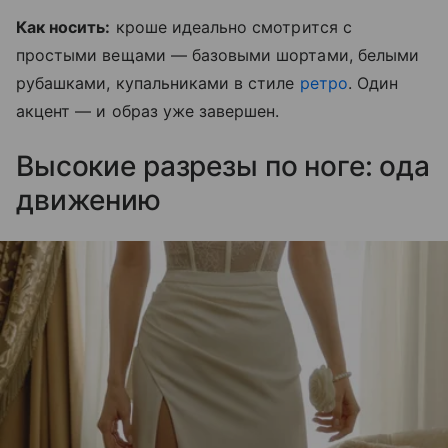
Как носить:
кроше идеально смотрится с
простыми вещами — базовыми шортами, белыми
рубашками, купальниками в стиле
ретро
. Один
акцент — и образ уже завершен.
Высокие разрезы по ноге: ода
движению