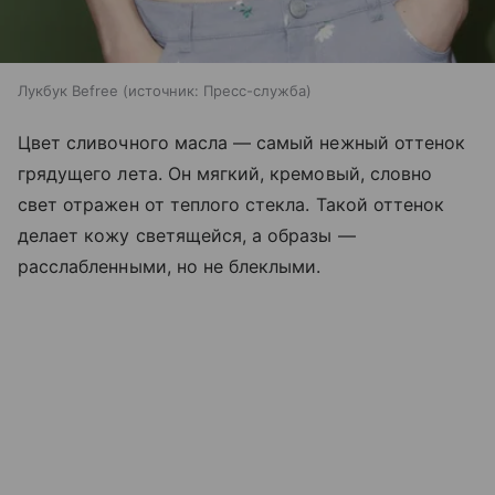
Лукбук Befree
источник:
Пресс-служба
Цвет сливочного масла — самый нежный оттенок
грядущего лета. Он мягкий, кремовый, словно
свет отражен от теплого стекла. Такой оттенок
делает кожу светящейся, а образы —
расслабленными, но не блеклыми.