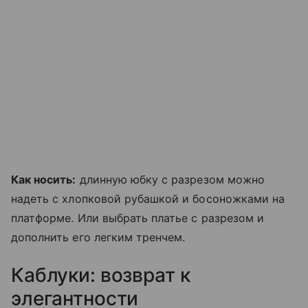
Как носить:
длинную юбку с разрезом можно
надеть с хлопковой рубашкой и босоножками на
платформе. Или выбрать платье с разрезом и
дополнить его легким тренчем.
Каблуки: возврат к
элегантности