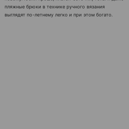
пляжные брюки в технике ручного вязания
выглядят по-летнему легко и при этом богато.