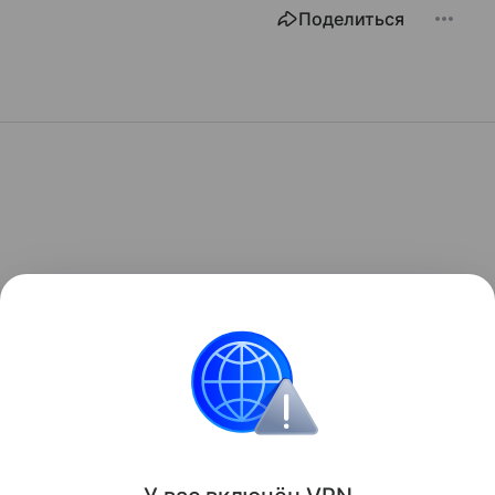
Поделиться