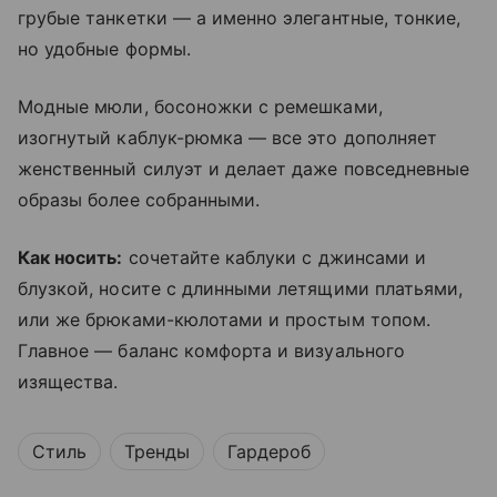
грубые танкетки — а именно элегантные, тонкие,
но удобные формы.
Модные мюли, босоножки с ремешками,
изогнутый каблук-рюмка — все это дополняет
женственный силуэт и делает даже повседневные
образы более собранными.
Как носить:
сочетайте каблуки с джинсами и
блузкой, носите с длинными летящими платьями,
или же брюками-кюлотами и простым топом.
Главное — баланс комфорта и визуального
изящества.
Стиль
Тренды
Гардероб