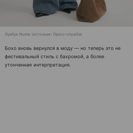
Лукбук Nume
источник:
Пресс-служба
Бохо вновь вернулся в моду — но теперь это не
фестивальный стиль с бахромой, а более
утонченная интерпретация.