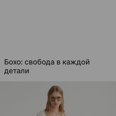
Бохо: свобода в каждой
детали