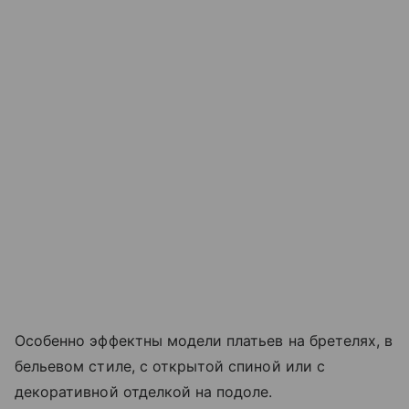
Особенно эффектны модели платьев на бретелях, в
бельевом стиле, с открытой спиной или с
декоративной отделкой на подоле.