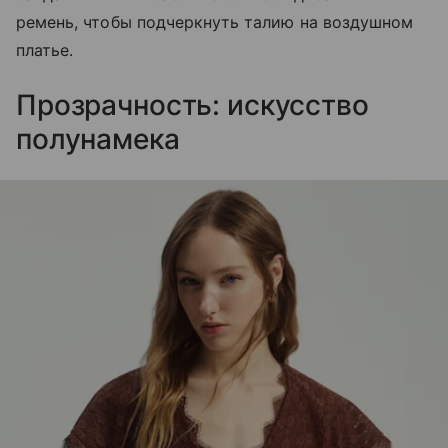
ремень, чтобы подчеркнуть талию на воздушном
платье.
Прозрачность: искусство
полунамека