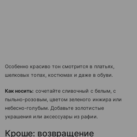
Особенно красиво тон смотрится в платьях,
шелковых топах, костюмах и даже в обуви.
Как носить:
сочетайте сливочный с белым, с
пыльно-розовым, цветом зеленого инжира или
небесно-голубым. Добавьте золотистые
украшения или аксессуары из рафии.
Кроше: возвращение