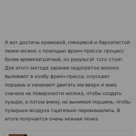
А вот достичь кремовой, глянцевой и бархатистой
пенки можно с помощью френч-пресса: процесс
более времязатратный, но результат того стоит.
Для этого метода заранее подогретое молоко
выливают в колбу френч-пресса, опускают
поршень и начинают двигать им вверх и вниз
сначала на поверхности молока, чтобы создать
пузыри, а потом внизу, не вынимая поршень, чтобы
пузырьки воздуха тщательно перемешались. В
итоге получается очень нежная пенка.