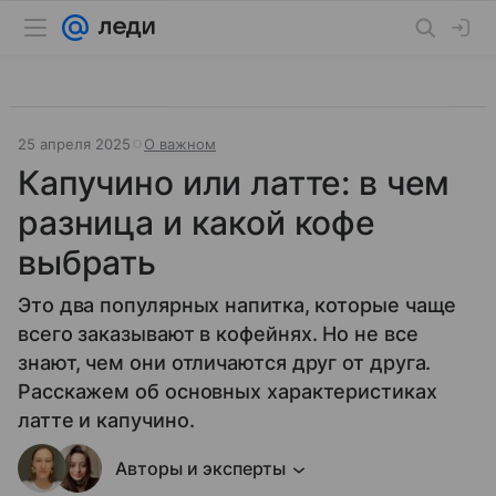
25 апреля 2025
О важном
Капучино или латте: в чем
разница и какой кофе
выбрать
Это два популярных напитка, которые чаще
всего заказывают в кофейнях. Но не все
знают, чем они отличаются друг от друга.
Расскажем об основных характеристиках
латте и капучино.
Авторы и эксперты