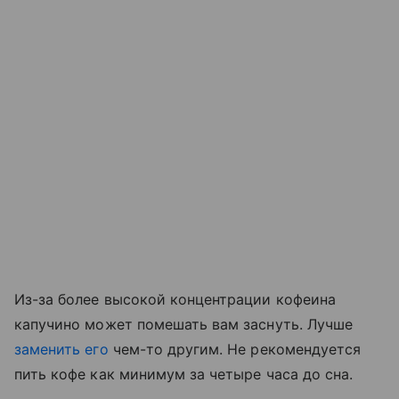
Из-за более высокой концентрации кофеина
капучино может помешать вам заснуть. Лучше
заменить его
чем-то другим. Не рекомендуется
пить кофе как минимум за четыре часа до сна.