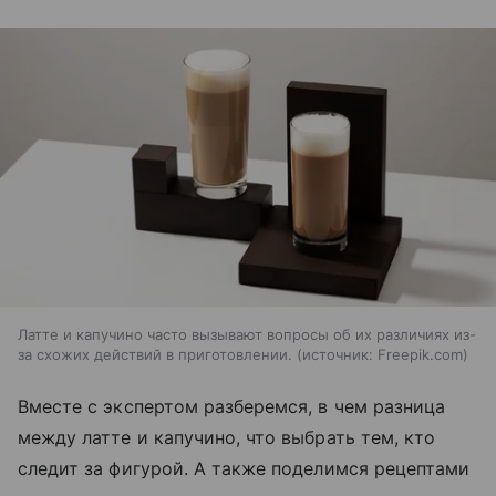
Латте и капучино часто вызывают вопросы об их различиях из-
за схожих действий в приготовлении.
источник:
Freepik.com
Вместе с экспертом разберемся, в чем разница
между латте и капучино, что выбрать тем, кто
следит за фигурой. А также поделимся рецептами