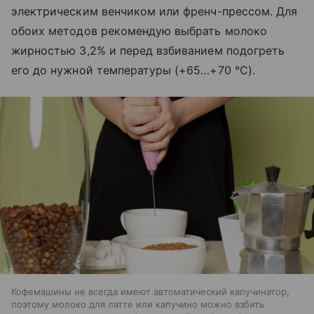
электрическим венчиком или френч-прессом. Для
обоих методов рекомендую выбрать молоко
жирностью 3,2% и перед взбиванием подогреть
его до нужной температуры (+65…+70 °С).
Кофемашины не всегда имеют автоматический капучинатор,
поэтому молоко для латте или капучино можно взбить