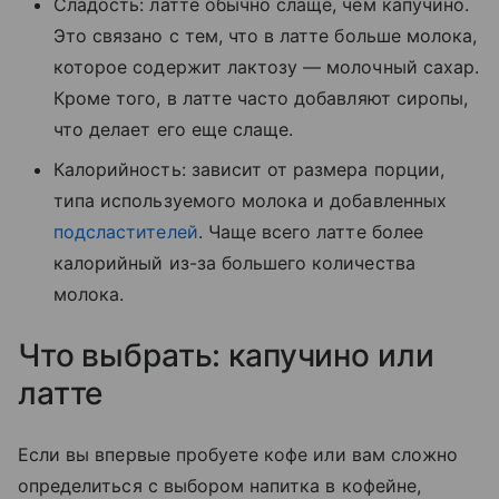
Сладость: латте обычно слаще, чем капучино.
Это связано с тем, что в латте больше молока,
которое содержит лактозу — молочный сахар.
Кроме того, в латте часто добавляют сиропы,
что делает его еще слаще.
Калорийность: зависит от размера порции,
типа используемого молока и добавленных
подсластителей
. Чаще всего латте более
калорийный из-за большего количества
молока.
Что выбрать: капучино или
латте
Если вы впервые пробуете кофе или вам сложно
определиться с выбором напитка в кофейне,