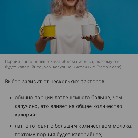
Порции латте больше из-за объема молока, поэтому оно
будет калорийнее, чем капучино.
источник:
Freepik.com
Выбор зависит от нескольких факторов:
обычно порции латте немного больше, чем
капучино, это влияет на общее количество
калорий;
латте готовят с большим количеством молока,
поэтому порция будет калорийнее;