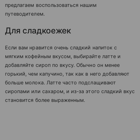
предлагаем воспользоваться нашим
путеводителем.
Для сладкоежек
Если вам нравится очень сладкий напиток с
мягким кофейным вкусом, выбирайте латте и
добавляйте сироп по вкусу. Обычно он менее
горький, чем капучино, так как в него добавляют
больше молока. Латте часто подслащивают
сиропами или сахаром, и из-за этого сладкий вкус
становится более выраженным.