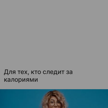
Для тех, кто следит за
калориями