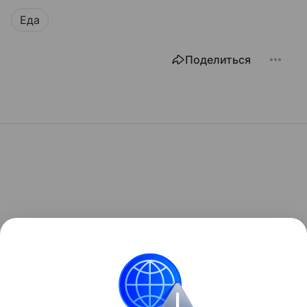
Еда
Поделиться