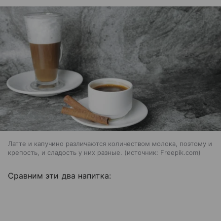
Латте и капучино различаются количеством молока, поэтому и
крепость, и сладость у них разные.
источник:
Freepik.com
Сравним эти два напитка: