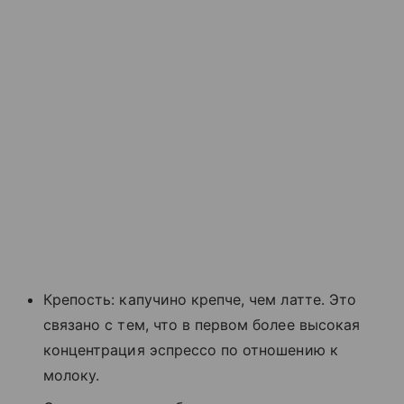
Крепость: капучино крепче, чем латте. Это
связано с тем, что в первом более высокая
концентрация эспрессо по отношению к
молоку.