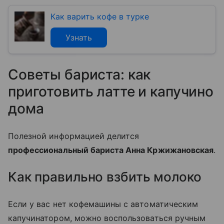
Как варить кофе в турке
Узнать
Советы бариста: как
приготовить латте и капучино
дома
Полезной информацией делится
профессиональный бариста Анна Кржижановская
.
Как правильно взбить молоко
Если у вас нет кофемашины с автоматическим
капучинатором, можно воспользоваться ручным