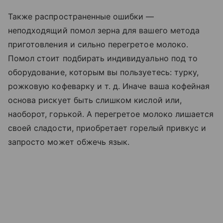
Также распространенные ошибки —
неподходящий помол зерна для вашего метода
приготовления и сильно перегретое молоко.
Помол стоит подбирать индивидуально под то
оборудование, которым вы пользуетесь: турку,
рожковую кофеварку и т. д. Иначе ваша кофейная
основа рискует быть слишком кислой или,
наоборот, горькой. А перегретое молоко лишается
своей сладости, приобретает горелый привкус и
запросто может обжечь язык.