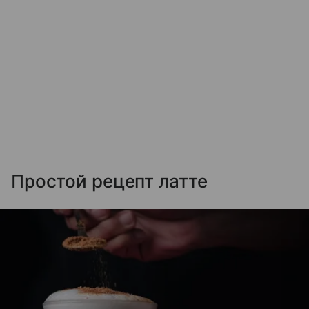
Простой рецепт латте