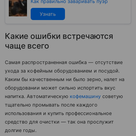
Как правильно заваривать пуэр
Узнать
Какие ошибки встречаются
чаще всего
Самая распространенная ошибка — отсутствие
ухода за кофейным оборудованием и посудой.
Каким бы качественным ни было зерно, налет на
оборудовании может сильно испортить вкус
напитка. Автоматическую
кофемашину
советую
тщательно промывать после каждого
использования и купить профессиональное
средство для очистки — так она прослужит
долгие годы.