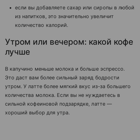
если вы добавляете сахар или сиропы в любой
из напитков, это значительно увеличит
количество калорий.
Утром или вечером: какой кофе
лучше
В капучино меньше молока и больше эспрессо.
Это даст вам более сильный заряд бодрости
утром. У латте более мягкий вкус из-за большего
количества молока. Если вы не нуждаетесь в
сильной кофеиновой подзарядке, латте —
хороший выбор для утра.