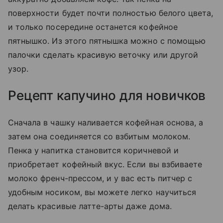
поверхности будет почти полностью белого цвета,
и только посередине останется кофейное
пятнышко. Из этого пятнышка можно с помощью
палочки сделать красивую веточку или другой
узор.
Рецепт капучино для новичков
Сначала в чашку наливается кофейная основа, а
затем она соединяется со взбитым молоком.
Пенка у напитка становится коричневой и
приобретает кофейный вкус. Если вы взбиваете
молоко френч-прессом, и у вас есть питчер с
удобным носиком, вы можете легко научиться
делать красивые латте-арты даже дома.