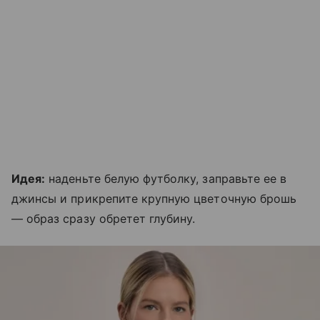
Идея:
наденьте белую футболку, заправьте ее в
джинсы и прикрепите крупную цветочную брошь
— образ сразу обретет глубину.