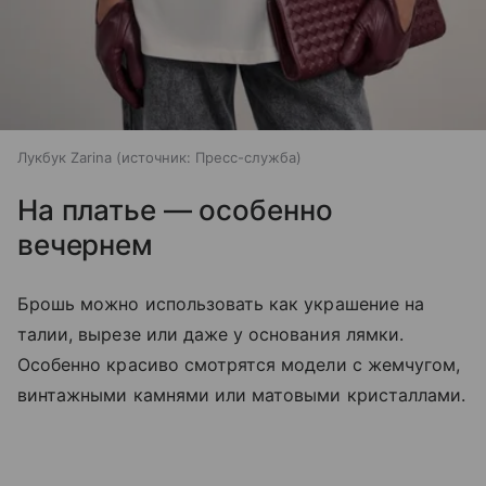
Лукбук Zarina
источник:
Пресс-служба
На платье — особенно
вечернем
Брошь можно использовать как украшение на
талии, вырезе или даже у основания лямки.
Особенно красиво смотрятся модели с жемчугом,
винтажными камнями или матовыми кристаллами.