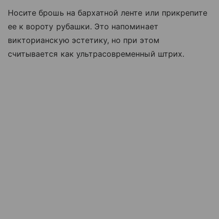
Носите брошь на бархатной ленте или прикрепите
ее к вороту рубашки. Это напоминает
викторианскую эстетику, но при этом
считывается как ультрасовременный штрих.