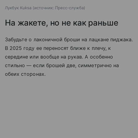
Лукбук Kuksa
источник:
Пресс-служба
На жакете, но не как раньше
Забудьте о лаконичной броши на лацкане пиджака.
В 2025 году ее переносят ближе к плечу, к
середине или вообще на рукав. А особенно
стильно — если брошей две, симметрично на
обеих сторонах.