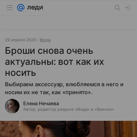
29 апреля 2025
Мода
Броши снова очень
актуальны: вот как их
носить
Выбираем аксессуар, влюбляемся в него и
носим их не так, как «принято».
Елена Нечаева
Автор, редактор раздела «Мода» и «Важное»