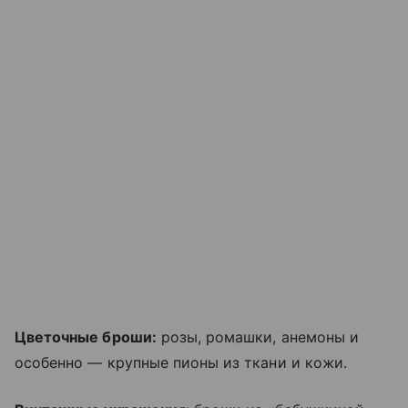
Цветочные броши:
розы, ромашки, анемоны и
особенно — крупные пионы из ткани и кожи.