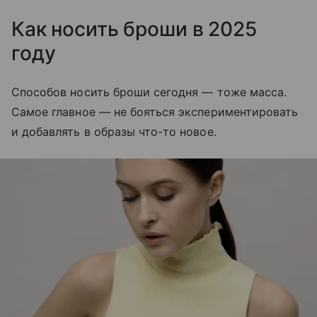
Как носить броши в 2025
году
Способов носить броши сегодня — тоже масса.
Самое главное — не бояться экспериментировать
и добавлять в образы что-то новое.