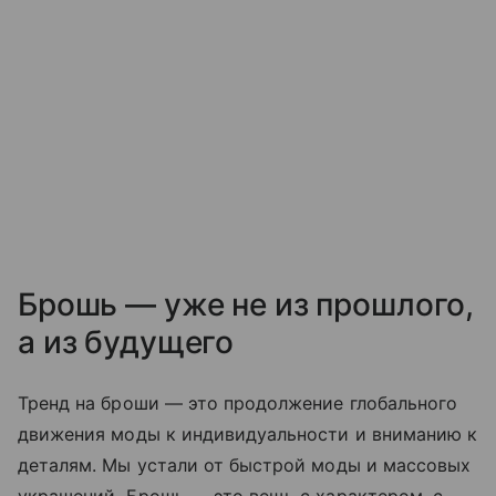
Брошь — уже не из прошлого,
а из будущего
Тренд на броши — это продолжение глобального
движения моды к индивидуальности и вниманию к
деталям. Мы устали от быстрой моды и массовых
украшений. Брошь — это вещь с характером, с