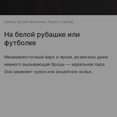
Лукбук Soulab
источник:
Пресс-служба
На белой рубашке или
футболке
Минималистичный верх и яркая, возможно даже
немного вызывающая брошь — идеальная пара.
Она заменяет кулон или акцентное колье.