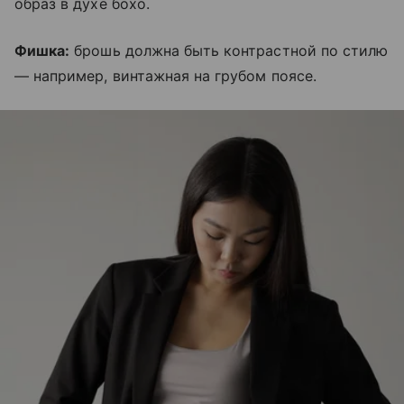
образ в духе бохо.
Фишка:
брошь должна быть контрастной по стилю
— например, винтажная на грубом поясе.