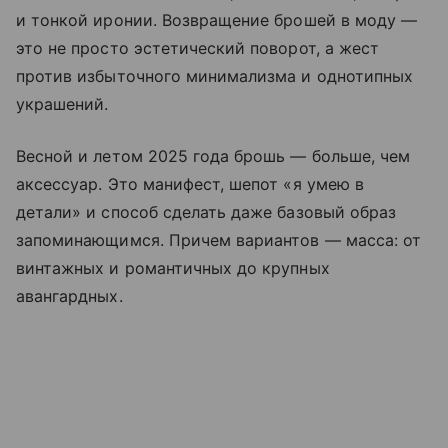
и тонкой иронии. Возвращение брошей в моду —
это не просто эстетический поворот, а жест
против избыточного минимализма и однотипных
украшений.
Весной и летом 2025 года брошь — больше, чем
аксессуар. Это манифест, шепот «я умею в
детали» и способ сделать даже базовый образ
запоминающимся. Причем вариантов — масса: от
винтажных и романтичных до крупных
авангардных.