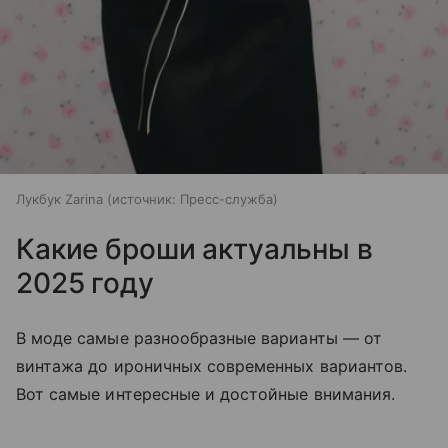
Лукбук Zarina
источник:
Пресс-служба
Какие броши актуальны в
2025 году
В моде самые разнообразные варианты — от
винтажа до ироничных современных вариантов.
Вот самые интересные и достойные внимания.