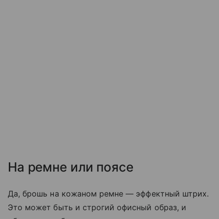
На ремне или поясе
Да, брошь на кожаном ремне — эффектный штрих.
Это может быть и строгий офисный образ, и