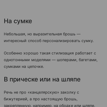
На сумке
Небольшая, но выразительная брошь —
интересный способ персонализировать сумку.
Особенно хорошо такая стилизация работает с
однотонными моделями — шоперами, багетами,
сумками на цепочке.
В прическе или на шляпе
Речь не про «канцелярскую» заколку с
бижутерией, а про настоящую брошь,
закрепленную, например, на ободке или шляпе.