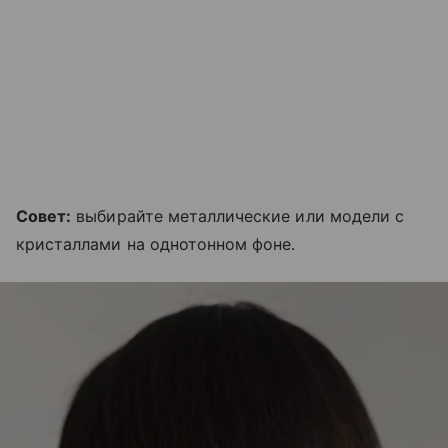
Совет:
выбирайте металлические или модели с
кристаллами на однотонном фоне.