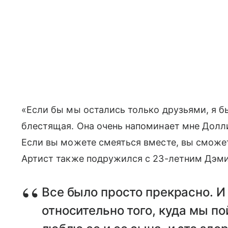
«Если бы мы остались только друзьями, я б
блестящая. Она очень напоминает мне Долли
Если вы можете смеяться вместе, вы сможет
Артист также подружился с 23-летним Дэм
Все было просто прекрасно. И
относительно того, куда мы по