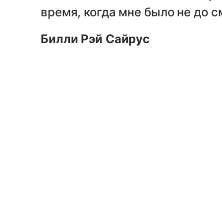
время, когда мне было не до с
Билли Рэй Сайрус