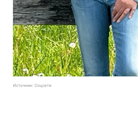
Источник:
Соцсети