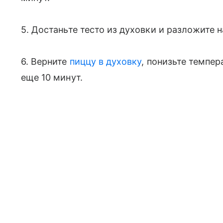
5. Достаньте тесто из духовки и разложите 
6. Верните
пиццу в духовку
, понизьте темпер
еще 10 минут.