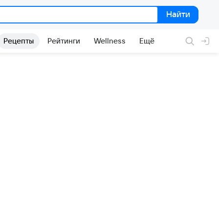
Найти
Найти
Рецепты
Рейтинги
Wellness
Ещё