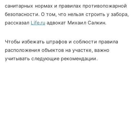
санитарных нормах и правилах противопожарной
безопасности. О том, что нельзя строить у забора,
рассказал
Life.ru
адвокат Михаил Салкин.
Чтобы избежать штрафов и соблюсти правила
расположения объектов на участке, важно
учитывать следующие рекомендации.