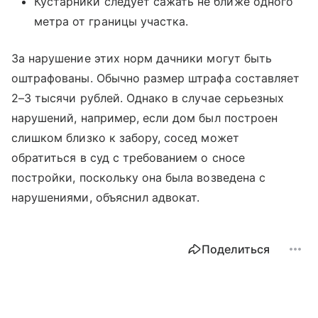
Кустарники следует сажать не ближе одного
метра от границы участка.
За нарушение этих норм дачники могут быть
оштрафованы. Обычно размер штрафа составляет
2–3 тысячи рублей. Однако в случае серьезных
нарушений, например, если дом был построен
слишком близко к забору, сосед может
обратиться в суд с требованием о сносе
постройки, поскольку она была возведена с
нарушениями, объяснил адвокат.
Поделиться