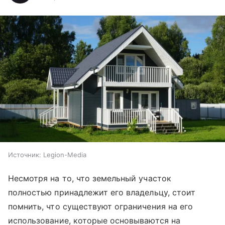
Источник:
Legion-Media
Несмотря на то, что земельный участок
полностью принадлежит его владельцу, стоит
помнить, что существуют ограничения на его
использование, которые основываются на