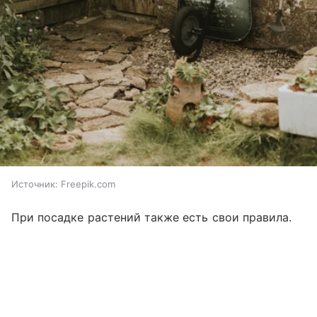
Источник:
Freepik.com
При посадке растений также есть свои правила.