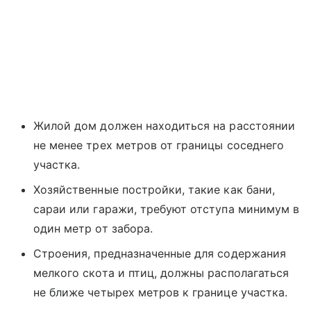
Жилой дом должен находиться на расстоянии
не менее трех метров от границы соседнего
участка.
Хозяйственные постройки, такие как бани,
сараи или гаражи, требуют отступа минимум в
один метр от забора.
Строения, предназначенные для содержания
мелкого скота и птиц, должны располагаться
не ближе четырех метров к границе участка.