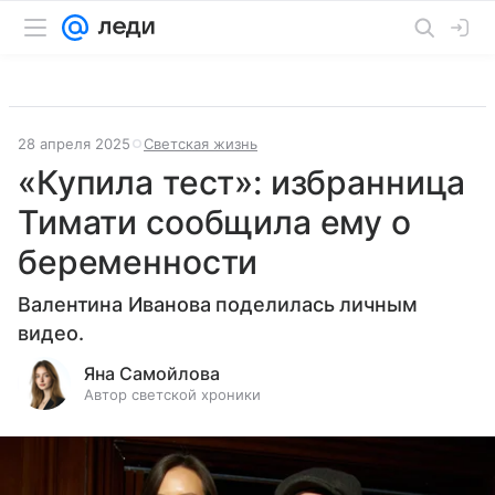
28 апреля 2025
Светская жизнь
«Купила тест»: избранница
Тимати сообщила ему о
беременности
Валентина Иванова поделилась личным
видео.
Яна Самойлова
Автор светской хроники