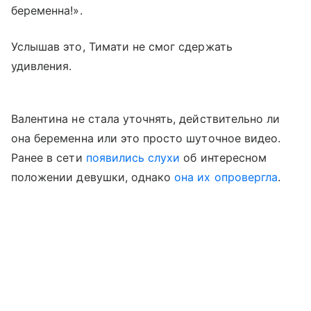
беременна!».
Услышав это, Тимати не смог сдержать
удивления.
Валентина не стала уточнять, действительно ли
она беременна или это просто шуточное видео.
Ранее в сети
появились слухи
об интересном
положении девушки, однако
она их опровергла
.