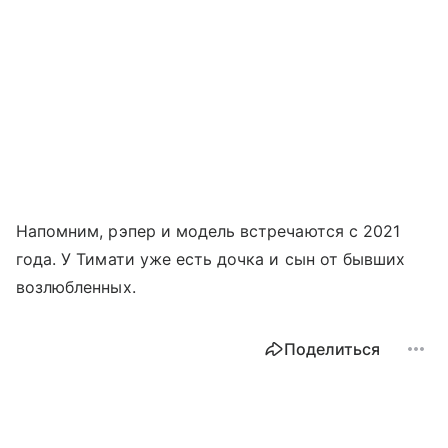
Напомним, рэпер и модель встречаются с 2021
года. У Тимати уже есть дочка и сын от бывших
возлюбленных.
Поделиться