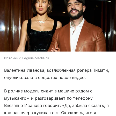
Источник:
Legion-Media.ru
Валентина Иванова, возлюбленная рэпера Тимати,
опубликовала в соцсетях новое видео.
В ролике модель сидит в машине рядом с
музыкантом и разговаривает по телефону.
Внезапно Иванова говорит: «Да, забыла сказать, я
как раз вчера купила тест. Оказалось, что я