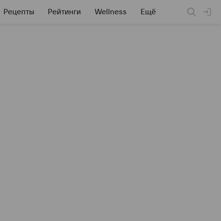
Рецепты
Рейтинги
Wellness
Ещё