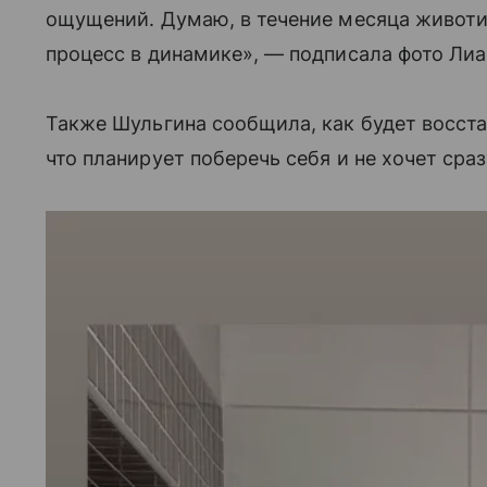
ощущений. Думаю, в течение месяца животик
процесс в динамике», — подписала фото Лиа
Также Шульгина сообщила, как будет восста
что планирует поберечь себя и не хочет сра