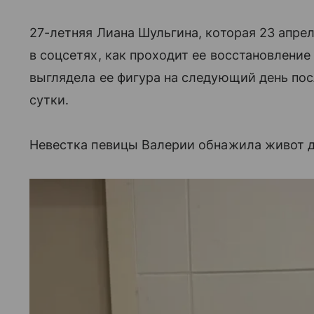
27-летняя Лиана Шульгина, которая 23 апре
в соцсетях, как проходит ее восстановление
выглядела ее фигура на следующий день пос
сутки.
Невестка певицы Валерии обнажила живот д