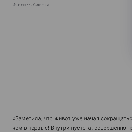
Источник:
Соцсети
«Заметила, что живот уже начал сокращатьс
чем в первые! Внутри пустота, совершенно н