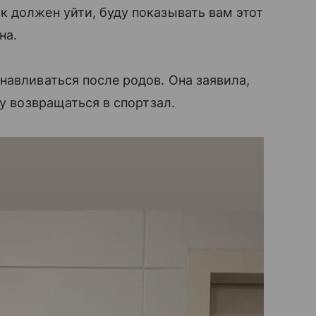
 должен уйти, буду показывать вам этот
на.
навливаться после родов. Она заявила,
зу возвращаться в спортзал.