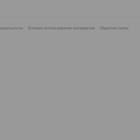
нциальности
Условия использования материалов
Обратная связь