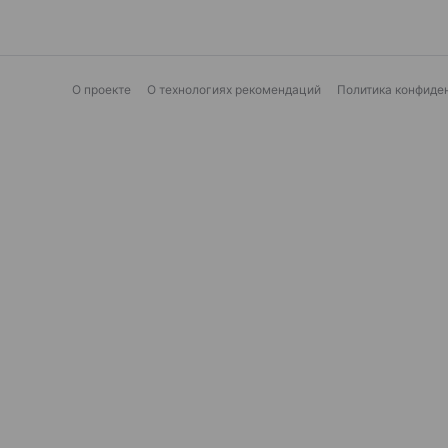
О проекте
О технологиях рекомендаций
Политика конфиде