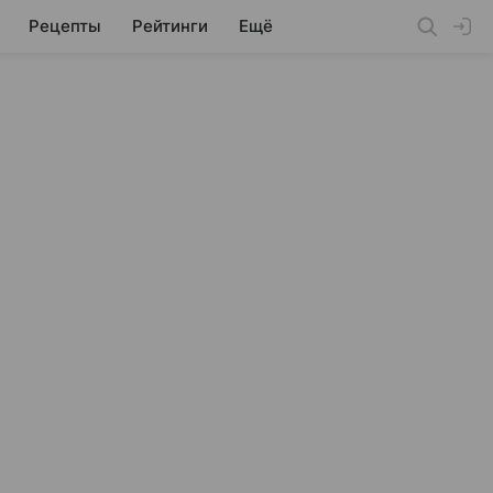
Рецепты
Рейтинги
Ещё