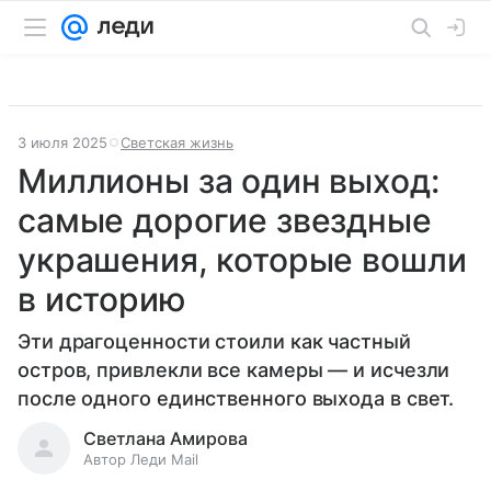
3 июля 2025
Светская жизнь
Миллионы за один выход:
самые дорогие звездные
украшения, которые вошли
в историю
Эти драгоценности стоили как частный
остров, привлекли все камеры — и исчезли
после одного единственного выхода в свет.
Светлана Амирова
Автор Леди Mail