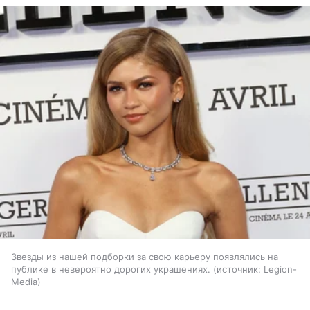
Звезды из нашей подборки за свою карьеру появлялись на
публике в невероятно дорогих украшениях.
источник:
Legion-
Media