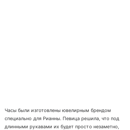
Часы были изготовлены ювелирным брендом
специально для Рианны. Певица решила, что под
длинными рукавами их будет просто незаметно,