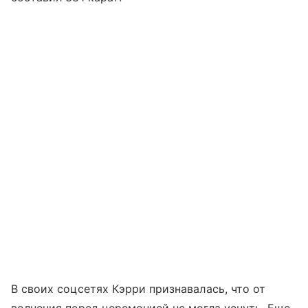
В своих соцсетях Кэрри признавалась, что от