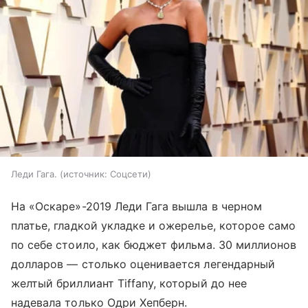
Леди Гага.
источник:
Соцсети
На «Оскаре»-2019 Леди Гага вышла в черном
платье, гладкой укладке и ожерелье, которое само
по себе стоило, как бюджет фильма. 30 миллионов
долларов — столько оценивается легендарный
желтый бриллиант Tiffany, который до нее
надевала только Одри Хепберн.