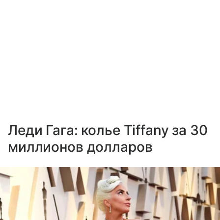
Леди Гага: колье Tiffany за 30
миллионов долларов