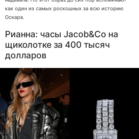
как один из самых роскошных за всю историю
Оскара.
Рианна: часы Jacob&Co на
щиколотке за 400 тысяч
долларов