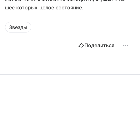
шее которых целое состояние.
Звезды
Поделиться