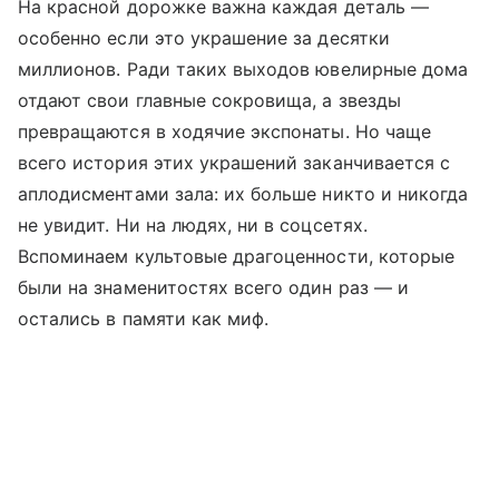
На красной дорожке важна каждая деталь —
особенно если это украшение за десятки
миллионов. Ради таких выходов ювелирные дома
отдают свои главные сокровища, а звезды
превращаются в ходячие экспонаты. Но чаще
всего история этих украшений заканчивается с
аплодисментами зала: их больше никто и никогда
не увидит. Ни на людях, ни в соцсетях.
Вспоминаем культовые драгоценности, которые
были на знаменитостях всего один раз — и
остались в памяти как миф.