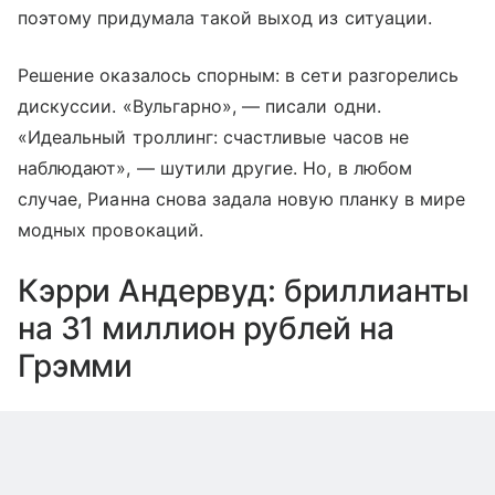
поэтому придумала такой выход из ситуации.
Решение оказалось спорным: в сети разгорелись
дискуссии. «Вульгарно», — писали одни.
«Идеальный троллинг: счастливые часов не
наблюдают», — шутили другие. Но, в любом
случае, Рианна снова задала новую планку в мире
модных провокаций.
Кэрри Андервуд: бриллианты
на 31 миллион рублей на
Грэмми