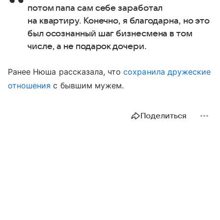
потом папа сам себе заработал
на квартиру. Конечно, я благодарна, но это
был осознанный шаг бизнесмена в том
числе, а не подарок дочери.
Ранее Нюша рассказала, что
сохранила дружеские
отношения
с бывшим мужем.
Поделиться