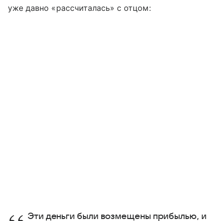
уже давно «рассчиталась» с отцом:
Эти деньги были возмещены прибылью, и