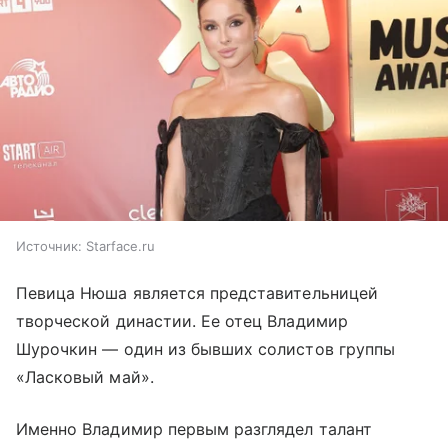
Источник:
Starface.ru
Певица Нюша является представительницей
творческой династии. Ее отец Владимир
Шурочкин — один из бывших солистов группы
«Ласковый май».
Именно Владимир первым разглядел талант