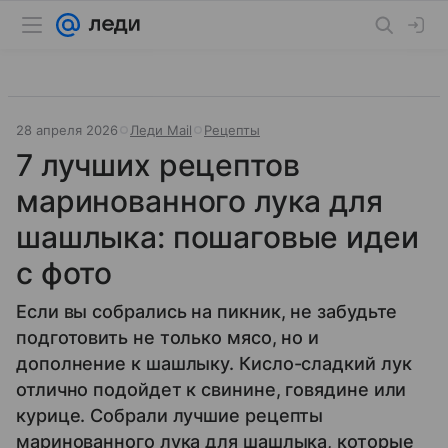
28 апреля 2026
Леди Mail
Рецепты
7 лучших рецептов
маринованного лука для
шашлыка: пошаговые идеи
с фото
Если вы собрались на пикник, не забудьте
подготовить не только мясо, но и
дополнение к шашлыку. Кисло-сладкий лук
отлично подойдет к свинине, говядине или
курице. Собрали лучшие рецепты
маринованного лука для шашлыка, которые