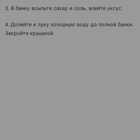
3. В банку всыпьте сахар и соль, влейте уксус.
4. Долейте к луку холодную воду до полной банки.
Закройте крышкой.