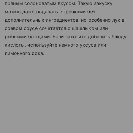
пряным солоноватым вкусом. Такую закуску
можно даже подавать с гренками без
дополнительных ингредиентов, но особенно лук в
соевом соусе сочетается с шашлыком или
рыбными блюдами. Если захотите добавить блюду
кислоты, используйте немного уксуса или
лимонного сока.