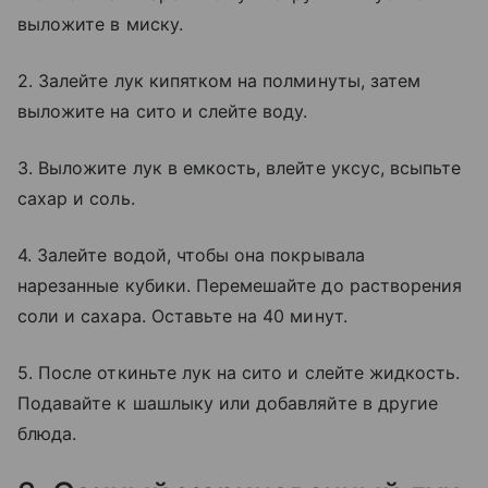
выложите в миску.
2. Залейте лук кипятком на полминуты, затем
выложите на сито и слейте воду.
3. Выложите лук в емкость, влейте уксус, всыпьте
сахар и соль.
4. Залейте водой, чтобы она покрывала
нарезанные кубики. Перемешайте до растворения
соли и сахара. Оставьте на 40 минут.
5. После откиньте лук на сито и слейте жидкость.
Подавайте к шашлыку или добавляйте в другие
блюда.