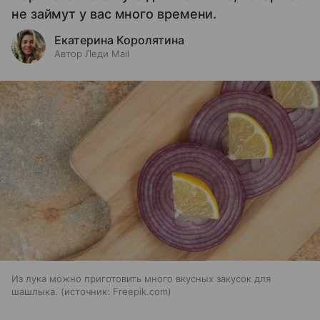
не займут у вас много времени.
Екатерина Королятина
Автор Леди Mail
Из лука можно приготовить много вкусных закусок для
шашлыка.
источник:
Freepik.com