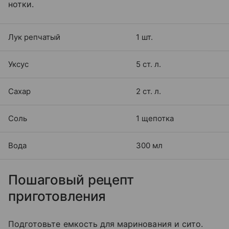
нотки.
Лук репчатый
1 шт.
Уксус
5 ст. л.
Сахар
2 ст. л.
Соль
1 щепотка
Вода
300 мл
Пошаговый рецепт
приготовления
Подготовьте емкость для маринования и сито.