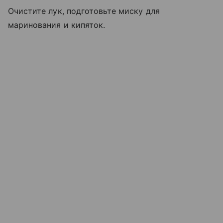
Очистите лук, подготовьте миску для
маринования и кипяток.