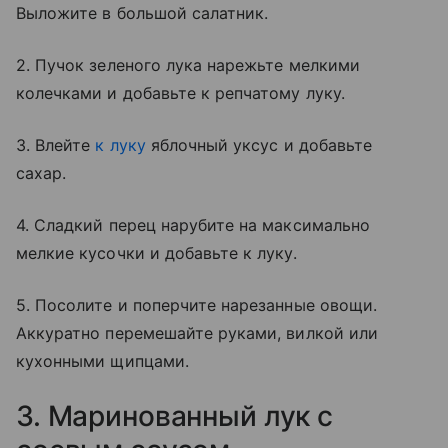
Выложите в большой салатник.
2. Пучок зеленого лука нарежьте мелкими
колечками и добавьте к репчатому луку.
3. Влейте
к луку
яблочный уксус и добавьте
сахар.
4. Сладкий перец нарубите на максимально
мелкие кусочки и добавьте к луку.
5. Посолите и поперчите нарезанные овощи.
Аккуратно перемешайте руками, вилкой или
кухонными щипцами.
3. Маринованный лук с