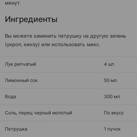
минут.
Ингредиенты
Вы можете заменить петрушку на другую зелень
(укроп, кинзу) или использовать микс.
Лук репчатый
4 шт.
Лимонный сок
50 мл
Вода
300 мл
Соль, перец черный молотый
По вкусу
Петрушка
1 пучок