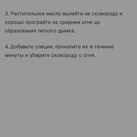
3. Растительное масло вылейте на сковороду и
хорошо прогрейте на среднем огне до
образования легкого дымка.
4. Добавьте специи, прокалите их в течение
минуты и уберите сковороду с огня.