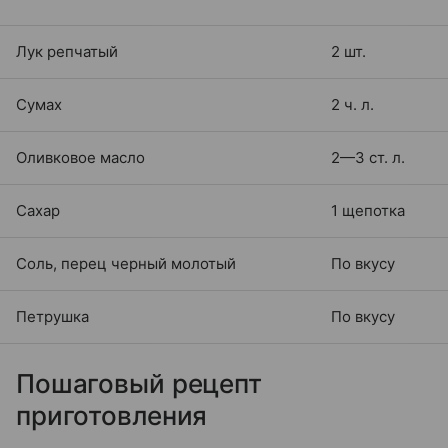
Лук репчатый
2 шт.
Сумах
2 ч. л.
Оливковое масло
2—3 ст. л.
Сахар
1 щепотка
Соль, перец черный молотый
По вкусу
Петрушка
По вкусу
Пошаговый рецепт
приготовления