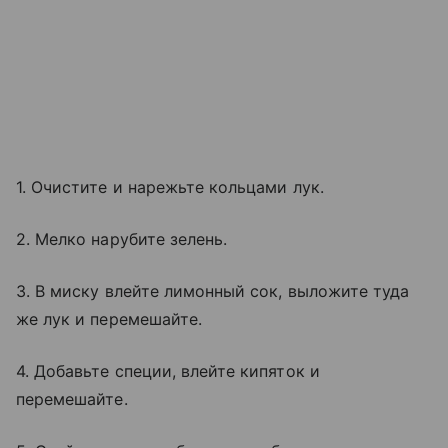
1. Очистите и нарежьте кольцами лук.
2. Мелко нарубите зелень.
3. В миску влейте лимонный сок, выложите туда
же лук и перемешайте.
4. Добавьте специи, влейте кипяток и
перемешайте.