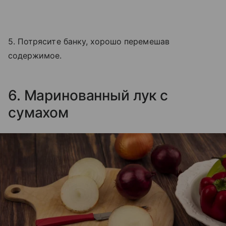
5. Потрясите банку, хорошо перемешав
содержимое.
6. Маринованный лук с
сумахом