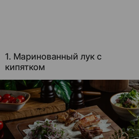
1. Маринованный лук с
кипятком