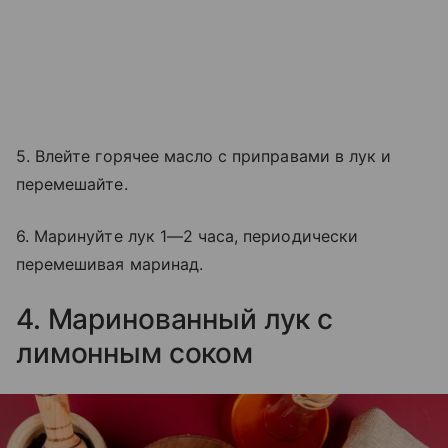
5. Влейте горячее масло с приправами в лук и
перемешайте.
6. Маринуйте лук 1—2 часа, периодически
перемешивая маринад.
4. Маринованный лук с
лимонным соком