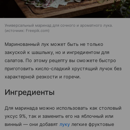
Универсальный маринад для сочного и ароматного лука.
источник:
Freepik.com
Маринованный лук может быть не только
закуской к шашлыку, но и ингредиентом для
салатов. По этому рецепту вы сможете быстро
приготовить кисло-сладкий хрустящий лучок без
характерной резкости и горечи.
Ингредиенты
Для маринада можно использовать как столовый
уксус 9%, так и заменить его на яблочный или
винный — они добавят
луку
легкие фруктовые