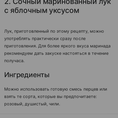
2. Сочный маринованный лук
с яблочным уксусом
Лук, приготовленный по этому рецепту, можно
употреблять практически сразу после
приготовления. Для более яркого вкуса маринада
рекомендуем дать закуске настояться в течение
получаса.
Ингредиенты
Можно использовать готовую смесь перцев или
взять те сорта, которые вы предпочитаете:
розовый, душистый, чили.