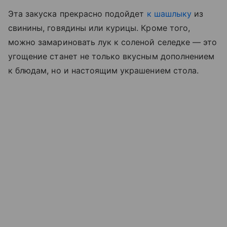
Эта закуска прекрасно подойдет
к шашлыку
из
свинины, говядины или курицы. Кроме того,
можно замариновать лук к соленой селедке — это
угощение станет не только вкусным дополнением
к блюдам, но и настоящим украшением стола.