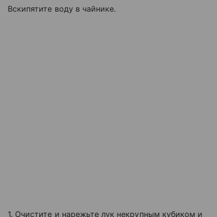
Вскипятите воду в чайнике.
1. Очистите и нарежьте лук некрупным кубиком и