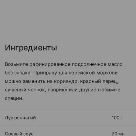
Ингредиенты
Возьмите рафинированное подсолнечное масло
без запаха. Приправу для корейской моркови
можно заменить на кориандр, красный перец,
сушеный чеснок, паприку или другие любимые
специи.
Лук репчатый
100 г
Соевый соус
70 мл