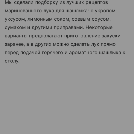
Мы сделали подборку из лучших рецептов
маринованного лука для шашлыка: с укропом,
уксусом, лимонным соком, соевым соусом,
сумахом и другими приправами. Некоторые
варианты предполагают приготовление закуски
заранее, а в других можно сделать лук прямо
перед подачей горячего и ароматного шашлыка к
столу.