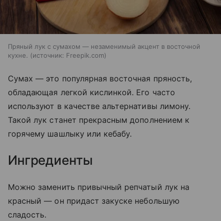
Пряный лук с сумахом — незаменимый акцент в восточной
кухне.
источник:
Freepik.com
Сумах — это популярная восточная пряность,
обладающая легкой кислинкой. Его часто
используют в качестве альтернативы лимону.
Такой лук станет прекрасным дополнением к
горячему шашлыку или кебабу.
Ингредиенты
Можно заменить привычный репчатый лук на
красный — он придаст закуске небольшую
сладость.