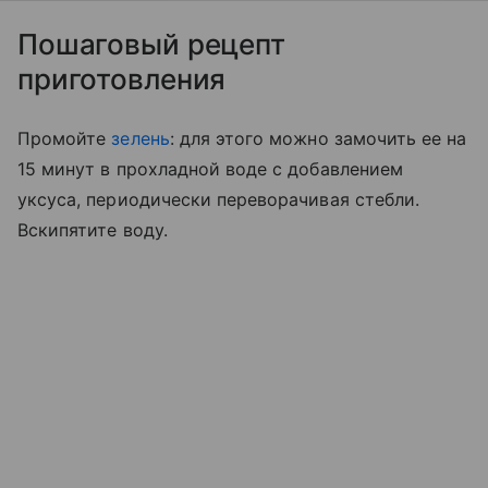
Пошаговый рецепт
приготовления
Промойте
зелень
: для этого можно замочить ее на
15 минут в прохладной воде с добавлением
уксуса, периодически переворачивая стебли.
Вскипятите воду.