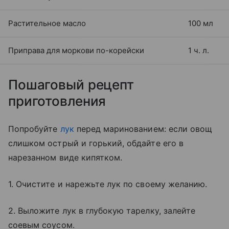
Растительное масло
100 мл
Приправа для моркови по-корейски
1 ч. л.
Пошаговый рецепт
приготовления
Попробуйте
лук
перед маринованием: если овощ
слишком острый и горький, обдайте его в
нарезанном виде кипятком.
1. Очистите и нарежьте лук по своему желанию.
2. Выложите лук в глубокую тарелку, залейте
соевым соусом.