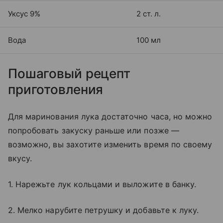
Уксус 9%
2 ст. л.
Вода
100 мл
Пошаговый рецепт
приготовления
Для маринования лука достаточно часа, но можно
попробовать закуску раньше или позже —
возможно, вы захотите изменить время по своему
вкусу.
1. Нарежьте лук кольцами и выложите в банку.
2. Мелко нарубите петрушку и добавьте к луку.