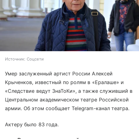
Источник:
Соцсети
Умер заслуженный артист России Алексей
Крыченков, известный по ролям в «Ералаше» и
«Следствие ведут ЗнаТоКи», а также служивший в
Центральном академическом театре Российской
армии. Об этом сообщает Telegram-канал театра.
Актеру было 83 года.