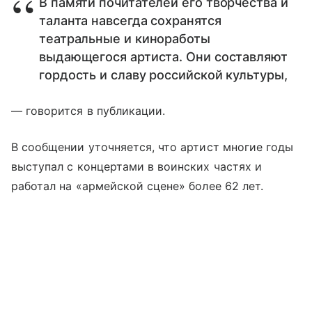
В памяти почитателей его творчества и
таланта навсегда сохранятся
театральные и киноработы
выдающегося артиста. Они составляют
гордость и славу российской культуры,
— говорится в публикации.
В сообщении уточняется, что артист многие годы
выступал с концертами в воинских частях и
работал на «армейской сцене» более 62 лет.