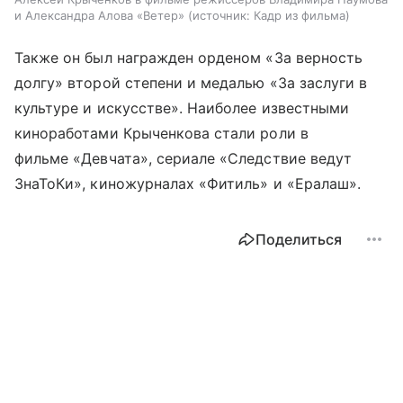
и Александра Алова «Ветер»
источник:
Кадр из фильма
Также он был награжден орденом «За верность
долгу» второй степени и медалью «За заслуги в
культуре и искусстве». Наиболее известными
киноработами Крыченкова стали роли в
фильме «Девчата», сериале «Следствие ведут
ЗнаТоКи», киножурналах «Фитиль» и «Ералаш».
Поделиться