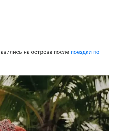
авились на острова после
поездки по