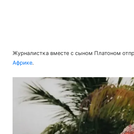
Журналистка вместе с сыном Платоном отпр
Африке
.