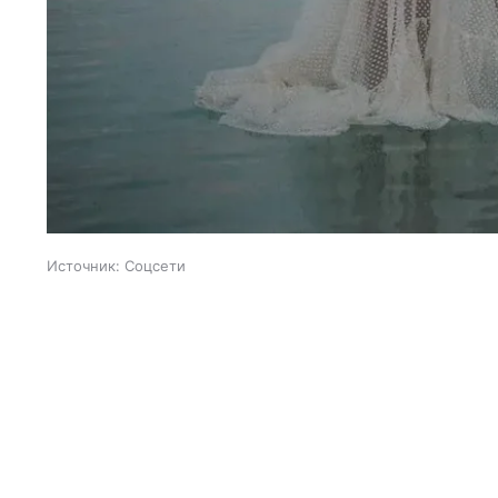
Источник:
Соцсети