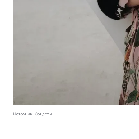
Источник:
Соцсети