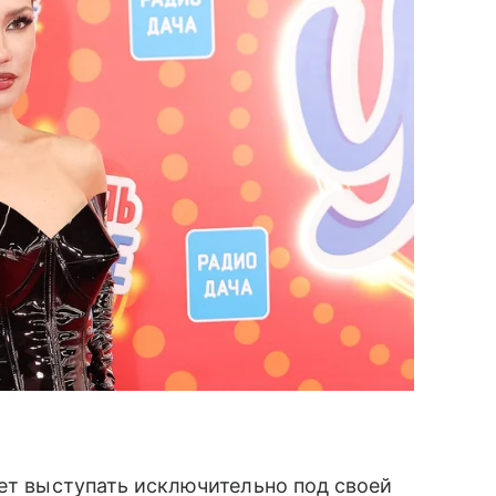
дет выступать исключительно под своей