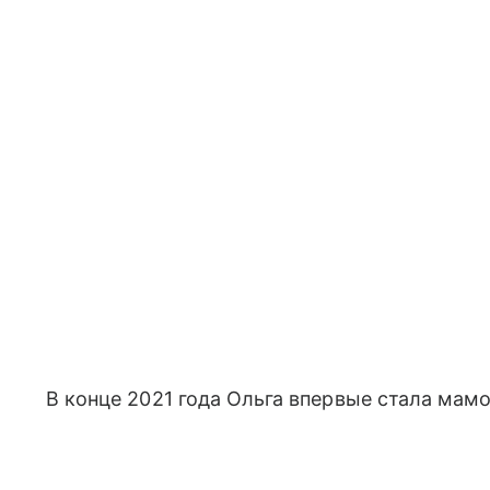
В конце 2021 года Ольга впервые стала мам