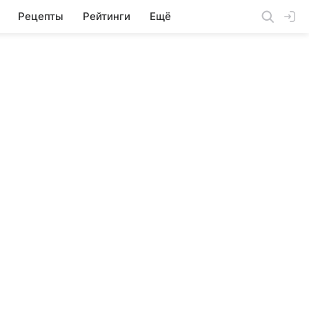
Рецепты
Рейтинги
Ещё