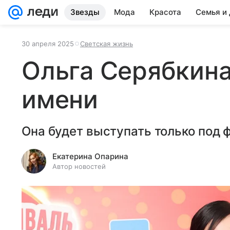
Звезды
Мода
Красота
Семья и
30 апреля 2025
Светская жизнь
Ольга Серябкина
имени
Она будет выступать только под 
Екатерина Опарина
Автор новостей