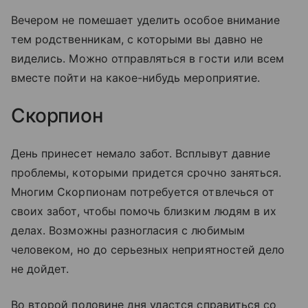
Вечером не помешает уделить особое внимание
тем родственникам, с которыми вы давно не
виделись. Можно отправляться в гости или всем
вместе пойти на какое-нибудь мероприятие.
Скорпион
День принесет немало забот. Всплывут давние
проблемы, которыми придется срочно заняться.
Многим Скорпионам потребуется отвлечься от
своих забот, чтобы помочь близким людям в их
делах. Возможны разногласия с любимым
человеком, но до серьезных неприятностей дело
не дойдет.
Во второй половине дня удастся справиться со