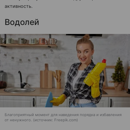
активность.
Водолей
Благоприятный момент для наведения порядка и избавления
от ненужного.
источник:
Freepik.com