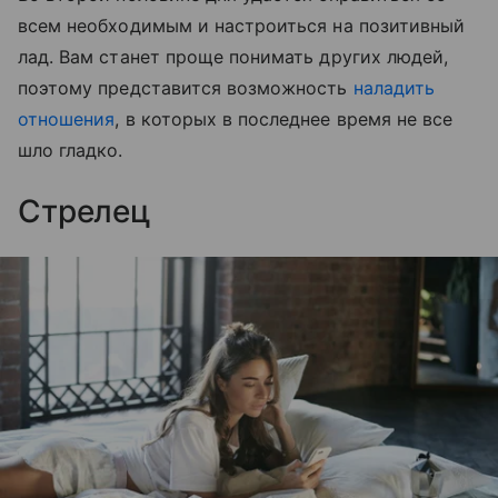
всем необходимым и настроиться на позитивный
лад. Вам станет проще понимать других людей,
поэтому представится возможность
наладить
отношения
, в которых в последнее время не все
шло гладко.
Стрелец