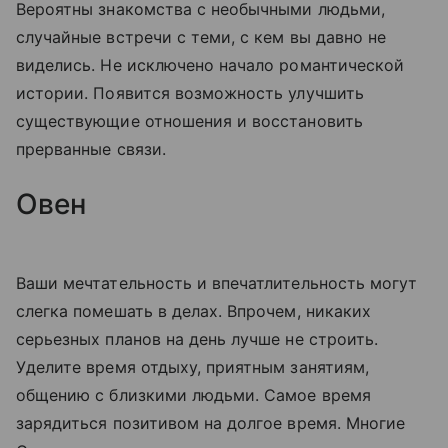
Вероятны знакомства с необычными людьми,
случайные встречи с теми, с кем вы давно не
виделись. Не исключено начало романтической
истории. Появится возможность улучшить
существующие отношения и восстановить
прерванные связи.
Овен
Ваши мечтательность и впечатлительность могут
слегка помешать в делах. Впрочем, никаких
серьезных планов на день лучше не строить.
Уделите время отдыху, приятным занятиям,
общению с близкими людьми. Самое время
зарядиться позитивом на долгое время. Многие