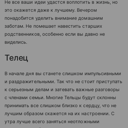
Не все ваши идеи удастся воплотить в жизнь, но
это окажется даже к лучшему. Вечером
понадобится уделить внимание домашним
заботам. Не помешает навестить старших
родственников, особенно если вы давно не
виделись.
Телец
В начале дня вы станете слишком импульсивными
и раздражительными. Так что не стоит приступать
к серьезным делам и затевать важные разговоры
с членами семьи. Многие Тельцы будут склонны
принимать все слишком близко к сердцу, что не
лучшим образом скажется на их настроении. С
утра лучше всего заняться неотложными