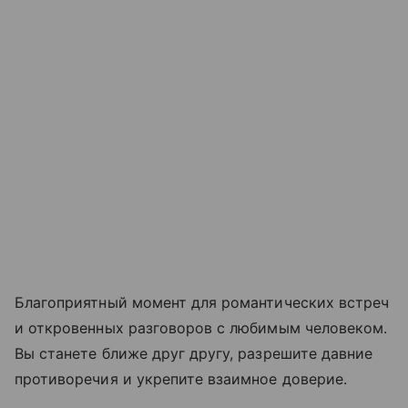
Благоприятный момент для романтических встреч
и откровенных разговоров с любимым человеком.
Вы станете ближе друг другу, разрешите давние
противоречия и укрепите взаимное доверие.