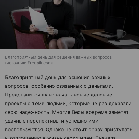
Благоприятный день для решения важных вопросов
источник:
Freepik.com
Благоприятный день для решения важных
вопросов, особенно связанных с деньгами.
Представится шанс начать новые деловые
проекты с теми людьми, которые не раз доказали
свою надежность. Многие Весы вовремя заметят
удачные перспективы и успешно ими
воспользуются. Однако не стоит сразу приступать
к воплощению в жизнь своих идей. Сначала