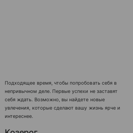
Подходящее время, чтобы попробовать себя в
непривычном деле. Первые успехи не заставят
себя ждать. Возможно, вы найдете новые
увлечения, которые сделают вашу жизнь ярче и
интереснее.
Козерог