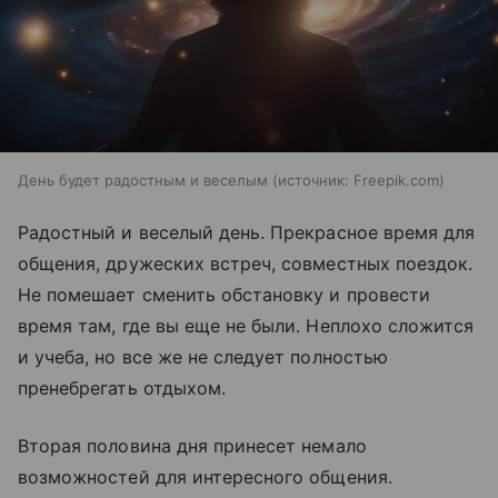
День будет радостным и веселым
источник:
Freepik.com
Радостный и веселый день. Прекрасное время для
общения, дружеских встреч, совместных поездок.
Не помешает сменить обстановку и провести
время там, где вы еще не были. Неплохо сложится
и учеба, но все же не следует полностью
пренебрегать отдыхом.
Вторая половина дня принесет немало
возможностей для интересного общения.