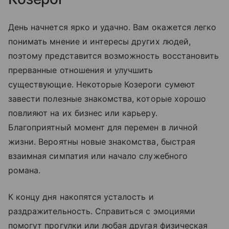
День начнется ярко и удачно. Вам окажется легко
понимать мнение и интересы других людей,
поэтому представится возможность восстановить
прерванные отношения и улучшить
существующие. Некоторые Козероги сумеют
завести полезные знакомства, которые хорошо
повлияют на их бизнес или карьеру.
Благоприятный момент для перемен в личной
жизни. Вероятны новые знакомства, быстрая
взаимная симпатия или начало служебного
романа.
К концу дня накопятся усталость и
раздражительность. Справиться с эмоциями
помогут прогулки или любая другая физическая