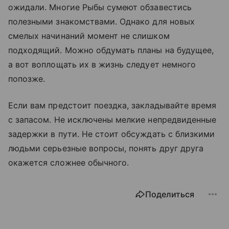
ожидали. Многие Рыбы сумеют обзавестись
полезными знакомствами. Однако для новых
смелых начинаний момент не слишком
подходящий. Можно обдумать планы на будущее,
а вот воплощать их в жизнь следует немного
попозже.
Если вам предстоит поездка, закладывайте время
с запасом. Не исключены мелкие непредвиденные
задержки в пути. Не стоит обсуждать с близкими
людьми серьезные вопросы, понять друг друга
окажется сложнее обычного.
Поделиться