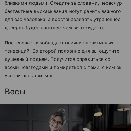
близкими людьми. Следите за словами, чересчур
бестактные высказывания могут ранить важного
для вас человека, а восстанавливать утраченное
доверие будет сложнее, чем вы ожидаете.
Постепенно возобладает влияние позитивных
тенденций. Во второй половине дня вы ощутите
душевный подъем. Получится справиться со
всеми невзгодами и помириться с теми, с кем вы
успели поссориться.
Весы