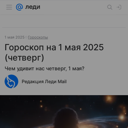
1 мая 2025
Гороскопы
Гороскоп на 1 мая 2025
(четверг)
Чем удивит нас четверг, 1 мая?
Редакция Леди Mail