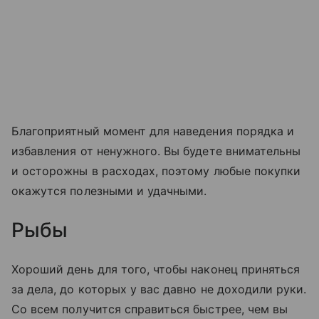
Благоприятный момент для наведения порядка и
избавления от ненужного. Вы будете внимательны
и осторожны в расходах, поэтому любые покупки
окажутся полезными и удачными.
Рыбы
Хороший день для того, чтобы наконец приняться
за дела, до которых у вас давно не доходили руки.
Со всем получится справиться быстрее, чем вы