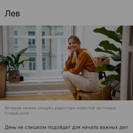
Лев
Вечером можно ожидать радостных новостей
источник:
Freepik.com
День не слишком подойдет для начала важных дел