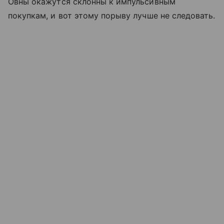
Овны окажутся склонны к импульсивным
покупкам, и вот этому порыву лучше не следовать.