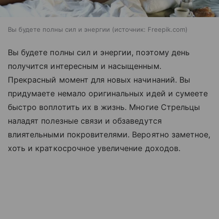
Вы будете полны сил и энергии
источник:
Freepik.com
Вы будете полны сил и энергии, поэтому день
получится интересным и насыщенным.
Прекрасный момент для новых начинаний. Вы
придумаете немало оригинальных идей и сумеете
быстро воплотить их в жизнь. Многие Стрельцы
наладят полезные связи и обзаведутся
влиятельными покровителями. Вероятно заметное,
хоть и краткосрочное увеличение доходов.