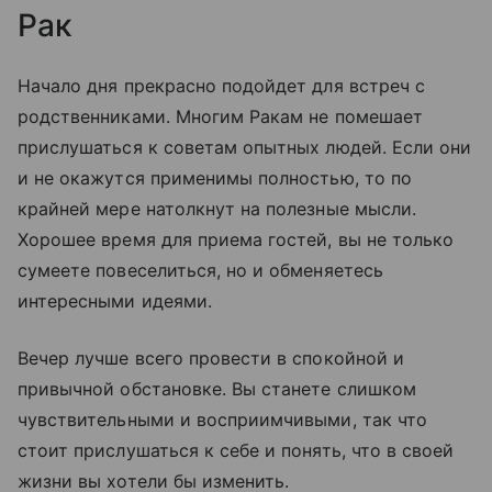
Рак
Начало дня прекрасно подойдет для встреч с
родственниками. Многим Ракам не помешает
прислушаться к советам опытных людей. Если они
и не окажутся применимы полностью, то по
крайней мере натолкнут на полезные мысли.
Хорошее время для приема гостей, вы не только
сумеете повеселиться, но и обменяетесь
интересными идеями.
Вечер лучше всего провести в спокойной и
привычной обстановке. Вы станете слишком
чувствительными и восприимчивыми, так что
стоит прислушаться к себе и понять, что в своей
жизни вы хотели бы изменить.