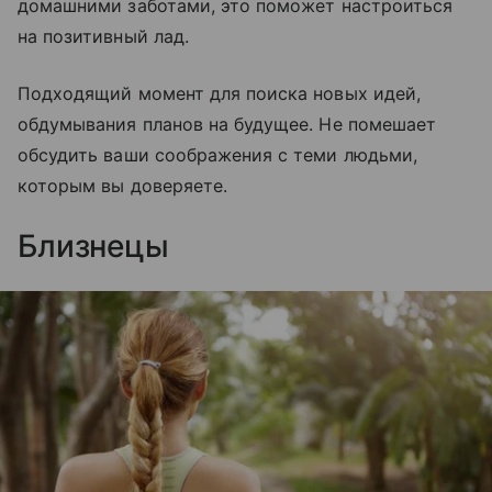
домашними заботами, это поможет настроиться
на позитивный лад.
Подходящий момент для поиска новых идей,
обдумывания планов на будущее. Не помешает
обсудить ваши соображения с теми людьми,
которым вы доверяете.
Близнецы