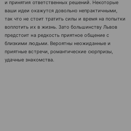
и принятия ответственных решений. Некоторые
ваши идеи окажутся довольно непрактичными,
так что не стоит тратить силы и время на попытки
воплотить их в жизнь. Зато большинству Львов
предстоит на редкость приятное общение с
близкими людьми. Вероятны неожиданные и
приятные встречи, романтические сюрпризы,
удачные знакомства.