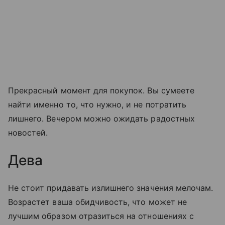
Прекрасный момент для покупок. Вы сумеете
найти именно то, что нужно, и не потратить
лишнего. Вечером можно ожидать радостных
новостей.
Дева
Не стоит придавать излишнего значения мелочам.
Возрастет ваша обидчивость, что может не
лучшим образом отразиться на отношениях с