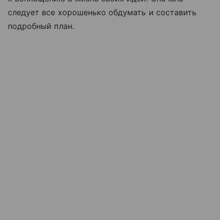
следует все хорошенько обдумать и составить
подробный план.