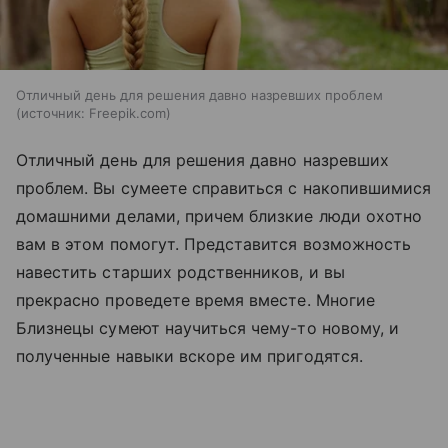
Отличный день для решения давно назревших проблем
источник:
Freepik.com
Отличный день для решения давно назревших
проблем. Вы сумеете справиться с накопившимися
домашними делами, причем близкие люди охотно
вам в этом помогут. Представится возможность
навестить старших родственников, и вы
прекрасно проведете время вместе. Многие
Близнецы сумеют научиться чему-то новому, и
полученные навыки вскоре им пригодятся.