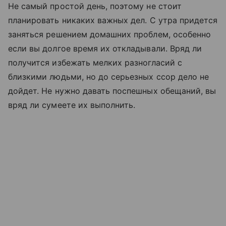
Не самый простой день, поэтому не стоит
планировать никаких важных дел. С утра придется
заняться решением домашних проблем, особенно
если вы долгое время их откладывали. Вряд ли
получится избежать мелких разногласий с
близкими людьми, но до серьезных ссор дело не
дойдет. Не нужно давать поспешных обещаний, вы
вряд ли сумеете их выполнить.