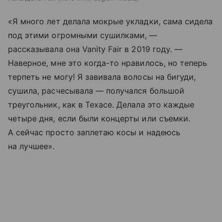
«Я много лет делала мокрые укладки, сама сидела
под этими огромными сушилками, —
рассказывала она Vanity Fair в 2019 году. —
Наверное, мне это когда-то нравилось, но теперь
терпеть не могу! Я завивала волосы на бигуди,
сушила, расчесывала — получался большой
треугольник, как в Техасе. Делала это каждые
четыре дня, если были концерты или съемки.
А сейчас просто заплетаю косы и надеюсь
на лучшее».