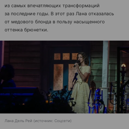
из самых впечатляющих трансформаций
за последние годы. В этот раз Лана отказалась
от медового блонда в пользу насыщенного
оттенка брюнетки.
Лана Дель Рей
источник:
Соцсети