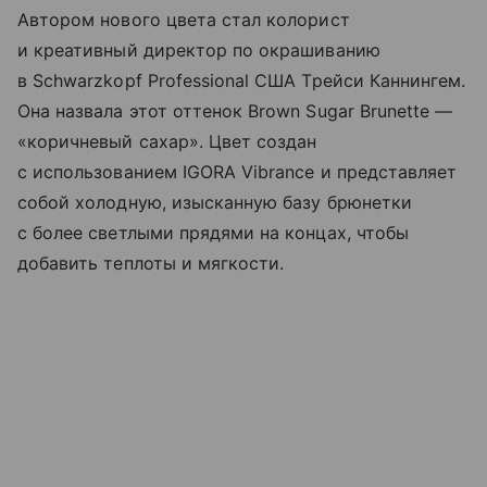
Автором нового цвета стал колорист
и креативный директор по окрашиванию
в Schwarzkopf Professional США Трейси Каннингем.
Она назвала этот оттенок Brown Sugar Brunette —
«коричневый сахар». Цвет создан
с использованием IGORA Vibrance и представляет
собой холодную, изысканную базу брюнетки
с более светлыми прядями на концах, чтобы
добавить теплоты и мягкости.