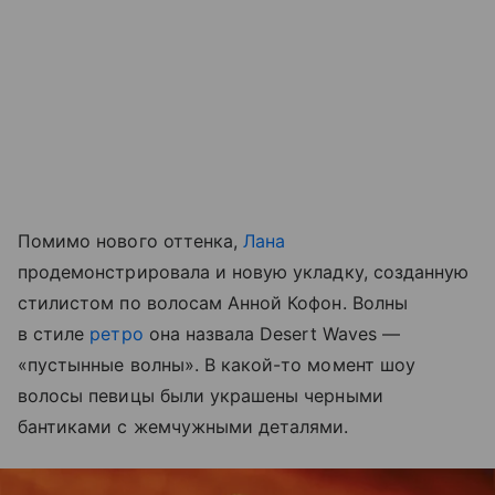
Помимо нового оттенка,
Лана
продемонстрировала и новую укладку, созданную
стилистом по волосам Анной Кофон. Волны
в стиле
ретро
она назвала Desert Waves —
«пустынные волны». В какой-то момент шоу
волосы певицы были украшены черными
бантиками с жемчужными деталями.