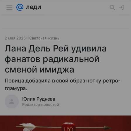
2 мая 2025
Светская жизнь
Лана Дель Рей удивила
фанатов радикальной
сменой имиджа
Певица добавила в свой образ нотку ретро-
гламура.
Юлия Руднева
Редактор новостей