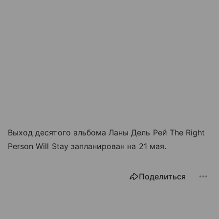
Выход десятого альбома Ланы Дель Рей The Right
Person Will Stay запланирован на 21 мая.
Поделиться